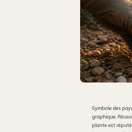
Symbole des pays
graphique. Réussi
plante est réputé