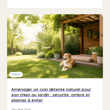
CHATS
Aménager un coin détente naturel pour
son chien au jardin : sécurité, ombre et
plantes à éviter
29 juillet 2026