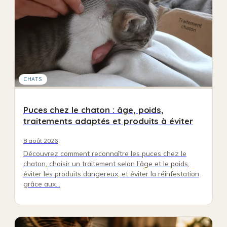
CHATS
Puces chez le chaton : âge, poids,
traitements adaptés et produits à éviter
8 août 2026
Découvrez comment reconnaître les puces chez le
chaton, choisir un traitement selon l’âge et le poids,
éviter les produits dangereux, et éviter la réinfestation
grâce aux…