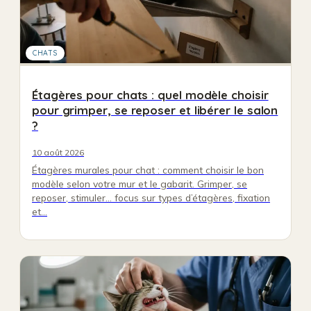
CHATS
Étagères pour chats : quel modèle choisir
pour grimper, se reposer et libérer le salon
?
10 août 2026
Étagères murales pour chat : comment choisir le bon
modèle selon votre mur et le gabarit. Grimper, se
reposer, stimuler… focus sur types d’étagères, fixation
et…