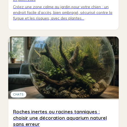
Créez une zone calme au jardin pour votre chien : un
endroit facile d’accès, bien ombragé, sécurisé contre la
fugue et les risques, avec des plantes…
CHATS
Roches inertes ou racines tanniques :
choisir une décoration aquarium naturel
sans erreur