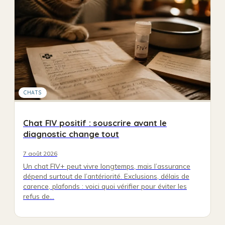
CHATS
Chat FIV positif : souscrire avant le
diagnostic change tout
7 août 2026
Un chat FIV+ peut vivre longtemps, mais l’assurance
dépend surtout de l’antériorité. Exclusions, délais de
carence, plafonds : voici quoi vérifier pour éviter les
refus de…