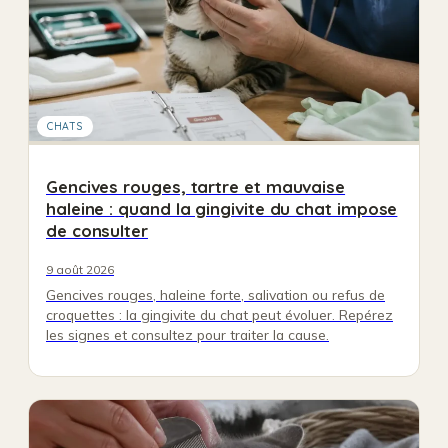
CHATS
Gencives rouges, tartre et mauvaise
haleine : quand la gingivite du chat impose
de consulter
9 août 2026
Gencives rouges, haleine forte, salivation ou refus de
croquettes : la gingivite du chat peut évoluer. Repérez
les signes et consultez pour traiter la cause.