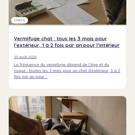
CHATS
Vermifuge chat : tous les 3 mois pour
l’extérieur, 1 à 2 fois par an pour l’intérieur
10 août 2026
La fréquence du vermifuge dépend de l’âge et du
risque : toutes les 3 mois pour un chat d’extérieur, 1 à 2
fois par an pour…