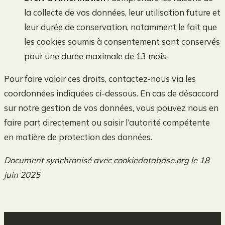
la collecte de vos données, leur utilisation future et
leur durée de conservation, notamment le fait que
les cookies soumis à consentement sont conservés
pour une durée maximale de 13 mois.
Pour faire valoir ces droits, contactez-nous via les
coordonnées indiquées ci-dessous. En cas de désaccord
sur notre gestion de vos données, vous pouvez nous en
faire part directement ou saisir l’autorité compétente
en matière de protection des données.
Document synchronisé avec cookiedatabase.org le 18
juin 2025