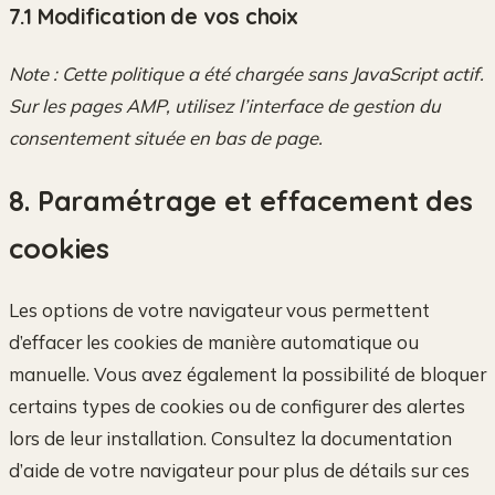
7.1 Modification de vos choix
Note : Cette politique a été chargée sans JavaScript actif.
Sur les pages AMP, utilisez l’interface de gestion du
consentement située en bas de page.
8. Paramétrage et effacement des
cookies
Les options de votre navigateur vous permettent
d’effacer les cookies de manière automatique ou
manuelle. Vous avez également la possibilité de bloquer
certains types de cookies ou de configurer des alertes
lors de leur installation. Consultez la documentation
d’aide de votre navigateur pour plus de détails sur ces