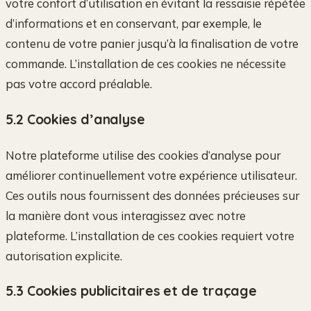
votre confort d’utilisation en évitant la ressaisie répétée
d’informations et en conservant, par exemple, le
contenu de votre panier jusqu’à la finalisation de votre
commande. L’installation de ces cookies ne nécessite
pas votre accord préalable.
5.2 Cookies d’analyse
Notre plateforme utilise des cookies d’analyse pour
améliorer continuellement votre expérience utilisateur.
Ces outils nous fournissent des données précieuses sur
la manière dont vous interagissez avec notre
plateforme. L’installation de ces cookies requiert votre
autorisation explicite.
5.3 Cookies publicitaires et de traçage