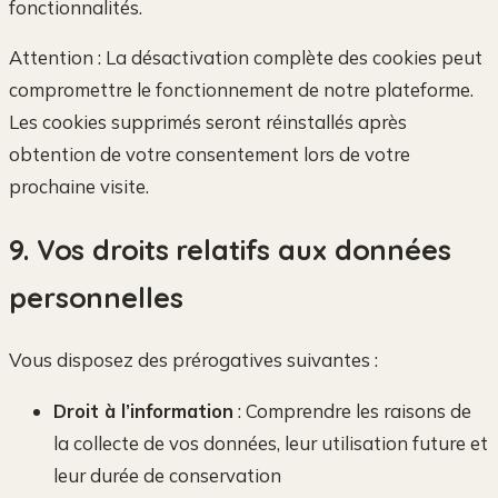
fonctionnalités.
Attention : La désactivation complète des cookies peut
compromettre le fonctionnement de notre plateforme.
Les cookies supprimés seront réinstallés après
obtention de votre consentement lors de votre
prochaine visite.
9. Vos droits relatifs aux données
personnelles
Vous disposez des prérogatives suivantes :
Droit à l’information
: Comprendre les raisons de
la collecte de vos données, leur utilisation future et
leur durée de conservation