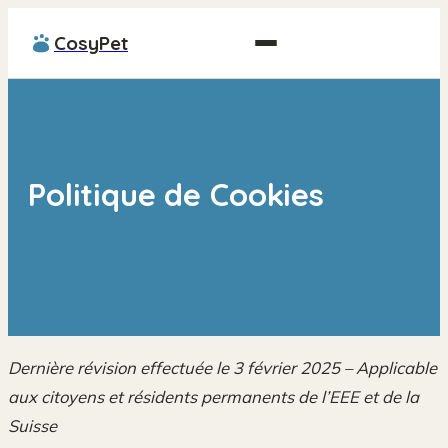
CosyPet
Politique de Cookies
Dernière révision effectuée le 3 février 2025 – Applicable
aux citoyens et résidents permanents de l’EEE et de la
Suisse