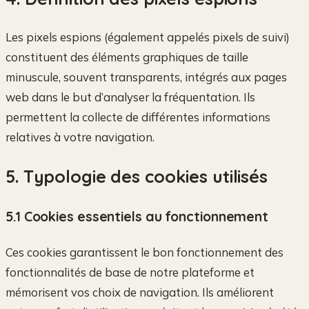
Les pixels espions (également appelés pixels de suivi)
constituent des éléments graphiques de taille
minuscule, souvent transparents, intégrés aux pages
web dans le but d’analyser la fréquentation. Ils
permettent la collecte de différentes informations
relatives à votre navigation.
5. Typologie des cookies utilisés
5.1 Cookies essentiels au fonctionnement
Ces cookies garantissent le bon fonctionnement des
fonctionnalités de base de notre plateforme et
mémorisent vos choix de navigation. Ils améliorent