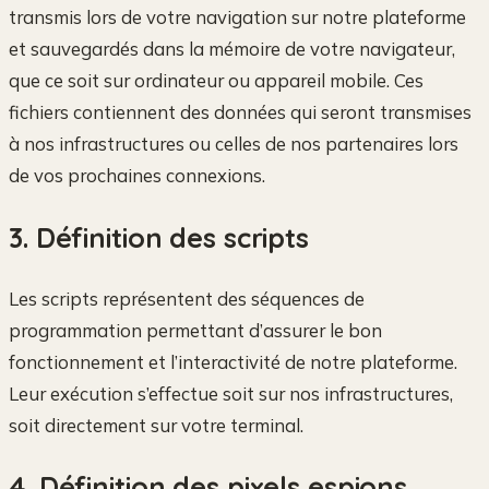
transmis lors de votre navigation sur notre plateforme
et sauvegardés dans la mémoire de votre navigateur,
que ce soit sur ordinateur ou appareil mobile. Ces
fichiers contiennent des données qui seront transmises
à nos infrastructures ou celles de nos partenaires lors
de vos prochaines connexions.
3. Définition des scripts
Les scripts représentent des séquences de
programmation permettant d’assurer le bon
fonctionnement et l’interactivité de notre plateforme.
Leur exécution s’effectue soit sur nos infrastructures,
soit directement sur votre terminal.
4. Définition des pixels espions