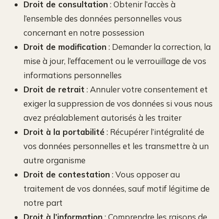
Droit de consultation
: Obtenir l’accès à
l’ensemble des données personnelles vous
concernant en notre possession
Droit de modification
: Demander la correction, la
mise à jour, l’effacement ou le verrouillage de vos
informations personnelles
Droit de retrait
: Annuler votre consentement et
exiger la suppression de vos données si vous nous
avez préalablement autorisés à les traiter
Droit à la portabilité
: Récupérer l’intégralité de
vos données personnelles et les transmettre à un
autre organisme
Droit de contestation
: Vous opposer au
traitement de vos données, sauf motif légitime de
notre part
Droit à l’information
: Comprendre les raisons de