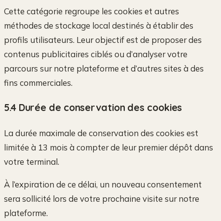
Cette catégorie regroupe les cookies et autres
méthodes de stockage local destinés à établir des
profils utilisateurs. Leur objectif est de proposer des
contenus publicitaires ciblés ou d’analyser votre
parcours sur notre plateforme et d’autres sites à des
fins commerciales.
5.4 Durée de conservation des cookies
La durée maximale de conservation des cookies est
limitée à 13 mois à compter de leur premier dépôt dans
votre terminal.
À l’expiration de ce délai, un nouveau consentement
sera sollicité lors de votre prochaine visite sur notre
plateforme.