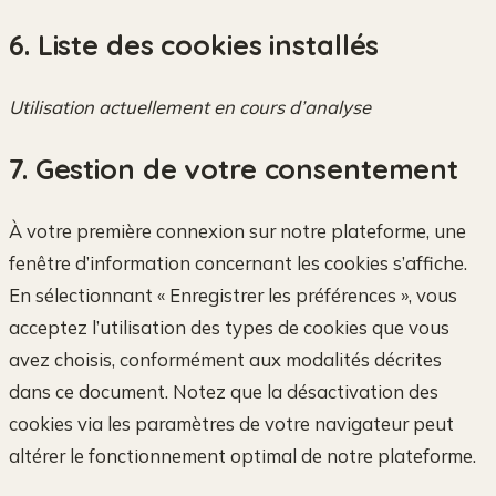
6. Liste des cookies installés
Utilisation actuellement en cours d’analyse
7. Gestion de votre consentement
À votre première connexion sur notre plateforme, une
fenêtre d’information concernant les cookies s’affiche.
En sélectionnant « Enregistrer les préférences », vous
acceptez l’utilisation des types de cookies que vous
avez choisis, conformément aux modalités décrites
dans ce document. Notez que la désactivation des
cookies via les paramètres de votre navigateur peut
altérer le fonctionnement optimal de notre plateforme.