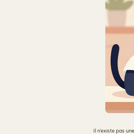
Il n’existe pas u