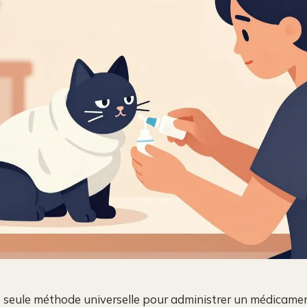
ne seule méthode universelle pour administrer un médicame