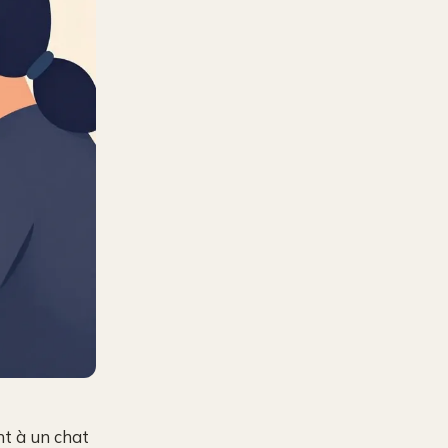
nt à un chat