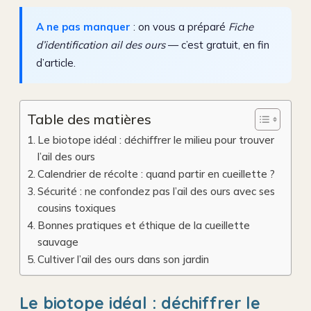
A ne pas manquer
: on vous a préparé
Fiche
d’identification ail des ours
— c’est gratuit, en fin
d’article.
Table des matières
Le biotope idéal : déchiffrer le milieu pour trouver
l’ail des ours
Calendrier de récolte : quand partir en cueillette ?
Sécurité : ne confondez pas l’ail des ours avec ses
cousins toxiques
Bonnes pratiques et éthique de la cueillette
sauvage
Cultiver l’ail des ours dans son jardin
Le biotope idéal : déchiffrer le