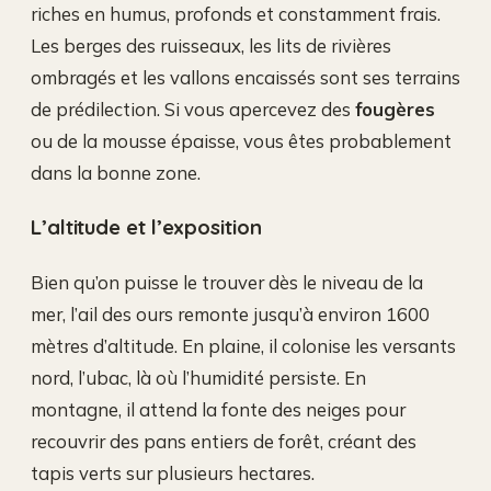
riches en humus, profonds et constamment frais.
Les berges des ruisseaux, les lits de rivières
ombragés et les vallons encaissés sont ses terrains
de prédilection. Si vous apercevez des
fougères
ou de la mousse épaisse, vous êtes probablement
dans la bonne zone.
L’altitude et l’exposition
Bien qu’on puisse le trouver dès le niveau de la
mer, l’ail des ours remonte jusqu’à environ 1600
mètres d’altitude. En plaine, il colonise les versants
nord, l’ubac, là où l’humidité persiste. En
montagne, il attend la fonte des neiges pour
recouvrir des pans entiers de forêt, créant des
tapis verts sur plusieurs hectares.