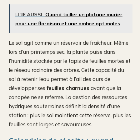
LIRE AUSSI
Quand tailler un platane murier
pour une floraison et une ombre optimales
Le sol agit comme un réservoir de fraîcheur. Même
lors d’un printemps sec, la plante puise dans
l’humidité stockée par le tapis de feuilles mortes et
le réseau racinaire des arbres. Cette capacité du
sol à retenir l’eau permet à l’ail des ours de
développer ses
feuilles charnues
avant que la
canopée ne se referme. La gestion des ressources
hydriques souterraines définit la densité d’une
station : plus le sol maintient cette réserve, plus les
feuilles sont larges et savoureuses.