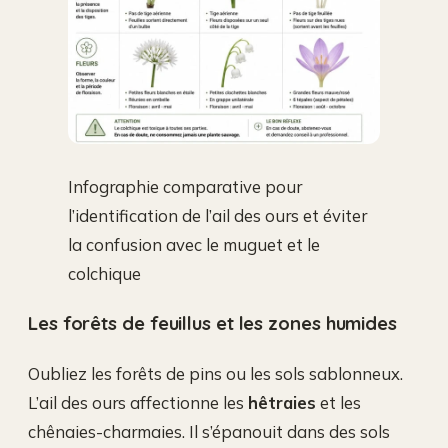
Infographie comparative pour
l’identification de l’ail des ours et éviter
la confusion avec le muguet et le
colchique
Les forêts de feuillus et les zones humides
Oubliez les forêts de pins ou les sols sablonneux.
L’ail des ours affectionne les
hêtraies
et les
chênaies-charmaies. Il s’épanouit dans des sols