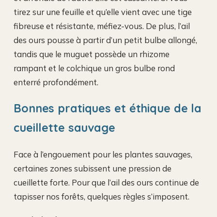
tirez sur une feuille et qu’elle vient avec une tige
fibreuse et résistante, méfiez-vous. De plus, l’ail
des ours pousse à partir d’un petit bulbe allongé,
tandis que le muguet possède un rhizome
rampant et le colchique un gros bulbe rond
enterré profondément.
Bonnes pratiques et éthique de la
cueillette sauvage
Face à l’engouement pour les plantes sauvages,
certaines zones subissent une pression de
cueillette forte. Pour que l’ail des ours continue de
tapisser nos forêts, quelques règles s’imposent.