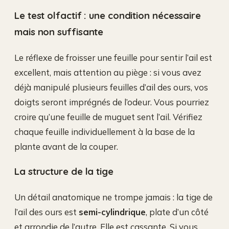
Le test olfactif : une condition nécessaire
mais non suffisante
Le réflexe de froisser une feuille pour sentir l’ail est
excellent, mais attention au piège : si vous avez
déjà manipulé plusieurs feuilles d’ail des ours, vos
doigts seront imprégnés de l’odeur. Vous pourriez
croire qu’une feuille de muguet sent l’ail. Vérifiez
chaque feuille individuellement à la base de la
plante avant de la couper.
La structure de la tige
Un détail anatomique ne trompe jamais : la tige de
l’ail des ours est
semi-cylindrique
, plate d’un côté
et arrondie de l’autre. Elle est cassante. Si vous