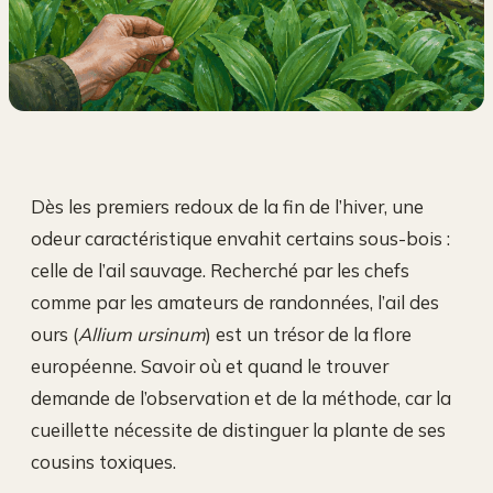
Dès les premiers redoux de la fin de l’hiver, une
odeur caractéristique envahit certains sous-bois :
celle de l’ail sauvage. Recherché par les chefs
comme par les amateurs de randonnées, l’ail des
ours (
Allium ursinum
) est un trésor de la flore
européenne. Savoir où et quand le trouver
demande de l’observation et de la méthode, car la
cueillette nécessite de distinguer la plante de ses
cousins toxiques.