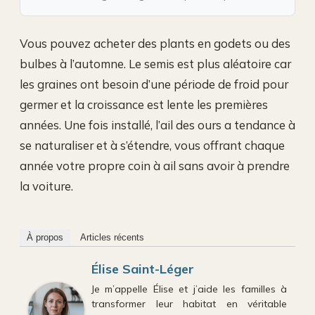
Vous pouvez acheter des plants en godets ou des
bulbes à l’automne. Le semis est plus aléatoire car
les graines ont besoin d’une période de froid pour
germer et la croissance est lente les premières
années. Une fois installé, l’ail des ours a tendance à
se naturaliser et à s’étendre, vous offrant chaque
année votre propre coin à ail sans avoir à prendre
la voiture.
À propos
Articles récents
Élise Saint-Léger
Je m’appelle Élise et j’aide les familles à
transformer leur habitat en véritable