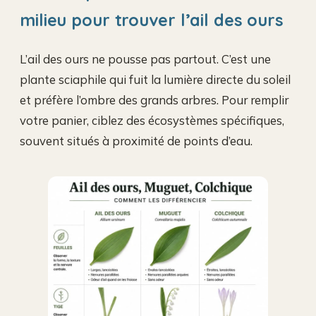
milieu pour trouver l’ail des ours
L’ail des ours ne pousse pas partout. C’est une
plante sciaphile qui fuit la lumière directe du soleil
et préfère l’ombre des grands arbres. Pour remplir
votre panier, ciblez des écosystèmes spécifiques,
souvent situés à proximité de points d’eau.