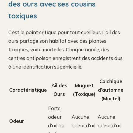
des ours avec ses cousins
toxiques
C’est le point critique pour tout cueilleur. L’ail des
ours partage son habitat avec des plantes
toxiques, voire mortelles. Chaque année, des
centres antipoison enregistrent des accidents dus
à une identification superficielle.
Colchique
Ail des
Muguet
Caractéristique
d’automne
Ours
(Toxique)
(Mortel)
Forte
odeur
Aucune
Aucune
Odeur
d’ail au
odeur d’ail
odeur d’ail