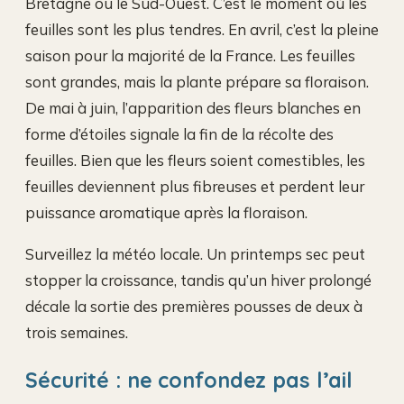
Bretagne ou le Sud-Ouest. C’est le moment où les
feuilles sont les plus tendres. En avril, c’est la pleine
saison pour la majorité de la France. Les feuilles
sont grandes, mais la plante prépare sa floraison.
De mai à juin, l’apparition des fleurs blanches en
forme d’étoiles signale la fin de la récolte des
feuilles. Bien que les fleurs soient comestibles, les
feuilles deviennent plus fibreuses et perdent leur
puissance aromatique après la floraison.
Surveillez la météo locale. Un printemps sec peut
stopper la croissance, tandis qu’un hiver prolongé
décale la sortie des premières pousses de deux à
trois semaines.
Sécurité : ne confondez pas l’ail