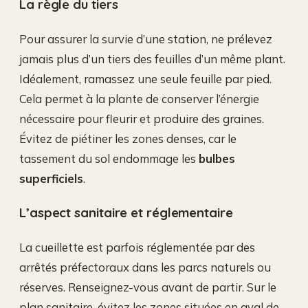
La règle du tiers
Pour assurer la survie d’une station, ne prélevez
jamais plus d’un tiers des feuilles d’un même plant.
Idéalement, ramassez une seule feuille par pied.
Cela permet à la plante de conserver l’énergie
nécessaire pour fleurir et produire des graines.
Évitez de piétiner les zones denses, car le
tassement du sol endommage les
bulbes
superficiels
.
L’aspect sanitaire et réglementaire
La cueillette est parfois réglementée par des
arrêtés préfectoraux dans les parcs naturels ou
réserves. Renseignez-vous avant de partir. Sur le
plan sanitaire, évitez les zones situées en aval de