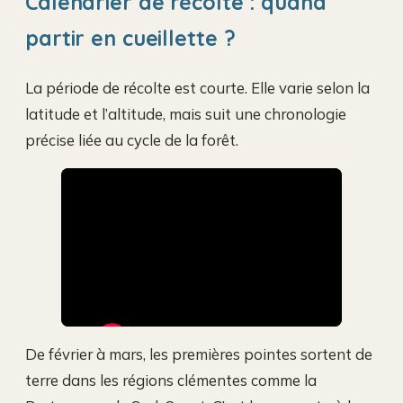
Calendrier de récolte : quand
partir en cueillette ?
La période de récolte est courte. Elle varie selon la
latitude et l’altitude, mais suit une chronologie
précise liée au cycle de la forêt.
De février à mars, les premières pointes sortent de
terre dans les régions clémentes comme la