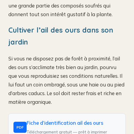
une grande partie des composés soufrés qui
donnent tout son intérêt gustatif à la plante.
Cultiver l’ail des ours dans son
jardin
Si vous ne disposez pas de forêt à proximité, l’ail
des ours s’acclimate très bien au jardin, pourvu
que vous reproduisiez ses conditions naturelles. Il
lui faut un coin ombragé, sous une haie ou au pied
d’arbres caducs. Le sol doit rester frais et riche en
matière organique.
Fiche d’identification ail des ours
PDF
Téléchargement gratuit — prêt à imprimer