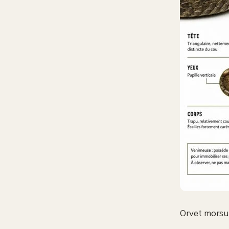
Orvet morsur