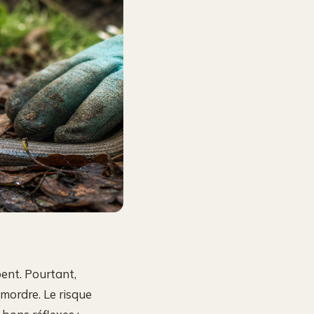
ent. Pourtant,
 mordre. Le risque