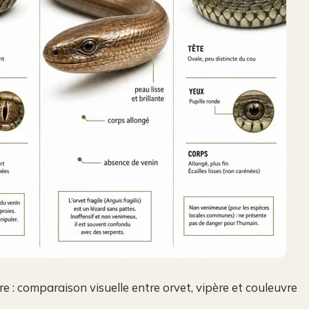
e : comparaison visuelle entre orvet, vipère et couleuvre