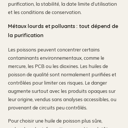
purification, la stabilité, la date limite d’utilisation
et les conditions de conservation.
Métaux lourds et polluants : tout dépend de
la purification
Les poissons peuvent concentrer certains
contaminants environnementaux, comme le
mercure, les PCB ou les dioxines. Les huiles de
poisson de qualité sont normalement purifiées et
contrôlées pour limiter ces risques. Le danger
augmente surtout avec les produits opaques sur
leur origine, vendus sans analyses accessibles, ou
provenant de circuits peu contrôlés.
Pour choisir une huile de poisson plus sûre,