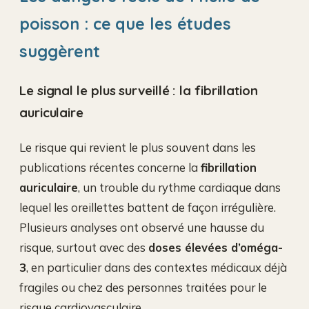
poisson : ce que les études
suggèrent
Le signal le plus surveillé : la fibrillation
auriculaire
Le risque qui revient le plus souvent dans les
publications récentes concerne la
fibrillation
auriculaire
, un trouble du rythme cardiaque dans
lequel les oreillettes battent de façon irrégulière.
Plusieurs analyses ont observé une hausse du
risque, surtout avec des
doses élevées d’oméga-
3
, en particulier dans des contextes médicaux déjà
fragiles ou chez des personnes traitées pour le
risque cardiovasculaire.