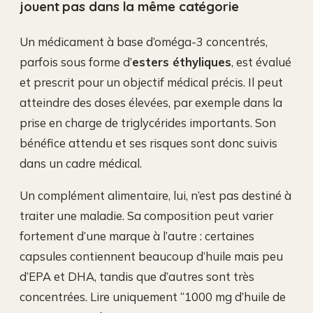
jouent pas dans la même catégorie
Un médicament à base d’oméga-3 concentrés,
parfois sous forme d’
esters éthyliques
, est évalué
et prescrit pour un objectif médical précis. Il peut
atteindre des doses élevées, par exemple dans la
prise en charge de triglycérides importants. Son
bénéfice attendu et ses risques sont donc suivis
dans un cadre médical.
Un complément alimentaire, lui, n’est pas destiné à
traiter une maladie. Sa composition peut varier
fortement d’une marque à l’autre : certaines
capsules contiennent beaucoup d’huile mais peu
d’EPA et DHA, tandis que d’autres sont très
concentrées. Lire uniquement “1000 mg d’huile de