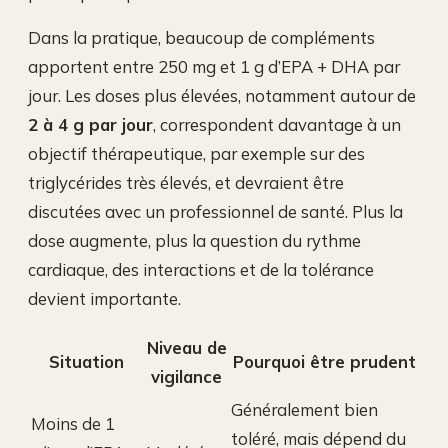
Dans la pratique, beaucoup de compléments
apportent entre 250 mg et 1 g d’EPA + DHA par
jour. Les doses plus élevées, notamment autour de
2 à 4 g par jour
, correspondent davantage à un
objectif thérapeutique, par exemple sur des
triglycérides très élevés, et devraient être
discutées avec un professionnel de santé. Plus la
dose augmente, plus la question du rythme
cardiaque, des interactions et de la tolérance
devient importante.
Niveau de
Situation
Pourquoi être prudent
vigilance
Généralement bien
Moins de 1
toléré, mais dépend du