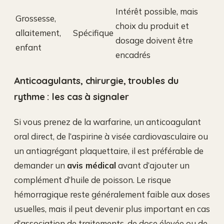
Intérêt possible, mais
Grossesse,
choix du produit et
allaitement,
Spécifique
dosage doivent être
enfant
encadrés
Anticoagulants, chirurgie, troubles du
rythme : les cas à signaler
Si vous prenez de la warfarine, un anticoagulant
oral direct, de l’aspirine à visée cardiovasculaire ou
un antiagrégant plaquettaire, il est préférable de
demander un
avis médical
avant d’ajouter un
complément d’huile de poisson. Le risque
hémorragique reste généralement faible aux doses
usuelles, mais il peut devenir plus important en cas
d’association de traitements, de dose élevée ou de