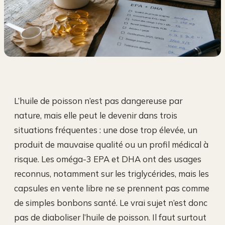
L’huile de poisson n’est pas dangereuse par
nature, mais elle peut le devenir dans trois
situations fréquentes : une dose trop élevée, un
produit de mauvaise qualité ou un profil médical à
risque. Les oméga-3 EPA et DHA ont des usages
reconnus, notamment sur les triglycérides, mais les
capsules en vente libre ne se prennent pas comme
de simples bonbons santé. Le vrai sujet n’est donc
pas de diaboliser l’huile de poisson. Il faut surtout