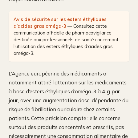
Avis de sécurité sur les esters éthyliques
d’acides gras oméga-3
— Consultez cette
communication officielle de pharmacovigilance
destinée aux professionnels de santé concernant
l’utilisation des esters éthyliques d’acides gras
oméga-3.
L’Agence européenne des médicaments a
notamment attiré l’attention sur les médicaments
à base d’esters éthyliques d’oméga-3 à
4 g par
jour
, avec une augmentation dose-dépendante du
risque de fibrillation auriculaire chez certains
patients. Cette précision compte : elle concerne
surtout des produits concentrés et prescrits, pas
nécessairement une consommation alimentaire de