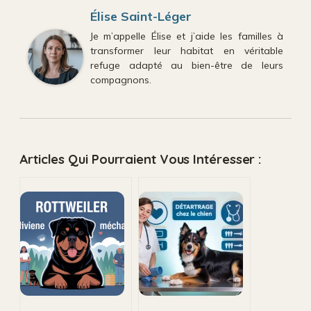
Élise Saint-Léger
Je m’appelle Élise et j’aide les familles à
transformer leur habitat en véritable
refuge adapté au bien-être de leurs
compagnons.
Articles Qui Pourraient Vous Intéresser :