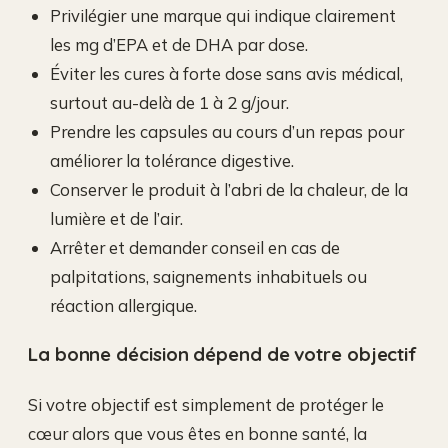
Privilégier une marque qui indique clairement
les mg d’EPA et de DHA par dose.
Éviter les cures à forte dose sans avis médical,
surtout au-delà de 1 à 2 g/jour.
Prendre les capsules au cours d’un repas pour
améliorer la tolérance digestive.
Conserver le produit à l’abri de la chaleur, de la
lumière et de l’air.
Arrêter et demander conseil en cas de
palpitations, saignements inhabituels ou
réaction allergique.
La bonne décision dépend de votre objectif
Si votre objectif est simplement de protéger le
cœur alors que vous êtes en bonne santé, la