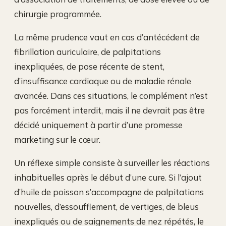
chirurgie programmée.
La même prudence vaut en cas d’antécédent de
fibrillation auriculaire, de palpitations
inexpliquées, de pose récente de stent,
d’insuffisance cardiaque ou de maladie rénale
avancée. Dans ces situations, le complément n’est
pas forcément interdit, mais il ne devrait pas être
décidé uniquement à partir d’une promesse
marketing sur le cœur.
Un réflexe simple consiste à surveiller les réactions
inhabituelles après le début d’une cure. Si l’ajout
d’huile de poisson s’accompagne de palpitations
nouvelles, d’essoufflement, de vertiges, de bleus
inexpliqués ou de saignements de nez répétés, le