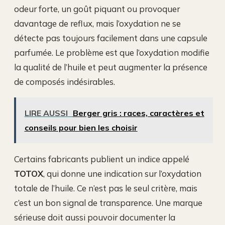
odeur forte, un goût piquant ou provoquer
davantage de reflux, mais l’oxydation ne se
détecte pas toujours facilement dans une capsule
parfumée. Le problème est que l’oxydation modifie
la qualité de l’huile et peut augmenter la présence
de composés indésirables.
LIRE AUSSI
Berger gris : races, caractères et
conseils pour bien les choisir
Certains fabricants publient un indice appelé
TOTOX
, qui donne une indication sur l’oxydation
totale de l’huile. Ce n’est pas le seul critère, mais
c’est un bon signal de transparence. Une marque
sérieuse doit aussi pouvoir documenter la