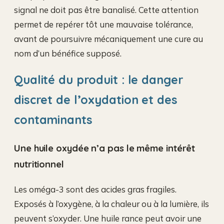
signal ne doit pas être banalisé. Cette attention
permet de repérer tôt une mauvaise tolérance,
avant de poursuivre mécaniquement une cure au
nom d’un bénéfice supposé.
Qualité du produit : le danger
discret de l’oxydation et des
contaminants
Une huile oxydée n’a pas le même intérêt
nutritionnel
Les oméga-3 sont des acides gras fragiles.
Exposés à l’oxygène, à la chaleur ou à la lumière, ils
peuvent s’oxyder. Une huile rance peut avoir une