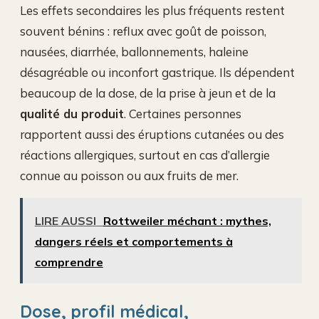
Les effets secondaires les plus fréquents restent
souvent bénins : reflux avec goût de poisson,
nausées, diarrhée, ballonnements, haleine
désagréable ou inconfort gastrique. Ils dépendent
beaucoup de la dose, de la prise à jeun et de la
qualité du produit
. Certaines personnes
rapportent aussi des éruptions cutanées ou des
réactions allergiques, surtout en cas d’allergie
connue au poisson ou aux fruits de mer.
LIRE AUSSI
Rottweiler méchant : mythes,
dangers réels et comportements à
comprendre
Dose, profil médical,