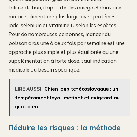
l’alimentation, il apporte des oméga-3 dans une
matrice alimentaire plus large, avec protéines,
iode, sélénium et vitamine D selon les espèces.
Pour de nombreuses personnes, manger du
poisson gras une à deux fois par semaine est une
approche plus simple et plus équilibrée qu’une
supplémentation à forte dose, sauf indication
médicale ou besoin spécifique.
LIRE AUSSI
Chien loup tchécoslovaque : un
tempérament loyal, méfiant et exigeant au
quotidien
Réduire les risques : la méthode