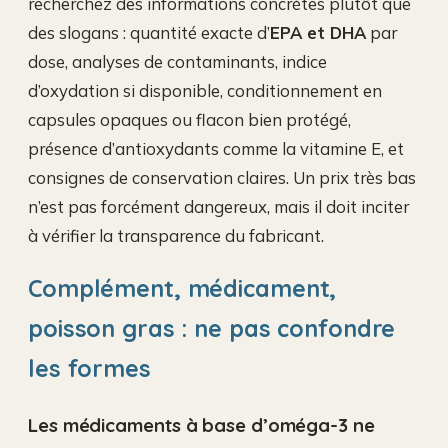
recherchez des informations concrètes plutôt que
des slogans : quantité exacte d’
EPA et DHA
par
dose, analyses de contaminants, indice
d’oxydation si disponible, conditionnement en
capsules opaques ou flacon bien protégé,
présence d’antioxydants comme la vitamine E, et
consignes de conservation claires. Un prix très bas
n’est pas forcément dangereux, mais il doit inciter
à vérifier la transparence du fabricant.
Complément, médicament,
poisson gras : ne pas confondre
les formes
Les médicaments à base d’oméga-3 ne