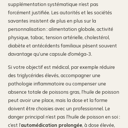
supplémentation systématique n’est pas
forcément justifiée. Les autorités et les sociétés
savantes insistent de plus en plus sur la
personnalisation : alimentation globale, activité
physique, tabac, tension artérielle, cholestérol,
diabète et antécédents familiaux pèsent souvent
davantage qu’une capsule d’oméga-3.
Si votre objectif est médical, par exemple réduire
des triglycérides élevés, accompagner une
pathologie inflammatoire ou compenser une
absence totale de poissons gras, l’huile de poisson
peut avoir une place, mais la dose et la forme
doivent être choisies avec un professionnel. Le
danger principal n’est pas l’huile de poisson en soi :
c’est l’
automédication prolongée
, à dose élevée,