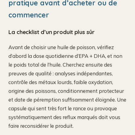
pratique avant d’acheter ou de
commencer
La checklist d’un produit plus sûr
Avant de choisir une huile de poisson, vérifiez
d’abord la dose quotidienne d’EPA + DHA, et non
le poids total de l’huile. Cherchez ensuite des
preuves de qualité : analyses indépendantes,
contrôle des métaux lourds, faible oxydation,
origine des poissons, conditionnement protecteur
et date de péremption suffisamment éloignée. Une
capsule qui sent très fort le rance ou provoque
systématiquement des reflux marqués doit vous
faire reconsidérer le produit.