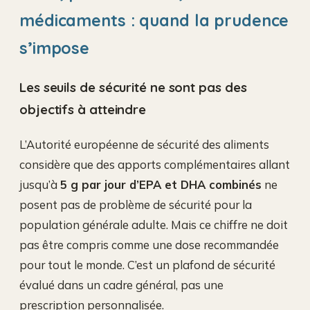
médicaments : quand la prudence
s’impose
Les seuils de sécurité ne sont pas des
objectifs à atteindre
L’Autorité européenne de sécurité des aliments
considère que des apports complémentaires allant
jusqu’à
5 g par jour d’EPA et DHA combinés
ne
posent pas de problème de sécurité pour la
population générale adulte. Mais ce chiffre ne doit
pas être compris comme une dose recommandée
pour tout le monde. C’est un plafond de sécurité
évalué dans un cadre général, pas une
prescription personnalisée.