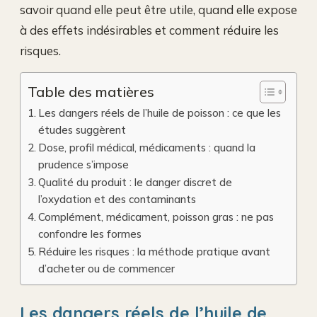
savoir quand elle peut être utile, quand elle expose
à des effets indésirables et comment réduire les
risques.
Table des matières
Les dangers réels de l’huile de poisson : ce que les
études suggèrent
Dose, profil médical, médicaments : quand la
prudence s’impose
Qualité du produit : le danger discret de
l’oxydation et des contaminants
Complément, médicament, poisson gras : ne pas
confondre les formes
Réduire les risques : la méthode pratique avant
d’acheter ou de commencer
Les dangers réels de l’huile de