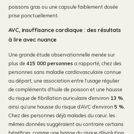
poissons gras ou une capsule faiblement dosée
prise ponctuellement.
AVC, insuffisance cardiaque : des résultats
à lire avec nuance
Une grande étude observationnelle menée sur
plus de
415 000 personnes
a rapporté, chez des
personnes sans maladie cardiovasculaire connue
au départ, une association entre l’usage régulier
de compléments d’huile de poisson et une hausse
du risque de fibrillation auriculaire d’environ
13 %
,
ainsi qu’une hausse du risque d’AVC d’environ
5 %
.
Chez des personnes déjà malades du cœur, les
mêmes données suggéraient au contraire certains
bénéfices, comme une baisse du risque d’évolution