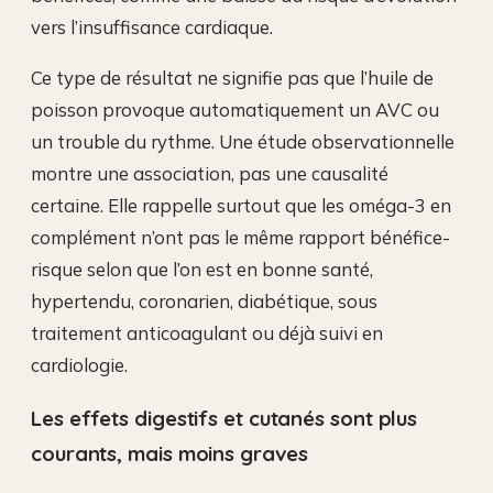
vers l’insuffisance cardiaque.
Ce type de résultat ne signifie pas que l’huile de
poisson provoque automatiquement un AVC ou
un trouble du rythme. Une étude observationnelle
montre une association, pas une causalité
certaine. Elle rappelle surtout que les oméga-3 en
complément n’ont pas le même rapport bénéfice-
risque selon que l’on est en bonne santé,
hypertendu, coronarien, diabétique, sous
traitement anticoagulant ou déjà suivi en
cardiologie.
Les effets digestifs et cutanés sont plus
courants, mais moins graves