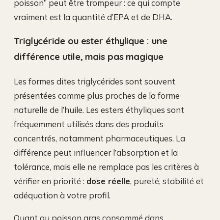
poisson” peut être trompeur : ce qui compte
vraiment est la quantité d’EPA et de DHA.
Triglycéride ou ester éthylique : une
différence utile, mais pas magique
Les formes dites triglycérides sont souvent
présentées comme plus proches de la forme
naturelle de l’huile. Les esters éthyliques sont
fréquemment utilisés dans des produits
concentrés, notamment pharmaceutiques. La
différence peut influencer l’absorption et la
tolérance, mais elle ne remplace pas les critères à
vérifier en priorité :
dose réelle
, pureté, stabilité et
adéquation à votre profil.
Quant au poisson gras consommé dans