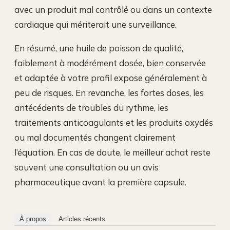
avec un produit mal contrôlé ou dans un contexte
cardiaque qui mériterait une surveillance.
En résumé, une huile de poisson de qualité,
faiblement à modérément dosée, bien conservée
et adaptée à votre profil expose généralement à
peu de risques. En revanche, les fortes doses, les
antécédents de troubles du rythme, les
traitements anticoagulants et les produits oxydés
ou mal documentés changent clairement
l’équation. En cas de doute, le meilleur achat reste
souvent une consultation ou un avis
pharmaceutique avant la première capsule.
À propos
Articles récents