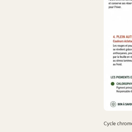
Cycle chroma