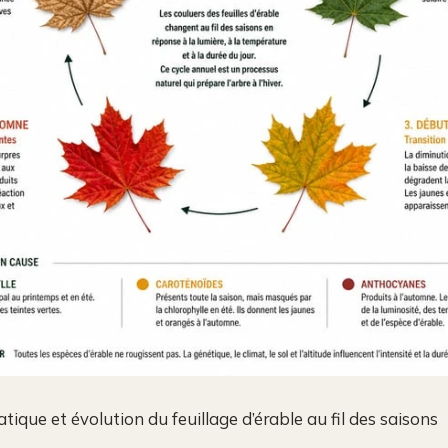
tique et évolution du feuillage d’érable au fil des saisons