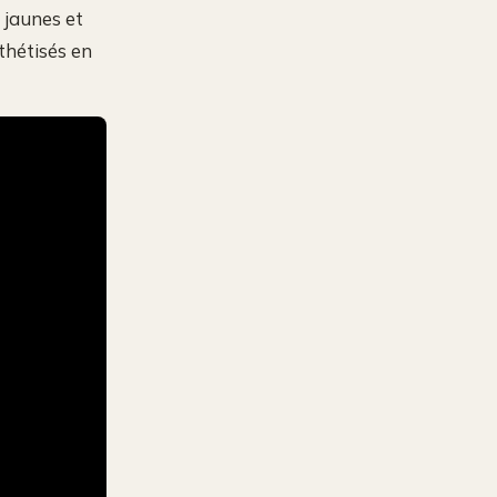
 jaunes et
thétisés en