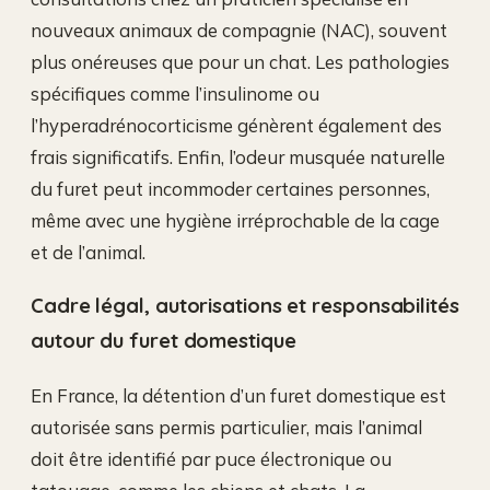
nouveaux animaux de compagnie (NAC), souvent
plus onéreuses que pour un chat. Les pathologies
spécifiques comme l’insulinome ou
l’hyperadrénocorticisme génèrent également des
frais significatifs. Enfin, l’odeur musquée naturelle
du furet peut incommoder certaines personnes,
même avec une hygiène irréprochable de la cage
et de l’animal.
Cadre légal, autorisations et responsabilités
autour du furet domestique
En France, la détention d’un furet domestique est
autorisée sans permis particulier, mais l’animal
doit être identifié par puce électronique ou