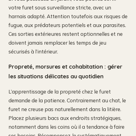
votre furet sous surveillance stricte, avec un
harnais adapté. Attention toutefois aux risques de
fugue, aux prédateurs potentiels et aux parasites.
Ces sorties extérieures restent optionnelles et ne
doivent jamais remplacer les temps de jeu
sécurisés à l’intérieur.
Propreté, morsures et cohabitation : gérer
les situations délicates au quotidien
L’apprentissage de la propreté chez le furet
demande de la patience. Contrairement au chat, le
furet ne creuse pas naturellement dans la litière.
Placez plusieurs bacs aux endroits stratégiques,
notamment dans les coins où il a tendance à faire
ses besoins. Récompensez-le systématiquement