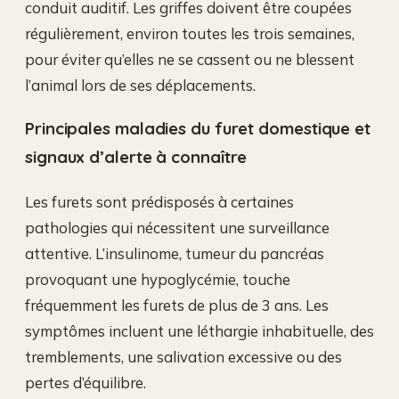
conduit auditif. Les griffes doivent être coupées
régulièrement, environ toutes les trois semaines,
pour éviter qu’elles ne se cassent ou ne blessent
l’animal lors de ses déplacements.
Principales maladies du furet domestique et
signaux d’alerte à connaître
Les furets sont prédisposés à certaines
pathologies qui nécessitent une surveillance
attentive. L’insulinome, tumeur du pancréas
provoquant une hypoglycémie, touche
fréquemment les furets de plus de 3 ans. Les
symptômes incluent une léthargie inhabituelle, des
tremblements, une salivation excessive ou des
pertes d’équilibre.