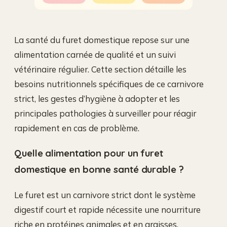
La santé du furet domestique repose sur une
alimentation carnée de qualité et un suivi
vétérinaire régulier. Cette section détaille les
besoins nutritionnels spécifiques de ce carnivore
strict, les gestes d’hygiène à adopter et les
principales pathologies à surveiller pour réagir
rapidement en cas de problème.
Quelle alimentation pour un furet
domestique en bonne santé durable ?
Le furet est un carnivore strict dont le système
digestif court et rapide nécessite une nourriture
riche en protéines animales et en graisses.