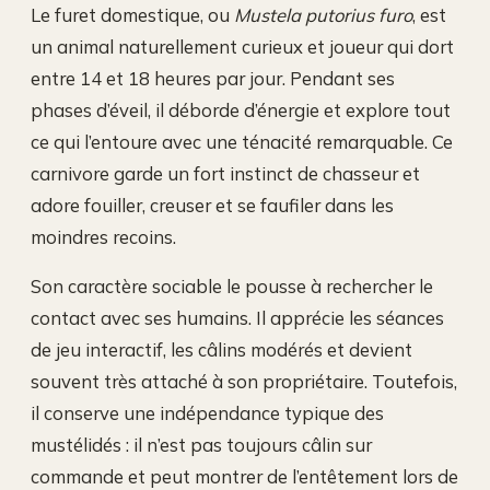
Le furet domestique, ou
Mustela putorius furo
, est
un animal naturellement curieux et joueur qui dort
entre 14 et 18 heures par jour. Pendant ses
phases d’éveil, il déborde d’énergie et explore tout
ce qui l’entoure avec une ténacité remarquable. Ce
carnivore garde un fort instinct de chasseur et
adore fouiller, creuser et se faufiler dans les
moindres recoins.
Son caractère sociable le pousse à rechercher le
contact avec ses humains. Il apprécie les séances
de jeu interactif, les câlins modérés et devient
souvent très attaché à son propriétaire. Toutefois,
il conserve une indépendance typique des
mustélidés : il n’est pas toujours câlin sur
commande et peut montrer de l’entêtement lors de