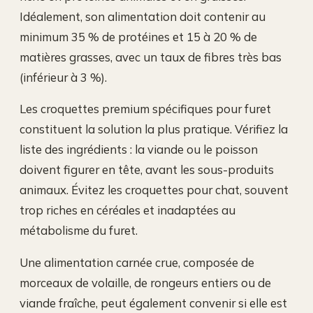
Idéalement, son alimentation doit contenir au
minimum 35 % de protéines et 15 à 20 % de
matières grasses, avec un taux de fibres très bas
(inférieur à 3 %).
Les croquettes premium spécifiques pour furet
constituent la solution la plus pratique. Vérifiez la
liste des ingrédients : la viande ou le poisson
doivent figurer en tête, avant les sous-produits
animaux. Évitez les croquettes pour chat, souvent
trop riches en céréales et inadaptées au
métabolisme du furet.
Une alimentation carnée crue, composée de
morceaux de volaille, de rongeurs entiers ou de
viande fraîche, peut également convenir si elle est