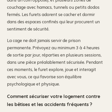
couchage avec hamacs, tunnels ou petits dodos
fermés. Les furets adorent se cacher et dormir
dans des espaces confinés qui leur procurent un
sentiment de sécurité.
La cage ne doit jamais servir de prison
permanente. Prévoyez au minimum 3 à 4 heures
de sortie par jour, réparties en plusieurs sessions,
dans une pièce préalablement sécurisée. Pendant
ces moments, le furet explore, joue et interagit
avec vous, ce qui favorise son équilibre
psychologique et physique.
Comment sécuriser votre logement contre
les bêtises et les accidents fréquents ?