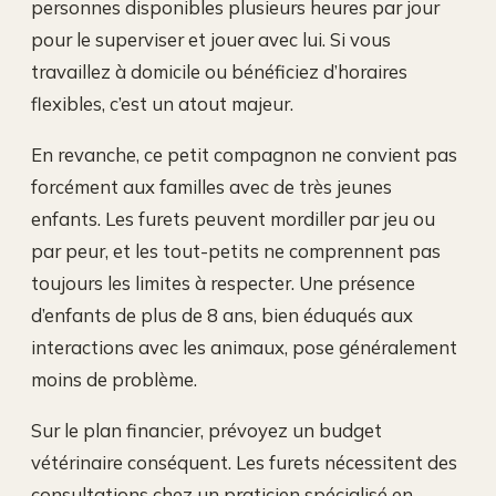
personnes disponibles plusieurs heures par jour
pour le superviser et jouer avec lui. Si vous
travaillez à domicile ou bénéficiez d’horaires
flexibles, c’est un atout majeur.
En revanche, ce petit compagnon ne convient pas
forcément aux familles avec de très jeunes
enfants. Les furets peuvent mordiller par jeu ou
par peur, et les tout-petits ne comprennent pas
toujours les limites à respecter. Une présence
d’enfants de plus de 8 ans, bien éduqués aux
interactions avec les animaux, pose généralement
moins de problème.
Sur le plan financier, prévoyez un budget
vétérinaire conséquent. Les furets nécessitent des
consultations chez un praticien spécialisé en