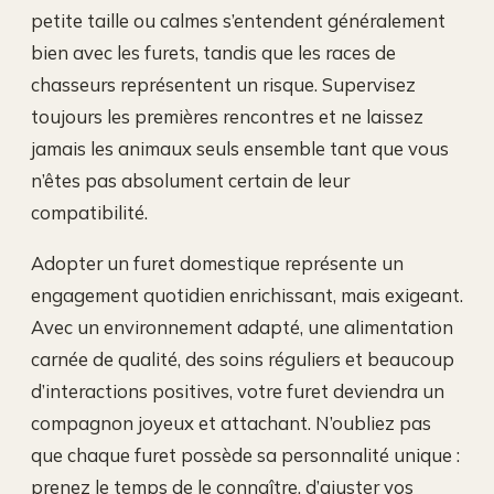
petite taille ou calmes s’entendent généralement
bien avec les furets, tandis que les races de
chasseurs représentent un risque. Supervisez
toujours les premières rencontres et ne laissez
jamais les animaux seuls ensemble tant que vous
n’êtes pas absolument certain de leur
compatibilité.
Adopter un furet domestique représente un
engagement quotidien enrichissant, mais exigeant.
Avec un environnement adapté, une alimentation
carnée de qualité, des soins réguliers et beaucoup
d’interactions positives, votre furet deviendra un
compagnon joyeux et attachant. N’oubliez pas
que chaque furet possède sa personnalité unique :
prenez le temps de le connaître, d’ajuster vos