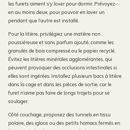
les furets aiment s’y lover pour dormir. Prévoyez-
en au moins deux, pour pouvoir en laver un
pendant que l’autre est installé.
Pour la litière, privilégiez une matière non
poussiéreuse et sans parfum ajouté, comme les
granulés de bois compressé ou le papier recyclé.
Évitez les litières minérales agglomérantes, qui
peuvent provoquer des occlusions intestinales si
elles sont ingérées. Installez plusieurs bacs à litière
dans la cage et dans les pièces de sortie, car le
furet n’aime pas faire de longs trajets pour se
soulager.
Côté couchage, proposez des tunnels en tissu
polaire, des igloos ou des petits hamacs fermés en