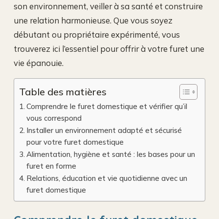
son environnement, veiller à sa santé et construire
une relation harmonieuse. Que vous soyez
débutant ou propriétaire expérimenté, vous
trouverez ici l’essentiel pour offrir à votre furet une
vie épanouie.
Table des matières
Comprendre le furet domestique et vérifier qu’il
vous correspond
Installer un environnement adapté et sécurisé
pour votre furet domestique
Alimentation, hygiène et santé : les bases pour un
furet en forme
Relations, éducation et vie quotidienne avec un
furet domestique