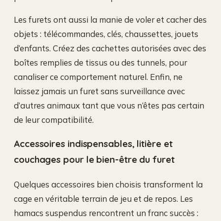
Les furets ont aussi la manie de voler et cacher des
objets : télécommandes, clés, chaussettes, jouets
d’enfants. Créez des cachettes autorisées avec des
boîtes remplies de tissus ou des tunnels, pour
canaliser ce comportement naturel. Enfin, ne
laissez jamais un furet sans surveillance avec
d’autres animaux tant que vous n’êtes pas certain
de leur compatibilité.
Accessoires indispensables, litière et
couchages pour le bien-être du furet
Quelques accessoires bien choisis transforment la
cage en véritable terrain de jeu et de repos. Les
hamacs suspendus rencontrent un franc succès :