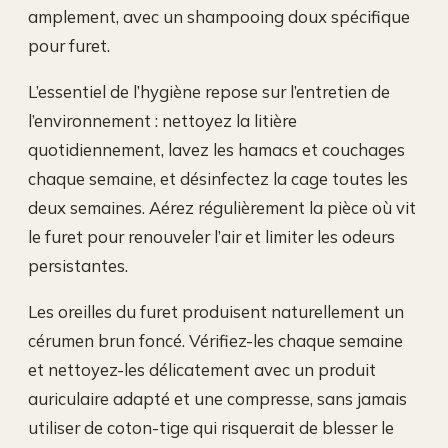
amplement, avec un shampooing doux spécifique
pour furet.
L’essentiel de l’hygiène repose sur l’entretien de
l’environnement : nettoyez la litière
quotidiennement, lavez les hamacs et couchages
chaque semaine, et désinfectez la cage toutes les
deux semaines. Aérez régulièrement la pièce où vit
le furet pour renouveler l’air et limiter les odeurs
persistantes.
Les oreilles du furet produisent naturellement un
cérumen brun foncé. Vérifiez-les chaque semaine
et nettoyez-les délicatement avec un produit
auriculaire adapté et une compresse, sans jamais
utiliser de coton-tige qui risquerait de blesser le