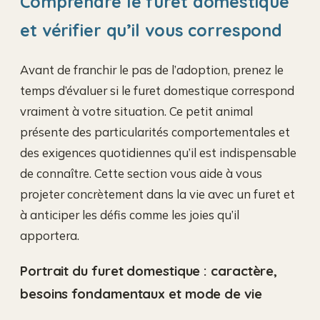
Comprendre le furet domestique
et vérifier qu’il vous correspond
Avant de franchir le pas de l’adoption, prenez le
temps d’évaluer si le furet domestique correspond
vraiment à votre situation. Ce petit animal
présente des particularités comportementales et
des exigences quotidiennes qu’il est indispensable
de connaître. Cette section vous aide à vous
projeter concrètement dans la vie avec un furet et
à anticiper les défis comme les joies qu’il
apportera.
Portrait du furet domestique : caractère,
besoins fondamentaux et mode de vie