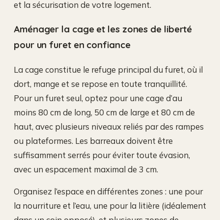
et la sécurisation de votre logement.
Aménager la cage et les zones de liberté
pour un furet en confiance
La cage constitue le refuge principal du furet, où il
dort, mange et se repose en toute tranquillité.
Pour un furet seul, optez pour une cage d’au
moins 80 cm de long, 50 cm de large et 80 cm de
haut, avec plusieurs niveaux reliés par des rampes
ou plateformes. Les barreaux doivent être
suffisamment serrés pour éviter toute évasion,
avec un espacement maximal de 3 cm.
Organisez l’espace en différentes zones : une pour
la nourriture et l’eau, une pour la litière (idéalement
dans un coin opposé), et plusieurs zones de