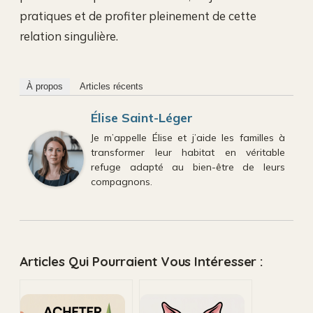
pratiques et de profiter pleinement de cette
relation singulière.
À propos
Articles récents
Élise Saint-Léger
Je m’appelle Élise et j’aide les familles à
transformer leur habitat en véritable
refuge adapté au bien-être de leurs
compagnons.
Articles Qui Pourraient Vous Intéresser :