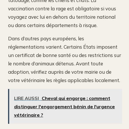
tatouage, comme les chiens et chats. La
vaccination contre la rage est obligatoire si vous
voyagez avec lui en dehors du territoire national
ou dans certains départements à risque.
Dans d’autres pays européens, les
réglementations varient. Certains États imposent
un certificat de bonne santé ou des restrictions sur
le nombre d’animaux détenus. Avant toute
adoption, vérifiez auprès de votre mairie ou de
votre vétérinaire les règles applicables localement.
LIRE AUSSI
Cheval qui engorge : comment
distinguer l'engorgement bénin de l'urgence
vétérinaire ?