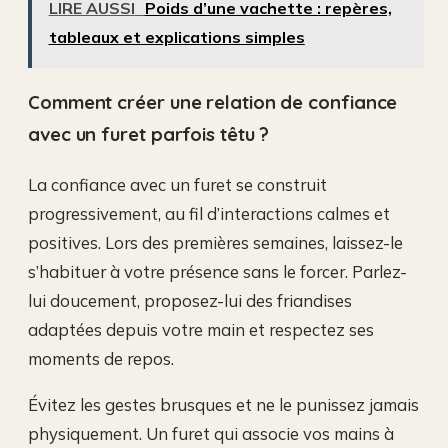
LIRE AUSSI
Poids d’une vachette : repères,
tableaux et explications simples
Comment créer une relation de confiance
avec un furet parfois têtu ?
La confiance avec un furet se construit
progressivement, au fil d’interactions calmes et
positives. Lors des premières semaines, laissez-le
s’habituer à votre présence sans le forcer. Parlez-
lui doucement, proposez-lui des friandises
adaptées depuis votre main et respectez ses
moments de repos.
Évitez les gestes brusques et ne le punissez jamais
physiquement. Un furet qui associe vos mains à