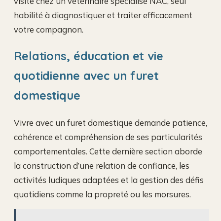
visite chez un vétérinaire spécialisé NAC, seul
habilité à diagnostiquer et traiter efficacement
votre compagnon.
Relations, éducation et vie
quotidienne avec un furet
domestique
Vivre avec un furet domestique demande patience,
cohérence et compréhension de ses particularités
comportementales. Cette dernière section aborde
la construction d’une relation de confiance, les
activités ludiques adaptées et la gestion des défis
quotidiens comme la propreté ou les morsures.