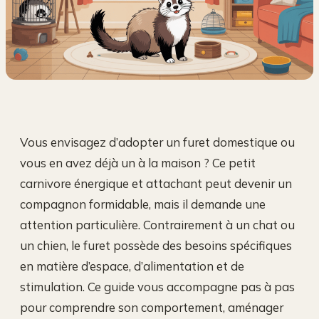
Vous envisagez d’adopter un furet domestique ou
vous en avez déjà un à la maison ? Ce petit
carnivore énergique et attachant peut devenir un
compagnon formidable, mais il demande une
attention particulière. Contrairement à un chat ou
un chien, le furet possède des besoins spécifiques
en matière d’espace, d’alimentation et de
stimulation. Ce guide vous accompagne pas à pas
pour comprendre son comportement, aménager