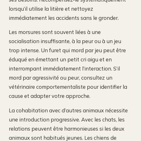
lorsqu’il utilise la litière et nettoyez
immédiatement les accidents sans le gronder.
Les morsures sont souvent liées à une
socialisation insuffisante, à la peur ou à un jeu
trop intense. Un furet qui mord par jeu peut être
éduqué en émettant un petit cri aigu et en
interrompant immédiatement l’interaction. S’il
mord par agressivité ou peur, consultez un
vétérinaire comportementaliste pour identifier la
cause et adapter votre approche.
La cohabitation avec d’autres animaux nécessite
une introduction progressive. Avec les chats, les
relations peuvent être harmonieuses si les deux
animaux sont habitués jeunes. Les chiens de