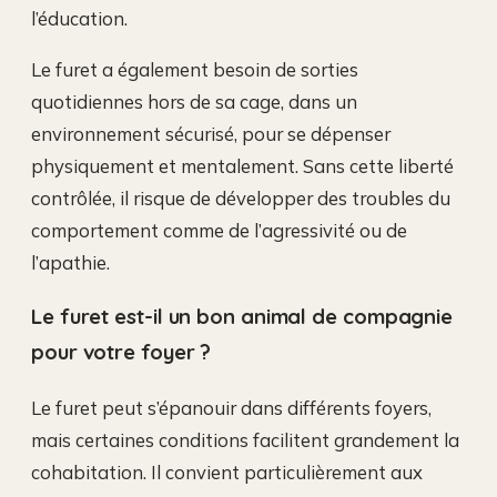
l’éducation.
Le furet a également besoin de sorties
quotidiennes hors de sa cage, dans un
environnement sécurisé, pour se dépenser
physiquement et mentalement. Sans cette liberté
contrôlée, il risque de développer des troubles du
comportement comme de l’agressivité ou de
l’apathie.
Le furet est-il un bon animal de compagnie
pour votre foyer ?
Le furet peut s’épanouir dans différents foyers,
mais certaines conditions facilitent grandement la
cohabitation. Il convient particulièrement aux