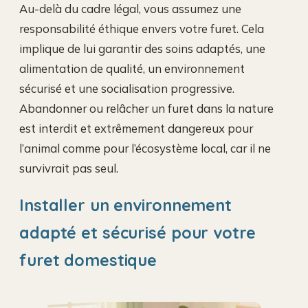
Au-delà du cadre légal, vous assumez une
responsabilité éthique envers votre furet. Cela
implique de lui garantir des soins adaptés, une
alimentation de qualité, un environnement
sécurisé et une socialisation progressive.
Abandonner ou relâcher un furet dans la nature
est interdit et extrêmement dangereux pour
l’animal comme pour l’écosystème local, car il ne
survivrait pas seul.
Installer un environnement
adapté et sécurisé pour votre
furet domestique