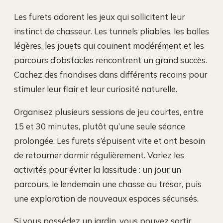
Les furets adorent les jeux qui sollicitent leur
instinct de chasseur. Les tunnels pliables, les balles
légères, les jouets qui couinent modérément et les
parcours d’obstacles rencontrent un grand succès.
Cachez des friandises dans différents recoins pour
stimuler leur flair et leur curiosité naturelle.
Organisez plusieurs sessions de jeu courtes, entre
15 et 30 minutes, plutôt qu’une seule séance
prolongée. Les furets s’épuisent vite et ont besoin
de retourner dormir régulièrement. Variez les
activités pour éviter la lassitude : un jour un
parcours, le lendemain une chasse au trésor, puis
une exploration de nouveaux espaces sécurisés.
Si vous possédez un jardin, vous pouvez sortir