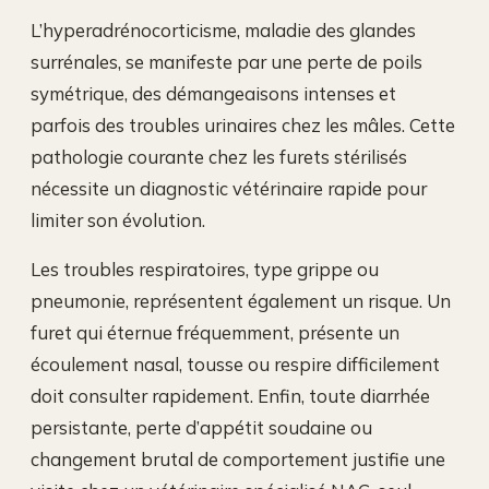
L’hyperadrénocorticisme, maladie des glandes
surrénales, se manifeste par une perte de poils
symétrique, des démangeaisons intenses et
parfois des troubles urinaires chez les mâles. Cette
pathologie courante chez les furets stérilisés
nécessite un diagnostic vétérinaire rapide pour
limiter son évolution.
Les troubles respiratoires, type grippe ou
pneumonie, représentent également un risque. Un
furet qui éternue fréquemment, présente un
écoulement nasal, tousse ou respire difficilement
doit consulter rapidement. Enfin, toute diarrhée
persistante, perte d’appétit soudaine ou
changement brutal de comportement justifie une