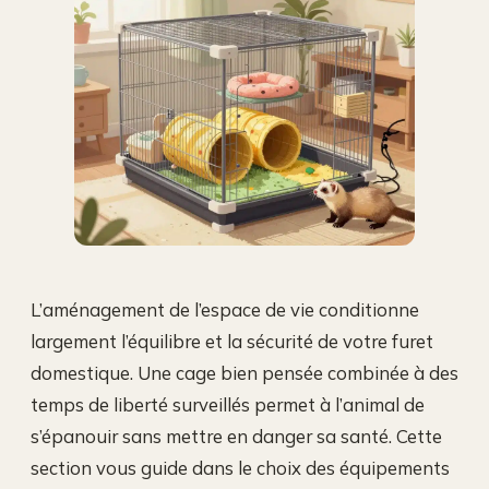
L’aménagement de l’espace de vie conditionne
largement l’équilibre et la sécurité de votre furet
domestique. Une cage bien pensée combinée à des
temps de liberté surveillés permet à l’animal de
s’épanouir sans mettre en danger sa santé. Cette
section vous guide dans le choix des équipements