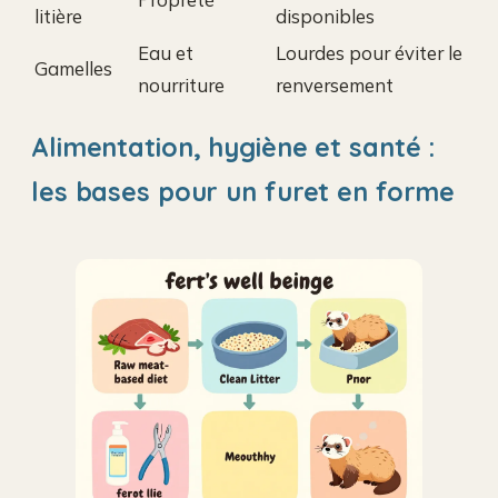
litière
disponibles
Eau et
Lourdes pour éviter le
Gamelles
nourriture
renversement
Alimentation, hygiène et santé :
les bases pour un furet en forme