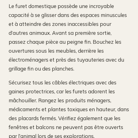
Le furet domestique possède une incroyable
capacité à se glisser dans des espaces minuscules
et à atteindre des zones inaccessibles pour
d’autres animaux. Avant sa première sortie,
passez chaque pièce au peigne fin. Bouchez les
ouvertures sous les meubles, derrière les
électroménagers et près des tuyauteries avec du
grillage fin ou des planches.
Sécurisez tous les câbles électriques avec des
gaines protectrices, car les furets adorent les
mâchouiller. Rangez les produits ménagers,
médicaments et plantes toxiques en hauteur, dans
des placards fermés. Vérifiez également que les
fenêtres et balcons ne peuvent pas être ouverts
par l’animal lors de ses explorations.