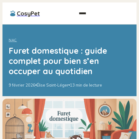
CosyPet
NAC
Furet domestique : guide
complet pour bien s’en
occuper au quotidien
9 février 2026
Élise Saint-Léger
13 min de lecture
·
·