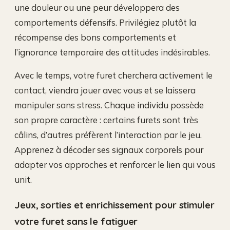
une douleur ou une peur développera des
comportements défensifs. Privilégiez plutôt la
récompense des bons comportements et
l’ignorance temporaire des attitudes indésirables.
Avec le temps, votre furet cherchera activement le
contact, viendra jouer avec vous et se laissera
manipuler sans stress. Chaque individu possède
son propre caractère : certains furets sont très
câlins, d’autres préfèrent l’interaction par le jeu.
Apprenez à décoder ses signaux corporels pour
adapter vos approches et renforcer le lien qui vous
unit.
Jeux, sorties et enrichissement pour stimuler
votre furet sans le fatiguer