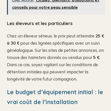
conseils pour votre peau sensible
Les éleveurs et les particuliers
Chez un éleveur sérieux, le prix peut atteindre
25 €
à 30 €
pour des lignées spécifiques avec un suivi
généalogique. Sur les sites de petites annonces, on
trouve des hamsters donnés ou vendus pour
5 €
.
Dans ce cas, soyez vigilant sur les conditions de
détention initiales qui peuvent impacter la
longévité de votre futur compagnon.
Le budget d’équipement initial : le
vrai coût de l’installation