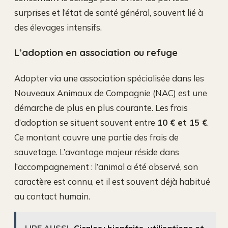
surprises et l’état de santé général, souvent lié à
des élevages intensifs.
L’adoption en association ou refuge
Adopter via une association spécialisée dans les
Nouveaux Animaux de Compagnie (NAC) est une
démarche de plus en plus courante. Les frais
d’adoption se situent souvent entre
10 € et 15 €
.
Ce montant couvre une partie des frais de
sauvetage. L’avantage majeur réside dans
l’accompagnement : l’animal a été observé, son
caractère est connu, et il est souvent déjà habitué
au contact humain.
LIRE AUSSI
Cicales : bienfaits, utilisations et