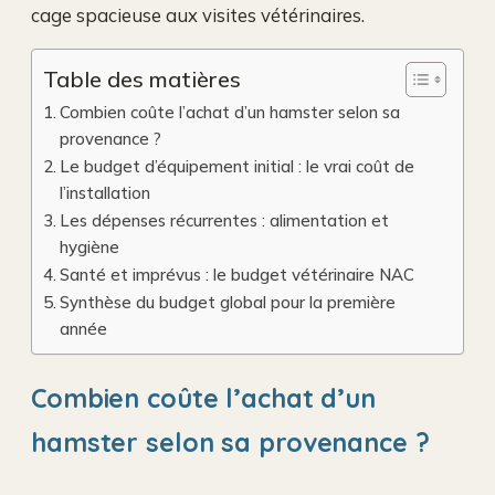
cage spacieuse aux visites vétérinaires.
Table des matières
Combien coûte l’achat d’un hamster selon sa
provenance ?
Le budget d’équipement initial : le vrai coût de
l’installation
Les dépenses récurrentes : alimentation et
hygiène
Santé et imprévus : le budget vétérinaire NAC
Synthèse du budget global pour la première
année
Combien coûte l’achat d’un
hamster selon sa provenance ?