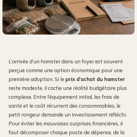
L’arrivée d’un hamster dans un foyer est souvent
perçue comme une option économique pour une
première adoption. Si le
prix d’achat du hamster
reste modeste, il cache une réalité budgétaire plus
complexe. Entre l’équipement initial, les frais de
santé et le coût récurrent des consommables, le
petit rongeur demande un investissement réfléchi.
Pour éviter les mauvaises surprises financières, il
faut décomposer chaque poste de dépense, de la