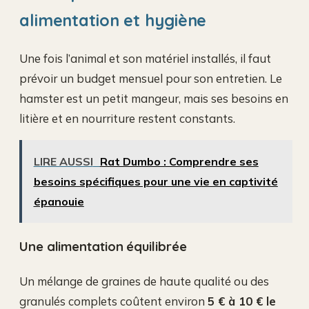
alimentation et hygiène
Une fois l’animal et son matériel installés, il faut
prévoir un budget mensuel pour son entretien. Le
hamster est un petit mangeur, mais ses besoins en
litière et en nourriture restent constants.
LIRE AUSSI
Rat Dumbo : Comprendre ses
besoins spécifiques pour une vie en captivité
épanouie
Une alimentation équilibrée
Un mélange de graines de haute qualité ou des
granulés complets coûtent environ
5 € à 10 € le