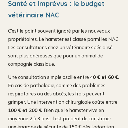
Santé et imprévus : le budget
vétérinaire NAC
C’est le point souvent ignoré par les nouveaux
propriétaires. Le hamster est classé parmi les NAC.
Les consultations chez un vétérinaire spécialisé
sont plus onéreuses que pour un animal de
compagnie classique.
Une consultation simple oscille entre
40 € et 60 €
.
En cas de pathologie, comme des problèmes
respiratoires ou des abcès, les frais peuvent
grimper. Une intervention chirurgicale coûte entre
100 € et 200 €
. Bien que le hamster vive en
moyenne 2 à 3 ans, il est prudent de constituer
une épargne de sécurité de 150 € dès l’adoption