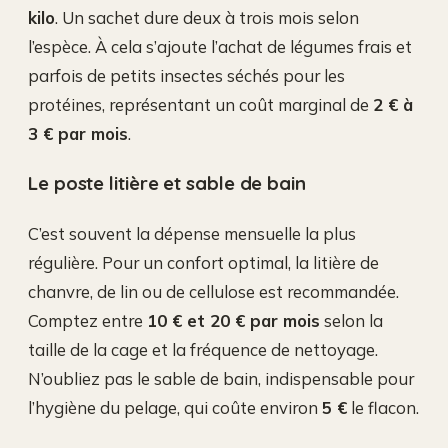
kilo
. Un sachet dure deux à trois mois selon
l’espèce. À cela s’ajoute l’achat de légumes frais et
parfois de petits insectes séchés pour les
protéines, représentant un coût marginal de
2 € à
3 € par mois
.
Le poste litière et sable de bain
C’est souvent la dépense mensuelle la plus
régulière. Pour un confort optimal, la litière de
chanvre, de lin ou de cellulose est recommandée.
Comptez entre
10 € et 20 € par mois
selon la
taille de la cage et la fréquence de nettoyage.
N’oubliez pas le sable de bain, indispensable pour
l’hygiène du pelage, qui coûte environ
5 €
le flacon.