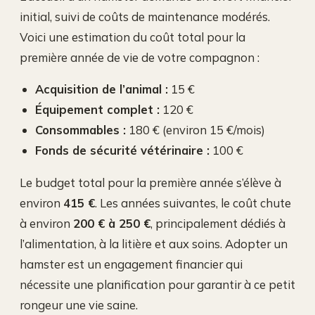
initial, suivi de coûts de maintenance modérés.
Voici une estimation du coût total pour la
première année de vie de votre compagnon :
Acquisition de l’animal :
15 €
Équipement complet :
120 €
Consommables :
180 € (environ 15 €/mois)
Fonds de sécurité vétérinaire :
100 €
Le budget total pour la première année s’élève à
environ
415 €
. Les années suivantes, le coût chute
à environ
200 € à 250 €
, principalement dédiés à
l’alimentation, à la litière et aux soins. Adopter un
hamster est un engagement financier qui
nécessite une planification pour garantir à ce petit
rongeur une vie saine.