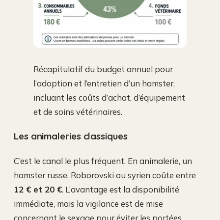
Récapitulatif du budget annuel pour
l’adoption et l’entretien d’un hamster,
incluant les coûts d’achat, d’équipement
et de soins vétérinaires.
Les animaleries classiques
C’est le canal le plus fréquent. En animalerie, un
hamster russe, Roborovski ou syrien coûte entre
12 € et 20 €
. L’avantage est la disponibilité
immédiate, mais la vigilance est de mise
concernant le sexage pour éviter les portées