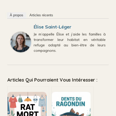
À propos
Articles récents
Élise Saint-Léger
Je m’appelle Élise et j’aide les familles à
transformer leur habitat en véritable
refuge adapté au bien-être de leurs
compagnons.
Articles Qui Pourraient Vous Intéresser :