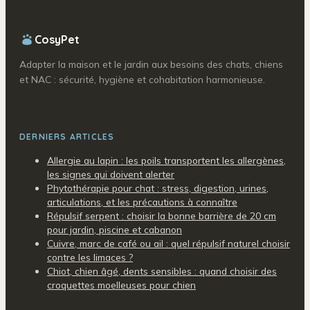
CosyPet
Adapter la maison et le jardin aux besoins des chats, chiens
et NAC : sécurité, hygiène et cohabitation harmonieuse.
DERNIERS ARTICLES
Allergie au lapin : les poils transportent les allergènes,
les signes qui doivent alerter
Phytothérapie pour chat : stress, digestion, urines,
articulations, et les précautions à connaître
Répulsif serpent : choisir la bonne barrière de 20 cm
pour jardin, piscine et cabanon
Cuivre, marc de café ou ail : quel répulsif naturel choisir
contre les limaces ?
Chiot, chien âgé, dents sensibles : quand choisir des
croquettes moelleuses pour chien