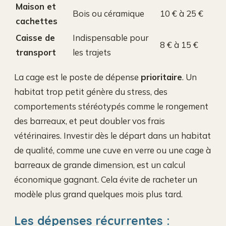
Maison et
Bois ou céramique
10 € à 25 €
cachettes
Caisse de
Indispensable pour
8 € à 15 €
transport
les trajets
La cage est le poste de dépense
prioritaire
. Un
habitat trop petit génère du stress, des
comportements stéréotypés comme le rongement
des barreaux, et peut doubler vos frais
vétérinaires. Investir dès le départ dans un habitat
de qualité, comme une cuve en verre ou une cage à
barreaux de grande dimension, est un calcul
économique gagnant. Cela évite de racheter un
modèle plus grand quelques mois plus tard.
Les dépenses récurrentes :