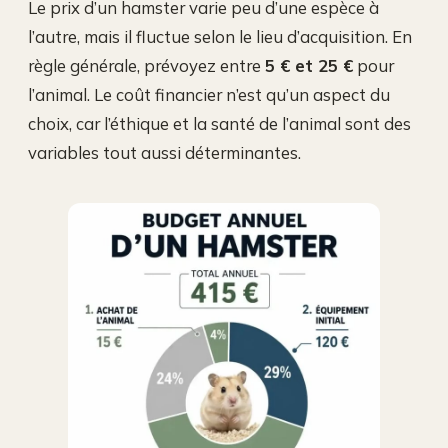
Le prix d’un hamster varie peu d’une espèce à
l’autre, mais il fluctue selon le lieu d’acquisition. En
règle générale, prévoyez entre
5 € et 25 €
pour
l’animal. Le coût financier n’est qu’un aspect du
choix, car l’éthique et la santé de l’animal sont des
variables tout aussi déterminantes.