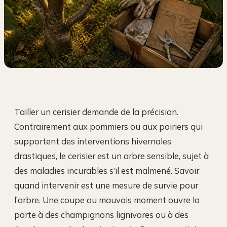
Tailler un cerisier demande de la précision.
Contrairement aux pommiers ou aux poiriers qui
supportent des interventions hivernales
drastiques, le cerisier est un arbre sensible, sujet à
des maladies incurables s’il est malmené. Savoir
quand intervenir est une mesure de survie pour
l’arbre. Une coupe au mauvais moment ouvre la
porte à des champignons lignivores ou à des