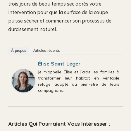
trois jours de beau temps sec après votre
intervention pour que la surface de la coupe
puisse sécher et commencer son processus de
durcissement naturel.
À propos
Articles récents
Élise Saint-Léger
Je m’appelle Élise et j’aide les familles à
transformer leur habitat en véritable
refuge adapté au bien-être de leurs
compagnons.
Articles Qui Pourraient Vous Intéresser :