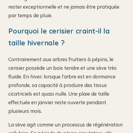
rester exceptionnelle et ne jamais être pratiquée
par temps de pluie.
Pourquoi le cerisier craint-il la
taille hivernale ?
Contrairement aux arbres fruitiers à pépins, le
cerisier possède un bois tendre et une sève très
fluide. En hiver, lorsque l’arbre est en dormance
profonde, sa capacité à produire des tissus
cicatriciels est quasi nulle. Une plaie de taille
effectuée en janvier reste ouverte pendant
plusieurs mois.
La sève agit comme un processus de régénération