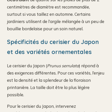
centimètres de diamètre est recommandée,
surtout si vous taillez en automne. Certains
jardiniers utilisent de l’argile mélangée à un peu de
bouillie bordelaise pour un soin naturel.
Spécificités du cerisier du Japon
et des variétés ornementales
Le cerisier du Japon (
Prunus serrulata
) répond à
des exigences différentes. Pour ces variétés, l’enjeu
est la densité et la splendeur de la floraison
printanière. La taille doit être la plus légère
possible.
Pour le cerisier du Japon, intervenez