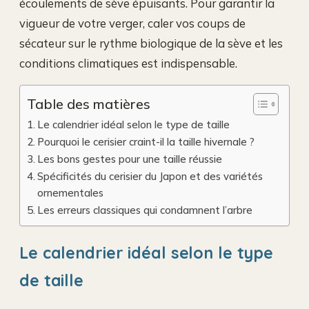
écoulements de sève épuisants. Pour garantir la
vigueur de votre verger, caler vos coups de
sécateur sur le rythme biologique de la sève et les
conditions climatiques est indispensable.
Table des matières
Le calendrier idéal selon le type de taille
Pourquoi le cerisier craint-il la taille hivernale ?
Les bons gestes pour une taille réussie
Spécificités du cerisier du Japon et des variétés
ornementales
Les erreurs classiques qui condamnent l’arbre
Le calendrier idéal selon le type
de taille