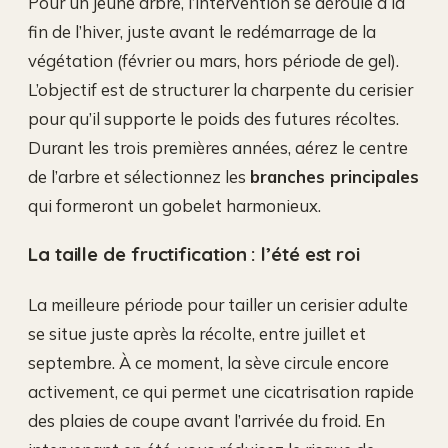
Pour un jeune arbre, l’intervention se déroule à la
fin de l’hiver, juste avant le redémarrage de la
végétation (février ou mars, hors période de gel).
L’objectif est de structurer la charpente du cerisier
pour qu’il supporte le poids des futures récoltes.
Durant les trois premières années, aérez le centre
de l’arbre et sélectionnez les
branches principales
qui formeront un gobelet harmonieux.
La taille de fructification : l’été est roi
La meilleure période pour tailler un cerisier adulte
se situe juste après la récolte, entre juillet et
septembre. À ce moment, la sève circule encore
activement, ce qui permet une cicatrisation rapide
des plaies de coupe avant l’arrivée du froid. En