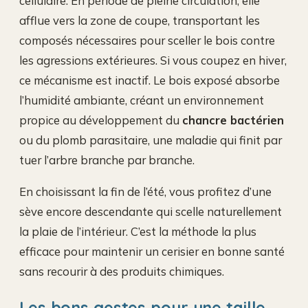
cellulaire. En période de pleine circulation, elle
afflue vers la zone de coupe, transportant les
composés nécessaires pour sceller le bois contre
les agressions extérieures. Si vous coupez en hiver,
ce mécanisme est inactif. Le bois exposé absorbe
l’humidité ambiante, créant un environnement
propice au développement du
chancre bactérien
ou du plomb parasitaire, une maladie qui finit par
tuer l’arbre branche par branche.
En choisissant la fin de l’été, vous profitez d’une
sève encore descendante qui scelle naturellement
la plaie de l’intérieur. C’est la méthode la plus
efficace pour maintenir un cerisier en bonne santé
sans recourir à des produits chimiques.
Les bons gestes pour une taille