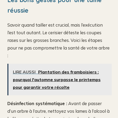
réussie
Savoir quand tailler est crucial, mais l’exécution
l’est tout autant. Le cerisier déteste les coupes
rases sur les grosses branches. Voici les étapes
pour ne pas compromettre la santé de votre arbre
:
LIRE AUSSI
Plantation des framboisiers :
pourquoi l'automne surpasse le printemps
pour garantir votre récolte
Désinfection systématique :
Avant de passer
d’un arbre à l’autre, nettoyez vos lames à l’alcool à