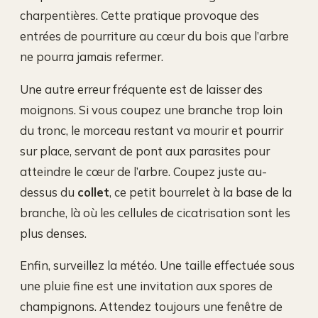
charpentières. Cette pratique provoque des
entrées de pourriture au cœur du bois que l’arbre
ne pourra jamais refermer.
Une autre erreur fréquente est de laisser des
moignons. Si vous coupez une branche trop loin
du tronc, le morceau restant va mourir et pourrir
sur place, servant de pont aux parasites pour
atteindre le cœur de l’arbre. Coupez juste au-
dessus du
collet
, ce petit bourrelet à la base de la
branche, là où les cellules de cicatrisation sont les
plus denses.
Enfin, surveillez la météo. Une taille effectuée sous
une pluie fine est une invitation aux spores de
champignons. Attendez toujours une fenêtre de