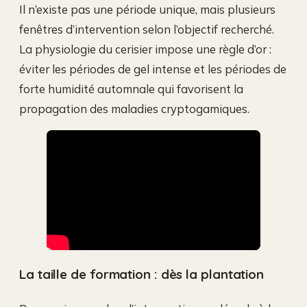
Il n’existe pas une période unique, mais plusieurs
fenêtres d’intervention selon l’objectif recherché.
La physiologie du cerisier impose une règle d’or :
éviter les périodes de gel intense et les périodes de
forte humidité automnale qui favorisent la
propagation des maladies cryptogamiques.
La taille de formation : dès la plantation