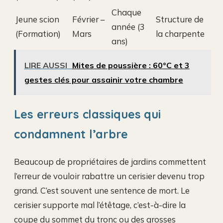
Chaque
Jeune scion
Février –
Structure de
année (3
(Formation)
Mars
la charpente
ans)
LIRE AUSSI
Mites de poussière : 60°C et 3
gestes clés pour assainir votre chambre
Les erreurs classiques qui
condamnent l’arbre
Beaucoup de propriétaires de jardins commettent
l’erreur de vouloir rabattre un cerisier devenu trop
grand. C’est souvent une sentence de mort. Le
cerisier supporte mal l’étêtage, c’est-à-dire la
coupe du sommet du tronc ou des grosses