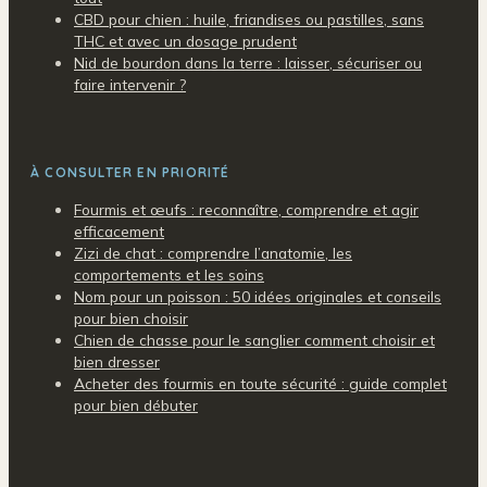
CBD pour chien : huile, friandises ou pastilles, sans
THC et avec un dosage prudent
Nid de bourdon dans la terre : laisser, sécuriser ou
faire intervenir ?
À CONSULTER EN PRIORITÉ
Fourmis et œufs : reconnaître, comprendre et agir
efficacement
Zizi de chat : comprendre l’anatomie, les
comportements et les soins
Nom pour un poisson : 50 idées originales et conseils
pour bien choisir
Chien de chasse pour le sanglier comment choisir et
bien dresser
Acheter des fourmis en toute sécurité : guide complet
pour bien débuter