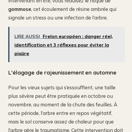
intervenant en été, vous réduisez le risque de
gommose
, cet écoulement de résine ambrée qui
signale un stress ou une infection de l’arbre.
LIRE AUSSI
Frelon européen : danger réel,
identification et 3 réflexes pour éviter la
piqûre
L’élagage de rajeunissement en automne
Pour les vieux sujets qui s’essoufflent, une taille
plus sévère peut être pratiquée en octobre ou
novembre, au moment de la chute des feuilles. À
cette période, l’arbre entre en repos végétatif,
mais le sol conserve assez de chaleur pour que
l’arbre gère le traumatisme. Cette intervention doit