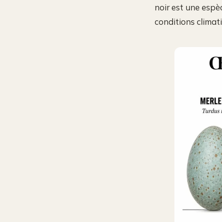
noir est une espèc
conditions climat