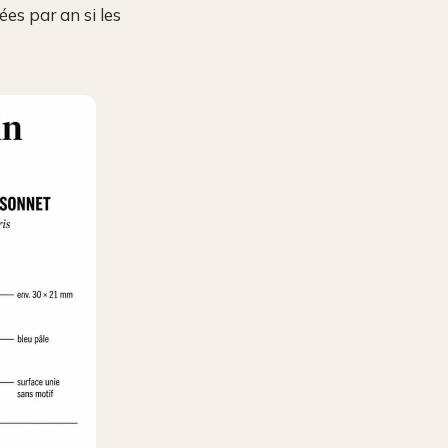
ées par an si les