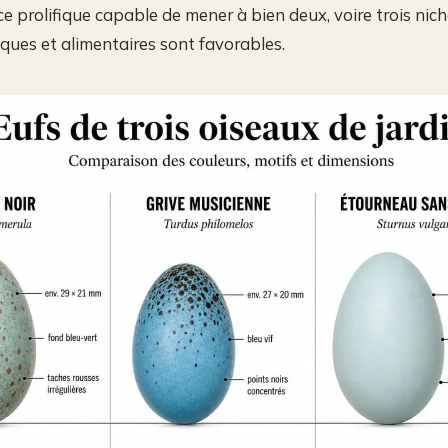
e prolifique capable de mener à bien deux, voire trois nich
iques et alimentaires sont favorables.