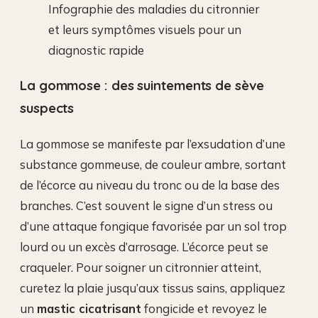
Infographie des maladies du citronnier
et leurs symptômes visuels pour un
diagnostic rapide
La gommose : des suintements de sève
suspects
La gommose se manifeste par l’exsudation d’une
substance gommeuse, de couleur ambre, sortant
de l’écorce au niveau du tronc ou de la base des
branches. C’est souvent le signe d’un stress ou
d’une attaque fongique favorisée par un sol trop
lourd ou un excès d’arrosage. L’écorce peut se
craqueler. Pour soigner un citronnier atteint,
curetez la plaie jusqu’aux tissus sains, appliquez
un
mastic cicatrisant
fongicide et revoyez le