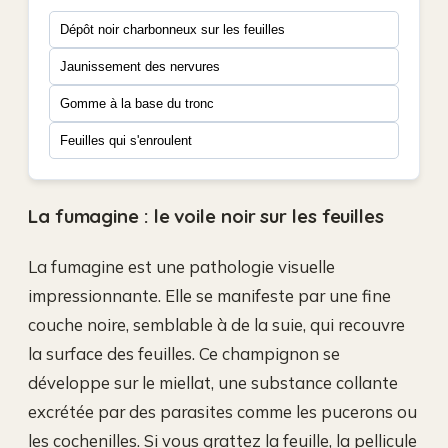
Dépôt noir charbonneux sur les feuilles
Jaunissement des nervures
Gomme à la base du tronc
Feuilles qui s'enroulent
La fumagine : le voile noir sur les feuilles
La fumagine est une pathologie visuelle
impressionnante. Elle se manifeste par une fine
couche noire, semblable à de la suie, qui recouvre
la surface des feuilles. Ce champignon se
développe sur le miellat, une substance collante
excrétée par des parasites comme les pucerons ou
les cochenilles. Si vous grattez la feuille, la pellicule