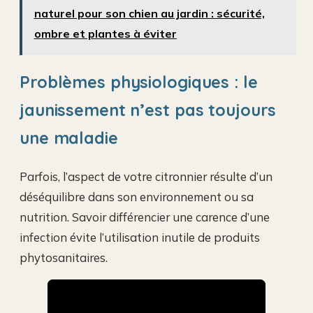
naturel pour son chien au jardin : sécurité,
ombre et plantes à éviter
Problèmes physiologiques : le
jaunissement n’est pas toujours
une maladie
Parfois, l’aspect de votre citronnier résulte d’un
déséquilibre dans son environnement ou sa
nutrition. Savoir différencier une carence d’une
infection évite l’utilisation inutile de produits
phytosanitaires.