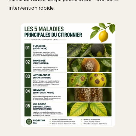
intervention rapide.