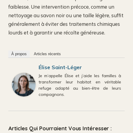
faiblesse. Une intervention précoce, comme un
nettoyage au savon noir ou une taille légère, suffit
généralement à éviter des traitements chimiques
lourds et à garantir une récolte généreuse.
À propos
Articles récents
Élise Saint-Léger
Je m’appelle Élise et j’aide les familles à
transformer leur habitat en véritable
refuge adapté au bien-être de leurs
compagnons.
Articles Qui Pourraient Vous Intéresser :