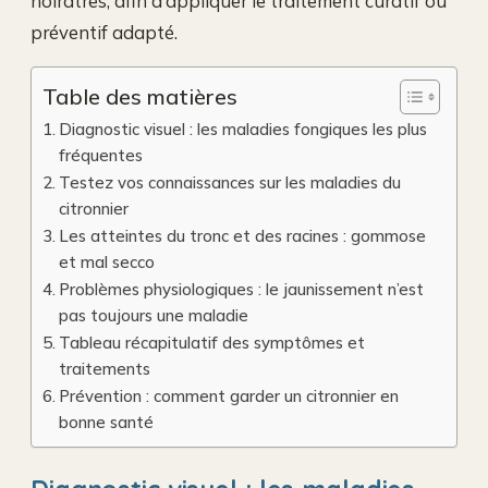
noirâtres, afin d’appliquer le traitement curatif ou
préventif adapté.
Table des matières
Diagnostic visuel : les maladies fongiques les plus
fréquentes
Testez vos connaissances sur les maladies du
citronnier
Les atteintes du tronc et des racines : gommose
et mal secco
Problèmes physiologiques : le jaunissement n’est
pas toujours une maladie
Tableau récapitulatif des symptômes et
traitements
Prévention : comment garder un citronnier en
bonne santé