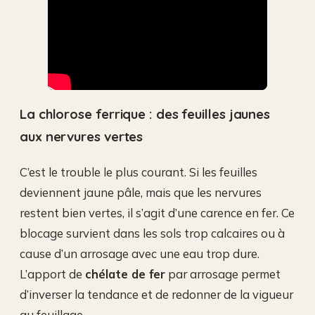
La chlorose ferrique : des feuilles jaunes
aux nervures vertes
C’est le trouble le plus courant. Si les feuilles
deviennent jaune pâle, mais que les nervures
restent bien vertes, il s’agit d’une carence en fer. Ce
blocage survient dans les sols trop calcaires ou à
cause d’un arrosage avec une eau trop dure.
L’apport de
chélate de fer
par arrosage permet
d’inverser la tendance et de redonner de la vigueur
au feuillage.