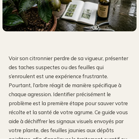
Voir son citronnier perdre de sa vigueur, présenter
des taches suspectes ou des feuilles qui
s’enroulent est une expérience frustrante.
Pourtant, l’arbre réagit de manière spécifique à
chaque agression. Identifier précisément le
problème est la première étape pour sauver votre
récolte et la santé de votre agrume. Ce guide vous
aide à déchiffrer les signaux visuels envoyés par
votre plante, des feuilles jaunies aux dépôts