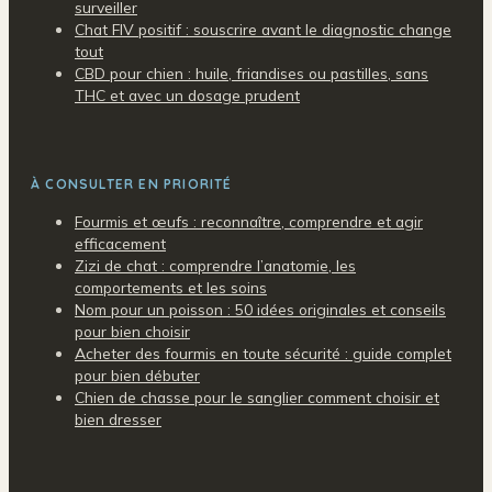
surveiller
Chat FIV positif : souscrire avant le diagnostic change
tout
CBD pour chien : huile, friandises ou pastilles, sans
THC et avec un dosage prudent
À CONSULTER EN PRIORITÉ
Fourmis et œufs : reconnaître, comprendre et agir
efficacement
Zizi de chat : comprendre l’anatomie, les
comportements et les soins
Nom pour un poisson : 50 idées originales et conseils
pour bien choisir
Acheter des fourmis en toute sécurité : guide complet
pour bien débuter
Chien de chasse pour le sanglier comment choisir et
bien dresser