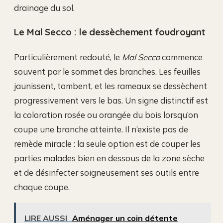
drainage du sol.
Le Mal Secco : le dessèchement foudroyant
Particulièrement redouté, le
Mal Secco
commence
souvent par le sommet des branches. Les feuilles
jaunissent, tombent, et les rameaux se dessèchent
progressivement vers le bas. Un signe distinctif est
la coloration rosée ou orangée du bois lorsqu’on
coupe une branche atteinte. Il n’existe pas de
remède miracle : la seule option est de couper les
parties malades bien en dessous de la zone sèche
et de désinfecter soigneusement ses outils entre
chaque coupe.
LIRE AUSSI
Aménager un coin détente