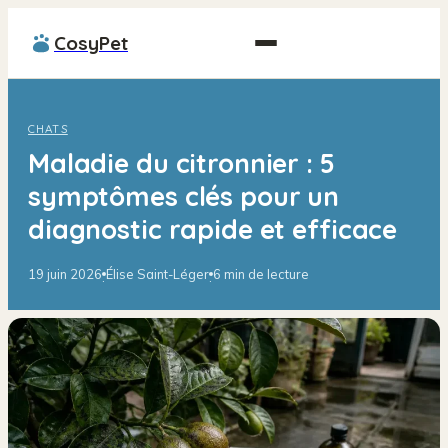
CosyPet
CHATS
Maladie du citronnier : 5
symptômes clés pour un
diagnostic rapide et efficace
19 juin 2026
Élise Saint-Léger
6 min de lecture
·
·