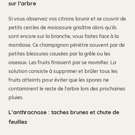
sur l’arbre
Si vous observez vos citrons brunir et se couvrir de
petits cercles de moisissure grisâtre alors qu’ils
sont encore sur la branche, vous faites face à la
moniliose. Ce champignon pénètre souvent par de
petites blessures causées par la grêle ou les
oiseaux. Les fruits finissent par se momifier. La
solution consiste à supprimer et brûler tous les
fruits atteints pour éviter que les spores ne
contaminent le reste de l’arbre lors des prochaines
pluies.
L’anthracnose : taches brunes et chute de
feuilles