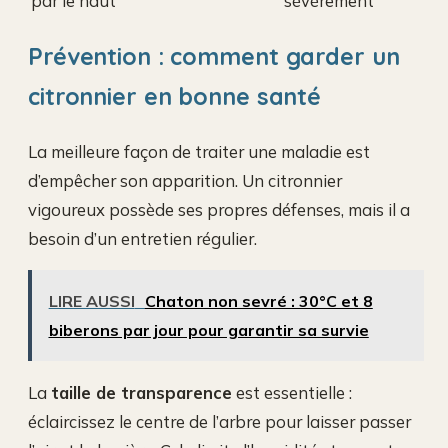
par le haut
sévèrement
Prévention : comment garder un
citronnier en bonne santé
La meilleure façon de traiter une maladie est
d’empêcher son apparition. Un citronnier
vigoureux possède ses propres défenses, mais il a
besoin d’un entretien régulier.
LIRE AUSSI
Chaton non sevré : 30°C et 8
biberons par jour pour garantir sa survie
La
taille de transparence
est essentielle :
éclaircissez le centre de l’arbre pour laisser passer