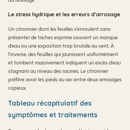
Le stress hydrique et les erreurs d’arrosage
Un citronnier dont les feuilles s’enroulent sans
présenter de taches exprime souvent un manque
d’eau ou une exposition trop brutale au vent. À
l’inverse, des feuilles qui jaunissent uniformément
et tombent massivement indiquent un excès d’eau
stagnant au niveau des racines. Le citronnier
préfère avoir les pieds au sec entre deux arrosages
copieux.
Tableau récapitulatif des
symptômes et traitements