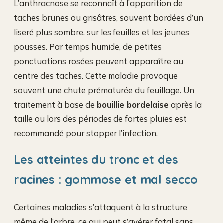
L’anthracnose se reconnaît à l’apparition de
taches brunes ou grisâtres, souvent bordées d’un
liseré plus sombre, sur les feuilles et les jeunes
pousses. Par temps humide, de petites
ponctuations rosées peuvent apparaître au
centre des taches. Cette maladie provoque
souvent une chute prématurée du feuillage. Un
traitement à base de
bouillie bordelaise
après la
taille ou lors des périodes de fortes pluies est
recommandé pour stopper l’infection.
Les atteintes du tronc et des
racines : gommose et mal secco
Certaines maladies s’attaquent à la structure
même de l’arbre, ce qui peut s’avérer fatal sans