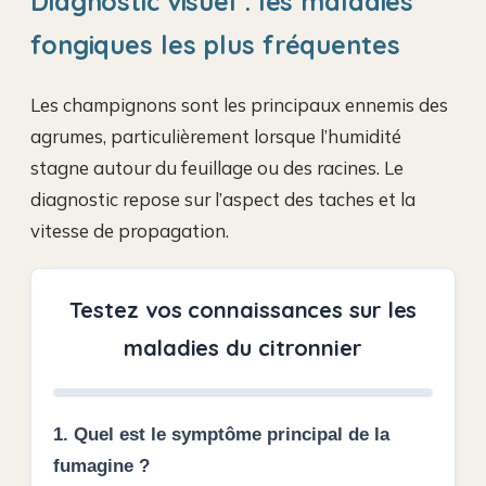
Diagnostic visuel : les maladies
fongiques les plus fréquentes
Les champignons sont les principaux ennemis des
agrumes, particulièrement lorsque l’humidité
stagne autour du feuillage ou des racines. Le
diagnostic repose sur l’aspect des taches et la
vitesse de propagation.
Testez vos connaissances sur les
maladies du citronnier
1. Quel est le symptôme principal de la
fumagine ?