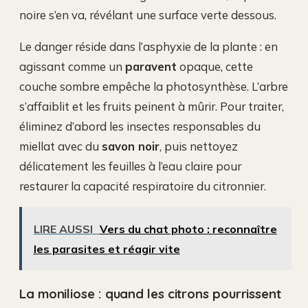
noire s’en va, révélant une surface verte dessous.
Le danger réside dans l’asphyxie de la plante : en
agissant comme un
paravent
opaque, cette
couche sombre empêche la photosynthèse. L’arbre
s’affaiblit et les fruits peinent à mûrir. Pour traiter,
éliminez d’abord les insectes responsables du
miellat avec du
savon noir
, puis nettoyez
délicatement les feuilles à l’eau claire pour
restaurer la capacité respiratoire du citronnier.
LIRE AUSSI
Vers du chat photo : reconnaître
les parasites et réagir vite
La moniliose : quand les citrons pourrissent