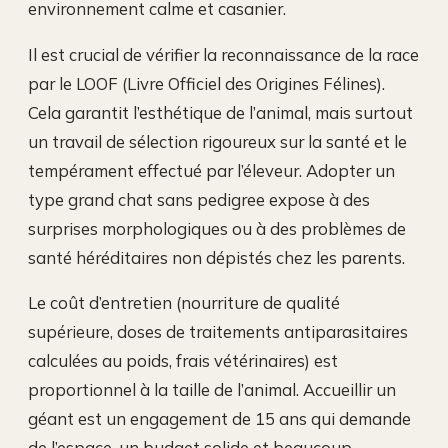
environnement calme et casanier.
Il est crucial de vérifier la reconnaissance de la race
par le LOOF (Livre Officiel des Origines Félines).
Cela garantit l’esthétique de l’animal, mais surtout
un travail de sélection rigoureux sur la santé et le
tempérament effectué par l’éleveur. Adopter un
type grand chat sans pedigree expose à des
surprises morphologiques ou à des problèmes de
santé héréditaires non dépistés chez les parents.
Le coût d’entretien (nourriture de qualité
supérieure, doses de traitements antiparasitaires
calculées au poids, frais vétérinaires) est
proportionnel à la taille de l’animal. Accueillir un
géant est un engagement de 15 ans qui demande
de l’espace, un budget solide et beaucoup