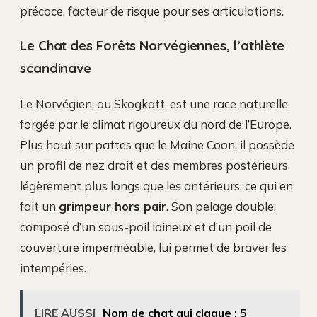
précoce, facteur de risque pour ses articulations.
Le Chat des Forêts Norvégiennes, l’athlète
scandinave
Le Norvégien, ou Skogkatt, est une race naturelle
forgée par le climat rigoureux du nord de l’Europe.
Plus haut sur pattes que le Maine Coon, il possède
un profil de nez droit et des membres postérieurs
légèrement plus longs que les antérieurs, ce qui en
fait un
grimpeur hors pair
. Son pelage double,
composé d’un sous-poil laineux et d’un poil de
couverture imperméable, lui permet de braver les
intempéries.
LIRE AUSSI
Nom de chat qui claque : 5