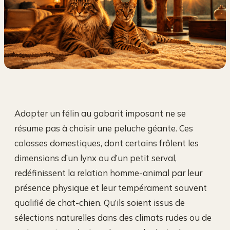
Adopter un félin au gabarit imposant ne se
résume pas à choisir une peluche géante. Ces
colosses domestiques, dont certains frôlent les
dimensions d’un lynx ou d’un petit serval,
redéfinissent la relation homme-animal par leur
présence physique et leur tempérament souvent
qualifié de chat-chien. Qu’ils soient issus de
sélections naturelles dans des climats rudes ou de