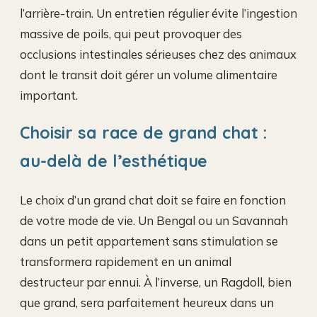
l’arrière-train. Un entretien régulier évite l’ingestion
massive de poils, qui peut provoquer des
occlusions intestinales sérieuses chez des animaux
dont le transit doit gérer un volume alimentaire
important.
Choisir sa race de grand chat :
au-delà de l’esthétique
Le choix d’un grand chat doit se faire en fonction
de votre mode de vie. Un Bengal ou un Savannah
dans un petit appartement sans stimulation se
transformera rapidement en un animal
destructeur par ennui. À l’inverse, un Ragdoll, bien
que grand, sera parfaitement heureux dans un