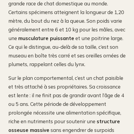
grande race de chat domestique au monde.
Certains spécimens atteignent la longueur de 1,20
mètre, du bout du nez à la queue. Son poids varie
généralement entre 6 et 10 kg pour les mâles, avec
une
musculature puissante
et une poitrine large.
Ce qui le distingue, au-delà de sa taille, c’est son
museau en boîte très carré et ses oreilles ornées de
plumets, rappelant celles du lynx.
Sur le plan comportemental, c’est un chat paisible
et très attaché à ses propriétaires. Sa croissance
est lente : il ne finit pas de grandir avant l’âge de 4
ou 5 ans. Cette période de développement
prolongée nécessite une alimentation spécifique,
riche en nutriments pour soutenir une
structure
osseuse massive
sans engendrer de surpoids