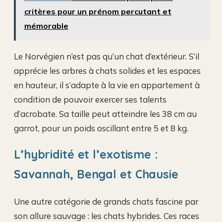
critères pour un prénom percutant et
mémorable
Le Norvégien n’est pas qu’un chat d’extérieur. S’il
apprécie les arbres à chats solides et les espaces
en hauteur, il s’adapte à la vie en appartement à
condition de pouvoir exercer ses talents
d’acrobate. Sa taille peut atteindre les 38 cm au
garrot, pour un poids oscillant entre 5 et 8 kg.
L’hybridité et l’exotisme :
Savannah, Bengal et Chausie
Une autre catégorie de grands chats fascine par
son allure sauvage : les chats hybrides. Ces races