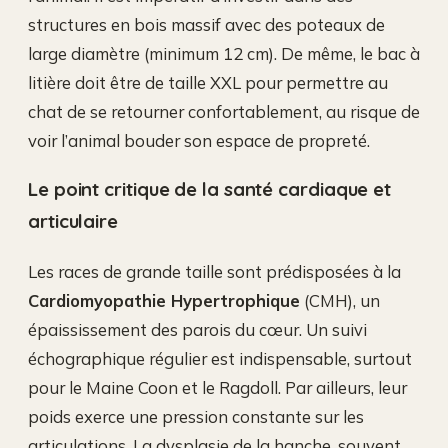
structures en bois massif avec des poteaux de
large diamètre (minimum 12 cm). De même, le bac à
litière doit être de taille XXL pour permettre au
chat de se retourner confortablement, au risque de
voir l’animal bouder son espace de propreté.
Le point critique de la santé cardiaque et
articulaire
Les races de grande taille sont prédisposées à la
Cardiomyopathie Hypertrophique
(CMH), un
épaississement des parois du cœur. Un suivi
échographique régulier est indispensable, surtout
pour le Maine Coon et le Ragdoll. Par ailleurs, leur
poids exerce une pression constante sur les
articulations. La dysplasie de la hanche, souvent