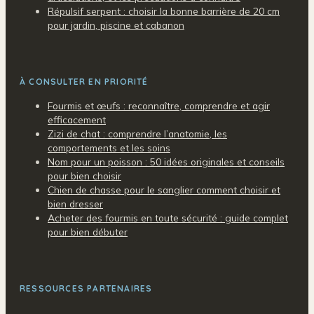
Répulsif serpent : choisir la bonne barrière de 20 cm
pour jardin, piscine et cabanon
À CONSULTER EN PRIORITÉ
Fourmis et œufs : reconnaître, comprendre et agir
efficacement
Zizi de chat : comprendre l’anatomie, les
comportements et les soins
Nom pour un poisson : 50 idées originales et conseils
pour bien choisir
Chien de chasse pour le sanglier comment choisir et
bien dresser
Acheter des fourmis en toute sécurité : guide complet
pour bien débuter
RESSOURCES PARTENAIRES