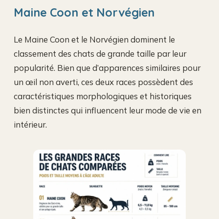
Maine Coon et Norvégien
Le Maine Coon et le Norvégien dominent le
classement des chats de grande taille par leur
popularité. Bien que d’apparences similaires pour
un œil non averti, ces deux races possèdent des
caractéristiques morphologiques et historiques
bien distinctes qui influencent leur mode de vie en
intérieur.