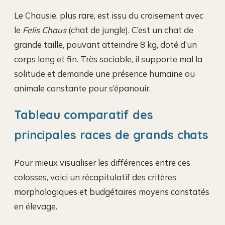
Le Chausie, plus rare, est issu du croisement avec
le
Felis Chaus
(chat de jungle). C’est un chat de
grande taille, pouvant atteindre 8 kg, doté d’un
corps long et fin. Très sociable, il supporte mal la
solitude et demande une présence humaine ou
animale constante pour s’épanouir.
Tableau comparatif des
principales races de grands chats
Pour mieux visualiser les différences entre ces
colosses, voici un récapitulatif des critères
morphologiques et budgétaires moyens constatés
en élevage.