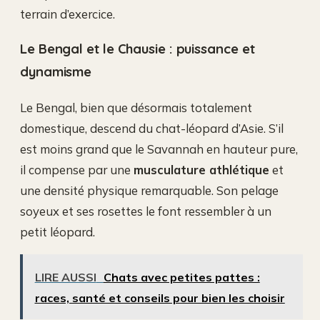
terrain d’exercice.
Le Bengal et le Chausie : puissance et
dynamisme
Le Bengal, bien que désormais totalement
domestique, descend du chat-léopard d’Asie. S’il
est moins grand que le Savannah en hauteur pure,
il compense par une
musculature athlétique
et
une densité physique remarquable. Son pelage
soyeux et ses rosettes le font ressembler à un
petit léopard.
LIRE AUSSI
Chats avec petites pattes :
races, santé et conseils pour bien les choisir