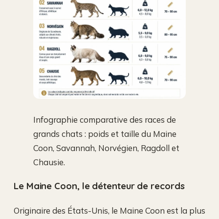
Infographie comparative des races de
grands chats : poids et taille du Maine
Coon, Savannah, Norvégien, Ragdoll et
Chausie.
Le Maine Coon, le détenteur de records
Originaire des États-Unis, le Maine Coon est la plus