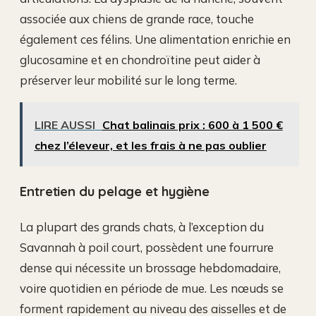
associée aux chiens de grande race, touche
également ces félins. Une alimentation enrichie en
glucosamine et en chondroïtine peut aider à
préserver leur mobilité sur le long terme.
LIRE AUSSI
Chat balinais prix : 600 à 1 500 €
chez l’éleveur, et les frais à ne pas oublier
Entretien du pelage et hygiène
La plupart des grands chats, à l’exception du
Savannah à poil court, possèdent une fourrure
dense qui nécessite un brossage hebdomadaire,
voire quotidien en période de mue. Les nœuds se
forment rapidement au niveau des aisselles et de