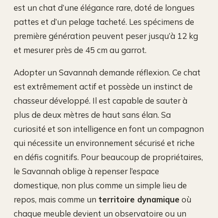
est un chat d’une élégance rare, doté de longues
pattes et d’un pelage tacheté. Les spécimens de
première génération peuvent peser jusqu’à 12 kg
et mesurer près de 45 cm au garrot.
Adopter un Savannah demande réflexion. Ce chat
est extrêmement actif et possède un instinct de
chasseur développé. Il est capable de sauter à
plus de deux mètres de haut sans élan. Sa
curiosité et son intelligence en font un compagnon
qui nécessite un environnement sécurisé et riche
en défis cognitifs. Pour beaucoup de propriétaires,
le Savannah oblige à repenser l’espace
domestique, non plus comme un simple lieu de
repos, mais comme un
territoire dynamique
où
chaque meuble devient un observatoire ou un