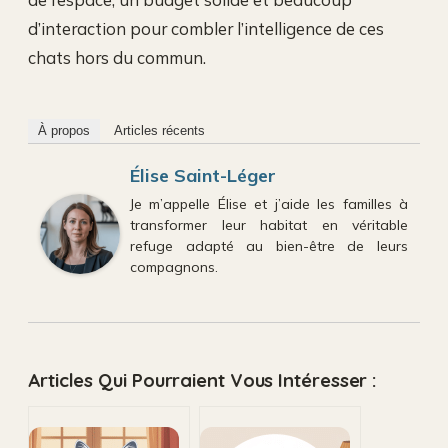
d’interaction pour combler l’intelligence de ces
chats hors du commun.
À propos
Articles récents
Élise Saint-Léger
Je m’appelle Élise et j’aide les familles à
transformer leur habitat en véritable
refuge adapté au bien-être de leurs
compagnons.
Articles Qui Pourraient Vous Intéresser :