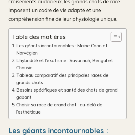
croisements audacieux, les grands chats de race
imposent un cadre de vie adapté et une
compréhension fine de leur physiologie unique.
Table des matières
Les géants incontournables : Maine Coon et
Norvégien
L’hybridité et l’exotisme : Savannah, Bengal et
Chausie
Tableau comparatif des principales races de
grands chats
Besoins spécifiques et santé des chats de grand
gabarit
Choisir sa race de grand chat : au-delà de
l’esthétique
Les géants incontournables :