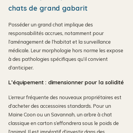
chats de grand gabarit
Posséder un grand chat implique des
responsabilités accrues, notamment pour
l’aménagement de l’habitat et la surveillance
médicale. Leur morphologie hors norme les expose
à des pathologies spécifiques qu’il convient
d’anticiper.
L’équipement : dimensionner pour la solidité
L’erreur fréquente des nouveaux propriétaires est
d’acheter des accessoires standards. Pour un
Maine Coon ou un Savannah, un arbre à chat
classique en carton s’effondrera sous le poids de
l’animal. Il est impératif d’investir dans des