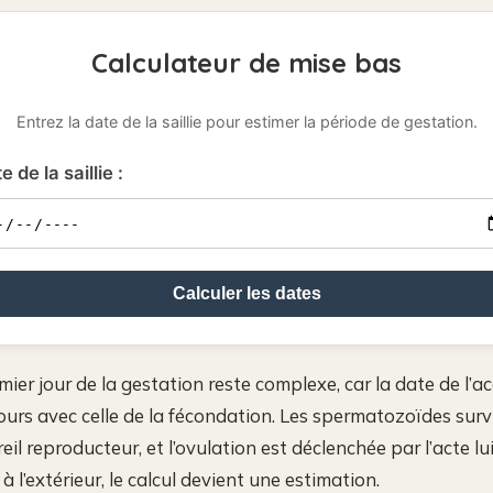
Calculateur de mise bas
Entrez la date de la saillie pour estimer la période de gestation.
e de la saillie :
Calculer les dates
mier jour de la gestation reste complexe, car la date de l’
ours avec celle de la fécondation. Les spermatozoïdes surv
eil reproducteur, et l’ovulation est déclenchée par l’acte l
à l’extérieur, le calcul devient une estimation.