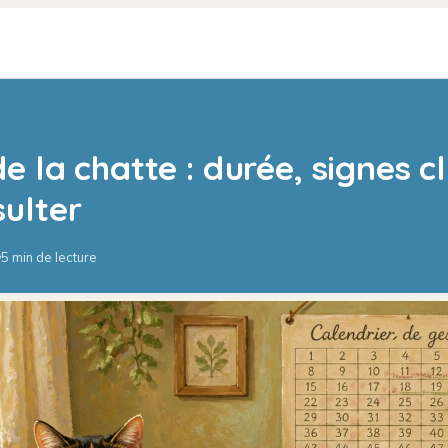
e la chatte : durée, signes cl
ulter
5 min de lecture