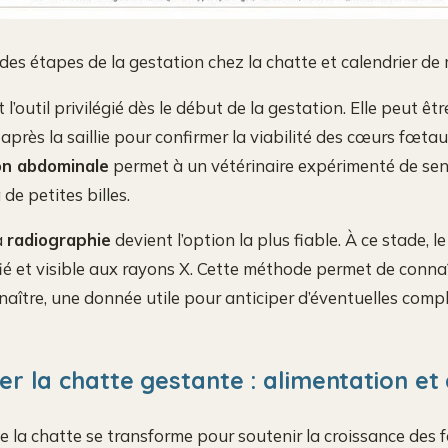
des étapes de la gestation chez la chatte et calendrier de
 l’outil privilégié dès le début de la gestation. Elle peut êtr
 après la saillie pour confirmer la viabilité des cœurs fœtau
on abdominale
permet à un vétérinaire expérimenté de sen
de petites billes.
a
radiographie
devient l’option la plus fiable. À ce stade, l
fié et visible aux rayons X. Cette méthode permet de conna
naître, une donnée utile pour anticiper d’éventuelles compl
 la chatte gestante : alimentation et
 la chatte se transforme pour soutenir la croissance des