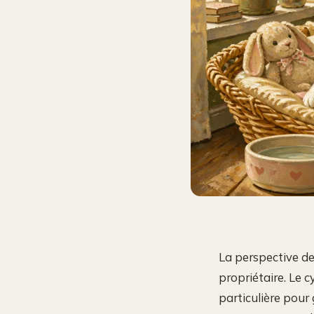
La perspective de
propriétaire. Le 
particulière pour 