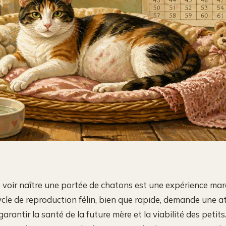
 voir naître une portée de chatons est une expérience ma
cycle de reproduction félin, bien que rapide, demande une a
garantir la santé de la future mère et la viabilité des petits.