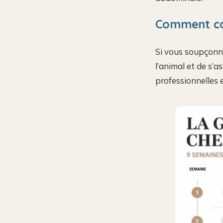
Comment con
Si vous soupçonne
l’animal et de s’
professionnelles e