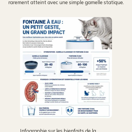
rarement atteint avec une simple gamelle statique.
Infographie sur les bienfaits de la