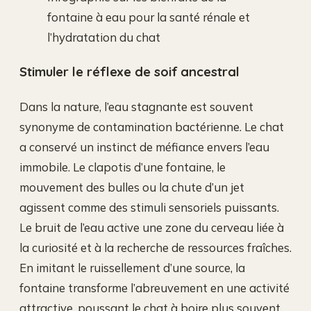
fontaine à eau pour la santé rénale et
l’hydratation du chat
Stimuler le réflexe de soif ancestral
Dans la nature, l’eau stagnante est souvent
synonyme de contamination bactérienne. Le chat
a conservé un instinct de méfiance envers l’eau
immobile. Le clapotis d’une fontaine, le
mouvement des bulles ou la chute d’un jet
agissent comme des stimuli sensoriels puissants.
Le bruit de l’eau active une zone du cerveau liée à
la curiosité et à la recherche de ressources fraîches.
En imitant le ruissellement d’une source, la
fontaine transforme l’abreuvement en une activité
attractive, poussant le chat à boire plus souvent