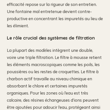
efficacité repose sur la rigueur de son entretien.
Une fontaine mal entretenue devient contre-
productive en concentrant les impuretés au lieu de
les élimient.
Le rôle crucial des systèmes de filtration
La plupart des modèles intègrent une double,
voire une triple filtration. Le filtre à mousse retient
les éléments macroscopiques comme les poils, les
poussières ou les restes de croquettes. Le filtre à
charbon actif travaille au niveau chimique en
absorbant le chlore et certaines impuretés
organiques. Pour les zones où l’eau est très
calcaire, des résines échangeuses d’ions peuvent
être ajoutées pour adoucir l’eau, protégeant ainsi