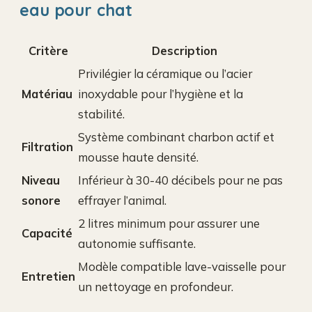
eau pour chat
Critère
Description
Privilégier la céramique ou l’acier
Matériau
inoxydable pour l’hygiène et la
stabilité.
Système combinant charbon actif et
Filtration
mousse haute densité.
Niveau
Inférieur à 30-40 décibels pour ne pas
sonore
effrayer l’animal.
2 litres minimum pour assurer une
Capacité
autonomie suffisante.
Modèle compatible lave-vaisselle pour
Entretien
un nettoyage en profondeur.