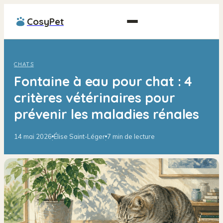
CosyPet
CHATS
Fontaine à eau pour chat : 4
critères vétérinaires pour
prévenir les maladies rénales
14 mai 2026
Élise Saint-Léger
7 min de lecture
·
·