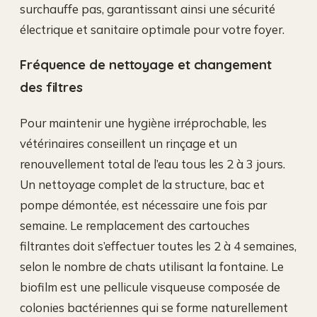
surchauffe pas, garantissant ainsi une sécurité
électrique et sanitaire optimale pour votre foyer.
Fréquence de nettoyage et changement
des filtres
Pour maintenir une hygiène irréprochable, les
vétérinaires conseillent un rinçage et un
renouvellement total de l’eau tous les 2 à 3 jours.
Un nettoyage complet de la structure, bac et
pompe démontée, est nécessaire une fois par
semaine. Le remplacement des cartouches
filtrantes doit s’effectuer toutes les 2 à 4 semaines,
selon le nombre de chats utilisant la fontaine. Le
biofilm est une pellicule visqueuse composée de
colonies bactériennes qui se forme naturellement