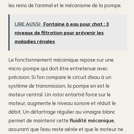
les reins de l’animal et le mécanisme de la pompe.
LIRE AUSSI
Fontaine à eau pour chat : 3
niveaux de filtration pour prévenir les
maladies rénales
Le fonctionnement mécanique repose sur une
micro-pompe qui doit être entretenue avec
précision. Si l’on compare le circuit d’eau à un
système de transmission, la pompe en est le
moteur central. Un rotor entartré force sur le
moteur, augmente le niveau sonore et réduit le
débit. Un détartrage régulier au vinaigre blanc
permet de maintenir cette
fluidité mécanique
,
assurant que l’eau reste aérée et que le moteur ne