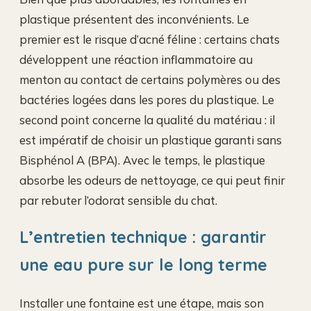
plastique présentent des inconvénients. Le
premier est le risque d’acné féline : certains chats
développent une réaction inflammatoire au
menton au contact de certains polymères ou des
bactéries logées dans les pores du plastique. Le
second point concerne la qualité du matériau : il
est impératif de choisir un plastique garanti sans
Bisphénol A (BPA). Avec le temps, le plastique
absorbe les odeurs de nettoyage, ce qui peut finir
par rebuter l’odorat sensible du chat.
L’entretien technique : garantir
une eau pure sur le long terme
Installer une fontaine est une étape, mais son