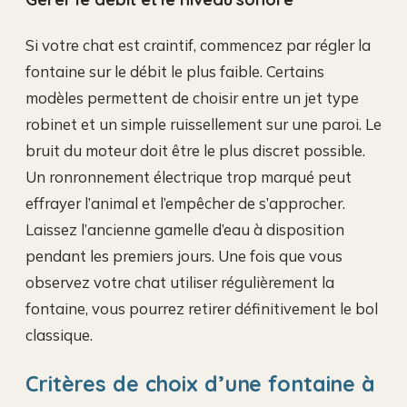
Si votre chat est craintif, commencez par régler la
fontaine sur le débit le plus faible. Certains
modèles permettent de choisir entre un jet type
robinet et un simple ruissellement sur une paroi. Le
bruit du moteur doit être le plus discret possible.
Un ronronnement électrique trop marqué peut
effrayer l’animal et l’empêcher de s’approcher.
Laissez l’ancienne gamelle d’eau à disposition
pendant les premiers jours. Une fois que vous
observez votre chat utiliser régulièrement la
fontaine, vous pourrez retirer définitivement le bol
classique.
Critères de choix d’une fontaine à