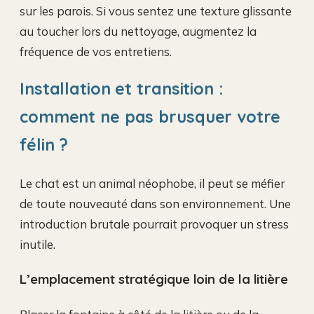
sur les parois. Si vous sentez une texture glissante
au toucher lors du nettoyage, augmentez la
fréquence de vos entretiens.
Installation et transition :
comment ne pas brusquer votre
félin ?
Le chat est un animal néophobe, il peut se méfier
de toute nouveauté dans son environnement. Une
introduction brutale pourrait provoquer un stress
inutile.
L’emplacement stratégique loin de la litière