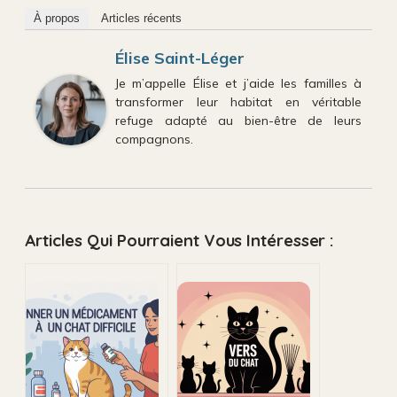
À propos
Articles récents
Élise Saint-Léger
Je m’appelle Élise et j’aide les familles à
transformer leur habitat en véritable
refuge adapté au bien-être de leurs
compagnons.
Articles Qui Pourraient Vous Intéresser :