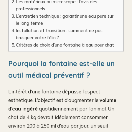
Les matériaux au microscope : l’avis des
professionnels
L’entretien technique : garantir une eau pure sur
le long terme
Installation et transition : comment ne pas
brusquer votre félin ?
Critères de choix d’une fontaine à eau pour chat
Pourquoi la fontaine est-elle un
outil médical préventif ?
L’intérêt d’une fontaine dépasse l’aspect
esthétique. L’objectif est d’augmenter le
volume
d’eau ingéré
quotidiennement par l’animal. Un
chat de 4 kg devrait idéalement consommer
environ 200 à 250 ml d’eau par jour, un seuil