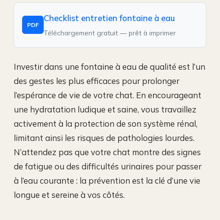
Checklist entretien fontaine à eau
PDF
Téléchargement gratuit — prêt à imprimer
Investir dans une fontaine à eau de qualité est l’un
des gestes les plus efficaces pour prolonger
l’espérance de vie de votre chat. En encourageant
une hydratation ludique et saine, vous travaillez
activement à la protection de son système rénal,
limitant ainsi les risques de pathologies lourdes.
N’attendez pas que votre chat montre des signes
de fatigue ou des difficultés urinaires pour passer
à l’eau courante : la prévention est la clé d’une vie
longue et sereine à vos côtés.