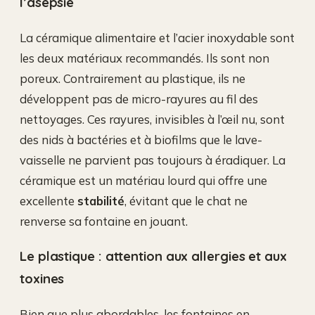
l’asepsie
La céramique alimentaire et l’acier inoxydable sont
les deux matériaux recommandés. Ils sont non
poreux. Contrairement au plastique, ils ne
développent pas de micro-rayures au fil des
nettoyages. Ces rayures, invisibles à l’œil nu, sont
des nids à bactéries et à biofilms que le lave-
vaisselle ne parvient pas toujours à éradiquer. La
céramique est un matériau lourd qui offre une
excellente
stabilité
, évitant que le chat ne
renverse sa fontaine en jouant.
Le plastique : attention aux allergies et aux
toxines
Bien que plus abordables, les fontaines en