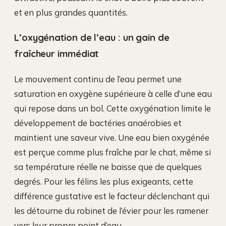
et en plus grandes quantités.
L’oxygénation de l’eau : un gain de
fraîcheur immédiat
Le mouvement continu de l’eau permet une
saturation en oxygène supérieure à celle d’une eau
qui repose dans un bol. Cette oxygénation limite le
développement de bactéries anaérobies et
maintient une saveur vive. Une eau bien oxygénée
est perçue comme plus fraîche par le chat, même si
sa température réelle ne baisse que de quelques
degrés. Pour les félins les plus exigeants, cette
différence gustative est le facteur déclenchant qui
les détourne du robinet de l’évier pour les ramener
vers leur propre point d’eau.