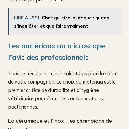
LIRE AUSSI
Chat qui tire la langue : quand
s’inquiéter et que faire vraiment
Les matériaux au microscope :
l’avis des professionnels
Tous les récipients ne se valent pas pour la santé
de votre compagnon. Le choix du matériau est le
premier critère de durabilité et
d’hygiène
vétérinaire
pour éviter les contaminations
bactériennes.
La céramique et l’inox : les champions de