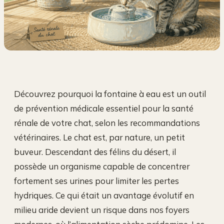
Découvrez pourquoi la fontaine à eau est un outil
de prévention médicale essentiel pour la santé
rénale de votre chat, selon les recommandations
vétérinaires. Le chat est, par nature, un petit
buveur. Descendant des félins du désert, il
possède un organisme capable de concentrer
fortement ses urines pour limiter les pertes
hydriques. Ce qui était un avantage évolutif en
milieu aride devient un risque dans nos foyers