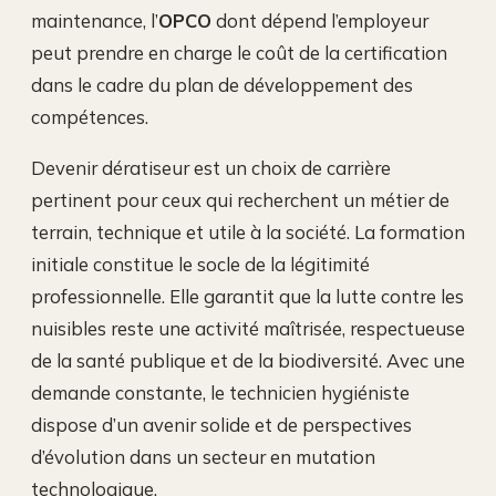
maintenance, l’
OPCO
dont dépend l’employeur
peut prendre en charge le coût de la certification
dans le cadre du plan de développement des
compétences.
Devenir dératiseur est un choix de carrière
pertinent pour ceux qui recherchent un métier de
terrain, technique et utile à la société. La formation
initiale constitue le socle de la légitimité
professionnelle. Elle garantit que la lutte contre les
nuisibles reste une activité maîtrisée, respectueuse
de la santé publique et de la biodiversité. Avec une
demande constante, le technicien hygiéniste
dispose d’un avenir solide et de perspectives
d’évolution dans un secteur en mutation
technologique.