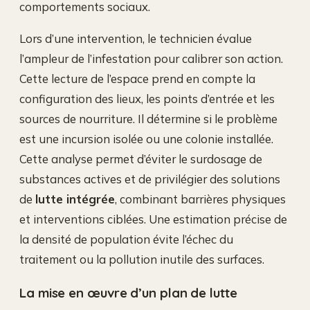
comportements sociaux.
Lors d’une intervention, le technicien évalue
l’ampleur de l’infestation pour calibrer son action.
Cette lecture de l’espace prend en compte la
configuration des lieux, les points d’entrée et les
sources de nourriture. Il détermine si le problème
est une incursion isolée ou une colonie installée.
Cette analyse permet d’éviter le surdosage de
substances actives et de privilégier des solutions
de
lutte intégrée
, combinant barrières physiques
et interventions ciblées. Une estimation précise de
la densité de population évite l’échec du
traitement ou la pollution inutile des surfaces.
La mise en œuvre d’un plan de lutte