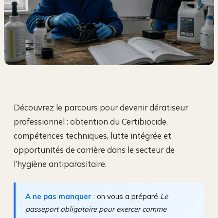
Découvrez le parcours pour devenir dératiseur
professionnel : obtention du Certibiocide,
compétences techniques, lutte intégrée et
opportunités de carrière dans le secteur de
l’hygiène antiparasitaire.
A ne pas manquer
: on vous a préparé
Le
passeport obligatoire pour exercer comme