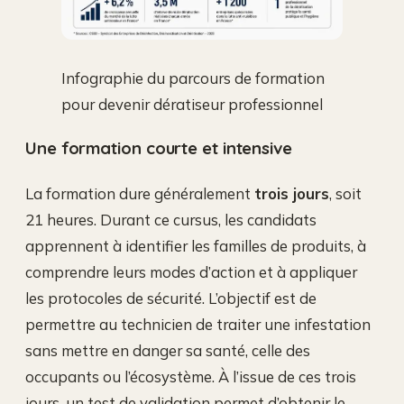
Infographie du parcours de formation
pour devenir dératiseur professionnel
Une formation courte et intensive
La formation dure généralement
trois jours
, soit
21 heures. Durant ce cursus, les candidats
apprennent à identifier les familles de produits, à
comprendre leurs modes d’action et à appliquer
les protocoles de sécurité. L’objectif est de
permettre au technicien de traiter une infestation
sans mettre en danger sa santé, celle des
occupants ou l’écosystème. À l’issue de ces trois
jours, un test de validation permet d’obtenir le