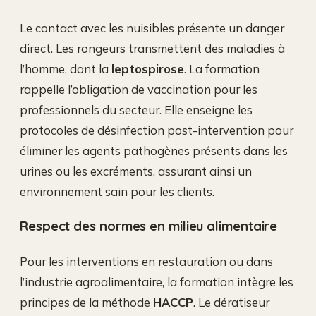
Le contact avec les nuisibles présente un danger
direct. Les rongeurs transmettent des maladies à
l’homme, dont la
leptospirose
. La formation
rappelle l’obligation de vaccination pour les
professionnels du secteur. Elle enseigne les
protocoles de désinfection post-intervention pour
éliminer les agents pathogènes présents dans les
urines ou les excréments, assurant ainsi un
environnement sain pour les clients.
Respect des normes en milieu alimentaire
Pour les interventions en restauration ou dans
l’industrie agroalimentaire, la formation intègre les
principes de la méthode
HACCP
. Le dératiseur