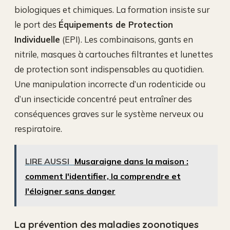
biologiques et chimiques. La formation insiste sur
le port des
Équipements de Protection
Individuelle
(EPI). Les combinaisons, gants en
nitrile, masques à cartouches filtrantes et lunettes
de protection sont indispensables au quotidien.
Une manipulation incorrecte d’un rodenticide ou
d’un insecticide concentré peut entraîner des
conséquences graves sur le système nerveux ou
respiratoire.
LIRE AUSSI
Musaraigne dans la maison :
comment l'identifier, la comprendre et
l'éloigner sans danger
La prévention des maladies zoonotiques