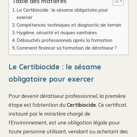
Table des matières
Le Certibiocide : le sésame obligatoire pour
exercer
Compétences techniques et diagnostic de terrain
Hygiène, sécurité et risques sanitaires
Débouchés professionnels après la formation
Comment financer sa formation de dératiseur ?
Le Certibiocide : le sésame
obligatoire pour exercer
Pour devenir dératiseur professionnel, la première
étape est l’obtention du
Certibiocide
. Ce certificat,
instauré par le ministère chargé de
l’Environnement, est une obligation légale pour
toute personne utilisant, vendant ou achetant des