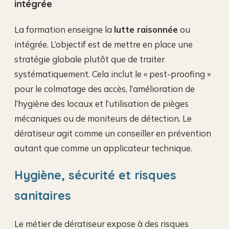
intégrée
La formation enseigne la
lutte raisonnée
ou
intégrée. L’objectif est de mettre en place une
stratégie globale plutôt que de traiter
systématiquement. Cela inclut le « pest-proofing »
pour le colmatage des accès, l’amélioration de
l’hygiène des locaux et l’utilisation de pièges
mécaniques ou de moniteurs de détection. Le
dératiseur agit comme un conseiller en prévention
autant que comme un applicateur technique.
Hygiène, sécurité et risques
sanitaires
Le métier de dératiseur expose à des risques