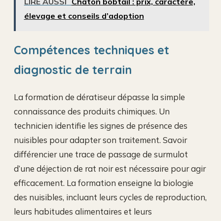
LIRE AUSSI
Chaton bobtail : prix, caractère,
élevage et conseils d’adoption
Compétences techniques et
diagnostic de terrain
La formation de dératiseur dépasse la simple
connaissance des produits chimiques. Un
technicien identifie les signes de présence des
nuisibles pour adapter son traitement. Savoir
différencier une trace de passage de surmulot
d’une déjection de rat noir est nécessaire pour agir
efficacement. La formation enseigne la biologie
des nuisibles, incluant leurs cycles de reproduction,
leurs habitudes alimentaires et leurs