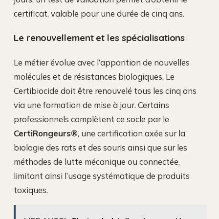
certificat, valable pour une durée de cinq ans.
Le renouvellement et les spécialisations
Le métier évolue avec l’apparition de nouvelles
molécules et de résistances biologiques. Le
Certibiocide doit être renouvelé tous les cinq ans
via une formation de mise à jour. Certains
professionnels complètent ce socle par le
CertiRongeurs®
, une certification axée sur la
biologie des rats et des souris ainsi que sur les
méthodes de lutte mécanique ou connectée,
limitant ainsi l’usage systématique de produits
toxiques.