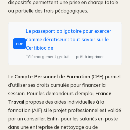
dispositifs permettent une prise en charge totale
ou partielle des frais pédagogiques.
Le passeport obligatoire pour exercer
comme dératiseur : tout savoir sur le
PDF
Certibiocide
Téléchargement gratuit — prêt à imprimer
Le
Compte Personnel de Formation
(CPF) permet
d’utiliser ses droits cumulés pour financer la
session. Pour les demandeurs d’emploi,
France
Travail
propose des aides individuelles à la
formation (AIF) si le projet professionnel est validé
par un conseiller. Enfin, pour les salariés en poste
dans une entreprise de nettoyage ou de