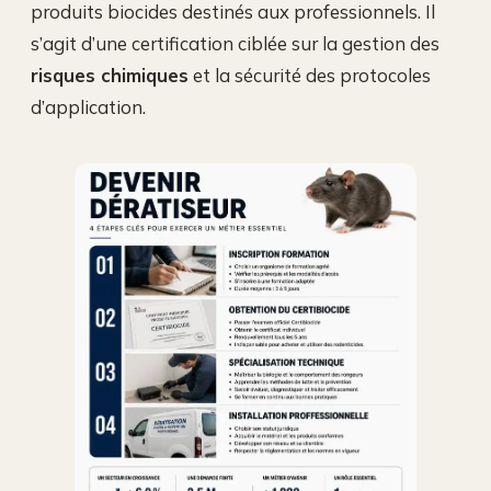
produits biocides destinés aux professionnels. Il
s’agit d’une certification ciblée sur la gestion des
risques chimiques
et la sécurité des protocoles
d’application.