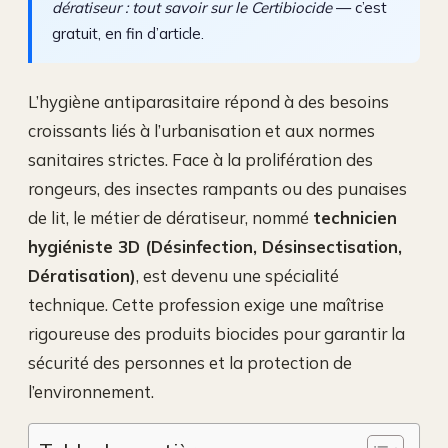
dératiseur : tout savoir sur le Certibiocide
— c’est
gratuit, en fin d’article.
L’hygiène antiparasitaire répond à des besoins
croissants liés à l’urbanisation et aux normes
sanitaires strictes. Face à la prolifération des
rongeurs, des insectes rampants ou des punaises
de lit, le métier de dératiseur, nommé
technicien
hygiéniste 3D (Désinfection, Désinsectisation,
Dératisation)
, est devenu une spécialité
technique. Cette profession exige une maîtrise
rigoureuse des produits biocides pour garantir la
sécurité des personnes et la protection de
l’environnement.