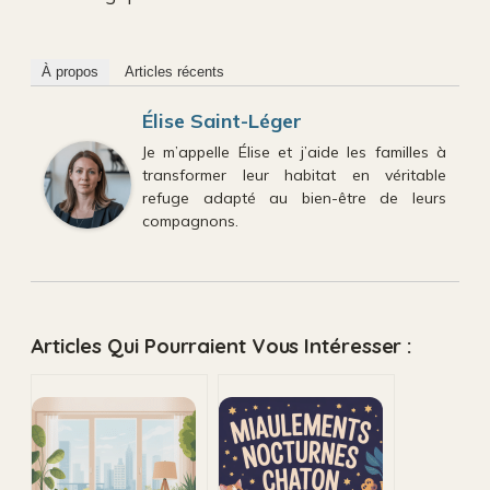
À propos
Articles récents
Élise Saint-Léger
Je m’appelle Élise et j’aide les familles à
transformer leur habitat en véritable
refuge adapté au bien-être de leurs
compagnons.
Articles Qui Pourraient Vous Intéresser :