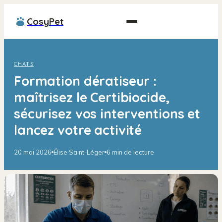
CosyPet
CHATS
Formation dératiseur :
maîtrisez le Certibiocide,
sécurisez vos interventions et
lancez votre activité
20 mai 2026
Élise Saint-Léger
6 min de lecture
·
·