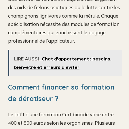
des nids de frelons asiatiques ou la lutte contre les
champignons lignivores comme la mérule. Chaque
spécialisation nécessite des modules de formation
complémentaires qui enrichissent le bagage
professionnel de l’applicateur.
LIRE AUSSI
Chat d'appartement : besoins,
bien-être et erreurs à éviter
Comment financer sa formation
de dératiseur ?
Le coût d’une formation Certibiocide varie entre
400 et 800 euros selon les organismes. Plusieurs