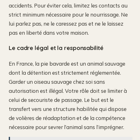
accidents. Pour éviter cela, limitez les contacts au
strict minimum nécessaire pour le nourrissage. Ne
lui parlez pas, ne le caressez pas et ne le laissez
pas en liberté dans votre maison.
Le cadre légal et la responsabilité
En France, la pie bavarde est un animal sauvage
dont la détention est strictement réglementée.
Garder un oiseau sauvage chez soi sans
autorisation est illégal. Votre rôle doit se limiter à
celui de secouriste de passage. Le but est le
transfert vers une structure habilitée qui dispose
de volières de réadaptation et de la compétence
nécessaire pour sevrer l’animal sans l’imprégner.