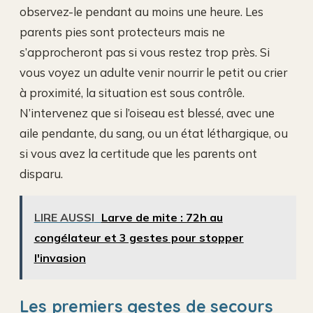
observez-le pendant au moins une heure. Les
parents pies sont protecteurs mais ne
s’approcheront pas si vous restez trop près. Si
vous voyez un adulte venir nourrir le petit ou crier
à proximité, la situation est sous contrôle.
N’intervenez que si l’oiseau est blessé, avec une
aile pendante, du sang, ou un état léthargique, ou
si vous avez la certitude que les parents ont
disparu.
LIRE AUSSI
Larve de mite : 72h au
congélateur et 3 gestes pour stopper
l'invasion
Les premiers gestes de secours