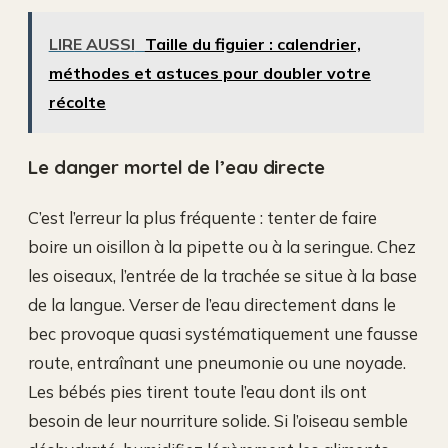
LIRE AUSSI
Taille du figuier : calendrier,
méthodes et astuces pour doubler votre
récolte
Le danger mortel de l’eau directe
C’est l’erreur la plus fréquente : tenter de faire
boire un oisillon à la pipette ou à la seringue. Chez
les oiseaux, l’entrée de la trachée se situe à la base
de la langue. Verser de l’eau directement dans le
bec provoque quasi systématiquement une fausse
route, entraînant une pneumonie ou une noyade.
Les bébés pies tirent toute l’eau dont ils ont
besoin de leur nourriture solide. Si l’oiseau semble