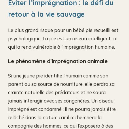
Éviter l’imprégnation : le défi du
retour à la vie sauvage
Le plus grand risque pour un bébé pie recueilli est
psychologique. La pie est un oiseau intelligent, ce
qui la rend vulnérable à l’imprégnation humaine.
Le phénomène d’imprégnation animale
Si une jeune pie identifie l’humain comme son
parent ou sa source de nourriture, elle perdra sa
crainte naturelle des prédateurs et ne saura
jamais interagir avec ses congénères. Un oiseau
imprégné est condamné : il ne pourra jamais être
relâché dans la nature car il recherchera la
compagnie des hommes, ce qui l’exposera à des