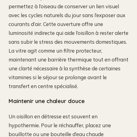
permettez à l’oiseau de conserver un lien visuel
avec les cycles naturels du jour sans l’exposer aux
courants d’air. Cette ouverture offre une
luminosité indirecte qui aide l’oisillon à rester alerte
sans subir le stress des mouvements domestiques.
La vitre agit comme un filtre protecteur,
maintenant une barrière thermique tout en offrant
une clarté nécessaire à la synthèse de certaines
vitamines si le séjour se prolonge avant le
transfert en centre spécialisé.
Maintenir une chaleur douce
Un oisillon en détresse est souvent en
hypothermie. Pour le réchauffer, placez une
bouillotte ou une bouteille d’eau chaude