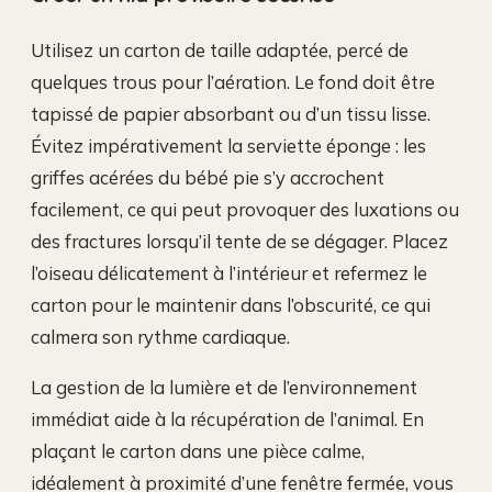
Utilisez un carton de taille adaptée, percé de
quelques trous pour l’aération. Le fond doit être
tapissé de papier absorbant ou d’un tissu lisse.
Évitez impérativement la serviette éponge : les
griffes acérées du bébé pie s’y accrochent
facilement, ce qui peut provoquer des luxations ou
des fractures lorsqu’il tente de se dégager. Placez
l’oiseau délicatement à l’intérieur et refermez le
carton pour le maintenir dans l’obscurité, ce qui
calmera son rythme cardiaque.
La gestion de la lumière et de l’environnement
immédiat aide à la récupération de l’animal. En
plaçant le carton dans une pièce calme,
idéalement à proximité d’une fenêtre fermée, vous