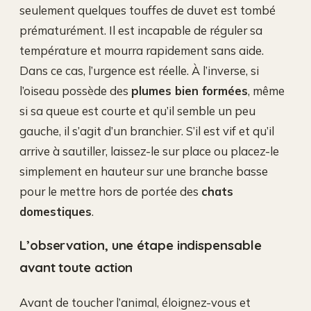
seulement quelques touffes de duvet est tombé
prématurément. Il est incapable de réguler sa
température et mourra rapidement sans aide.
Dans ce cas, l’urgence est réelle. À l’inverse, si
l’oiseau possède des
plumes bien formées
, même
si sa queue est courte et qu’il semble un peu
gauche, il s’agit d’un branchier. S’il est vif et qu’il
arrive à sautiller, laissez-le sur place ou placez-le
simplement en hauteur sur une branche basse
pour le mettre hors de portée des
chats
domestiques
.
L’observation, une étape indispensable
avant toute action
Avant de toucher l’animal, éloignez-vous et