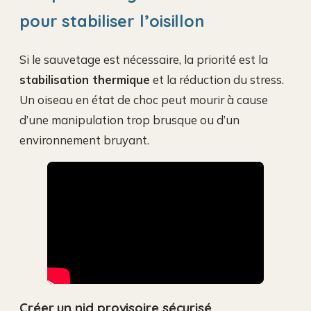
pour stabiliser l’oisillon
Si le sauvetage est nécessaire, la priorité est la
stabilisation thermique
et la réduction du stress.
Un oiseau en état de choc peut mourir à cause
d’une manipulation trop brusque ou d’un
environnement bruyant.
Créer un nid provisoire sécurisé