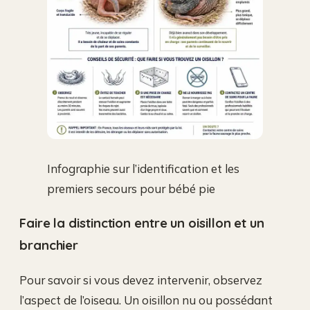
Infographie sur l’identification et les
premiers secours pour bébé pie
Faire la distinction entre un oisillon et un
branchier
Pour savoir si vous devez intervenir, observez
l’aspect de l’oiseau. Un oisillon nu ou possédant