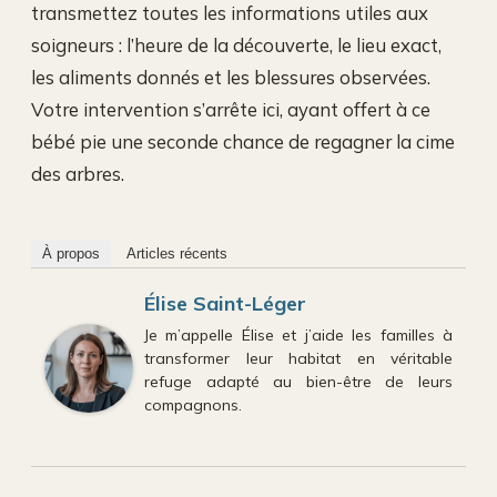
transmettez toutes les informations utiles aux
soigneurs : l’heure de la découverte, le lieu exact,
les aliments donnés et les blessures observées.
Votre intervention s’arrête ici, ayant offert à ce
bébé pie une seconde chance de regagner la cime
des arbres.
À propos
Articles récents
Élise Saint-Léger
Je m’appelle Élise et j’aide les familles à
transformer leur habitat en véritable
refuge adapté au bien-être de leurs
compagnons.