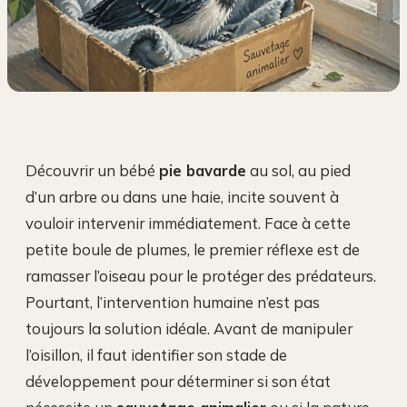
Découvrir un bébé
pie bavarde
au sol, au pied
d’un arbre ou dans une haie, incite souvent à
vouloir intervenir immédiatement. Face à cette
petite boule de plumes, le premier réflexe est de
ramasser l’oiseau pour le protéger des prédateurs.
Pourtant, l’intervention humaine n’est pas
toujours la solution idéale. Avant de manipuler
l’oisillon, il faut identifier son stade de
développement pour déterminer si son état