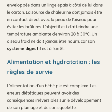
enveloppée dans un linge épais à côté de lui dans
le carton. La source de chaleur ne doit jamais être
en contact direct avec la peau de l’oiseau pour
éviter les brûlures. L’objectif est d’atteindre une
température ambiante d’environ 28 à 30°C. Un
oiseau froid ne doit jamais être nourri, car son
système digestif
est à l’arrêt.
Alimentation et hydratation : les
règles de survie
L’alimentation d’un bébé pie est complexe. Les
erreurs diététiques peuvent avoir des
conséquences irréversibles sur le développement
de son plumage et de son squelette.