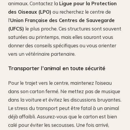
animaux. Contactez la
Ligue pour la Protection
des Oiseaux (LPO)
ou recherchez le centre de
l’
Union Française des Centres de Sauvegarde
(UFCS)
le plus proche. Ces structures sont souvent
saturées au printemps, mais elles sauront vous
donner des conseils spécifiques ou vous orienter
vers un vétérinaire partenaire.
Transporter l’animal en toute sécurité
Pour le trajet vers le centre, maintenez l’oiseau
dans son carton fermé. Ne mettez pas de musique
dans la voiture et évitez les discussions bruyantes.
Le stress du transport peut être fatal à un animal
déjà affaibli. Assurez-vous que le carton est bien
calé pour éviter les secousses. Une fois arrivé,