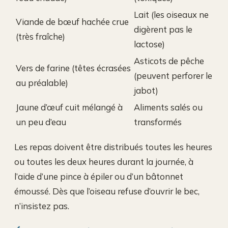
Lait (les oiseaux ne
Viande de bœuf hachée crue
digèrent pas le
(très fraîche)
lactose)
Asticots de pêche
Vers de farine (têtes écrasées
(peuvent perforer le
au préalable)
jabot)
Jaune d’œuf cuit mélangé à
Aliments salés ou
un peu d’eau
transformés
Les repas doivent être distribués toutes les heures
ou toutes les deux heures durant la journée, à
l’aide d’une pince à épiler ou d’un bâtonnet
émoussé. Dès que l’oiseau refuse d’ouvrir le bec,
n’insistez pas.