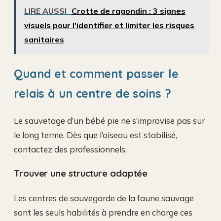
LIRE AUSSI
Crotte de ragondin : 3 signes
visuels pour l'identifier et limiter les risques
sanitaires
Quand et comment passer le
relais à un centre de soins ?
Le sauvetage d’un bébé pie ne s’improvise pas sur
le long terme. Dès que l’oiseau est stabilisé,
contactez des professionnels.
Trouver une structure adaptée
Les centres de sauvegarde de la faune sauvage
sont les seuls habilités à prendre en charge ces