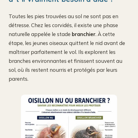
Toutes les pies trouvées au sol ne sont pas en
détresse. Chez les corvidés, il existe une phase
naturelle appelée le stade
branchier
. À cette
étape, les jeunes oiseaux quittent le nid avant de
maîtriser parfaitement le vol. Ils explorent les
branches environnantes et finissent souvent au
sol, où ils restent nourris et protégés par leurs
parents.