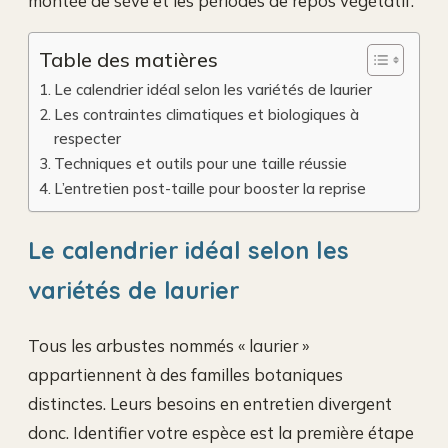
montée de sève et les périodes de repos végétatif.
Table des matières
Le calendrier idéal selon les variétés de laurier
Les contraintes climatiques et biologiques à
respecter
Techniques et outils pour une taille réussie
L’entretien post-taille pour booster la reprise
Le calendrier idéal selon les
variétés de laurier
Tous les arbustes nommés « laurier »
appartiennent à des familles botaniques
distinctes. Leurs besoins en entretien divergent
donc. Identifier votre espèce est la première étape