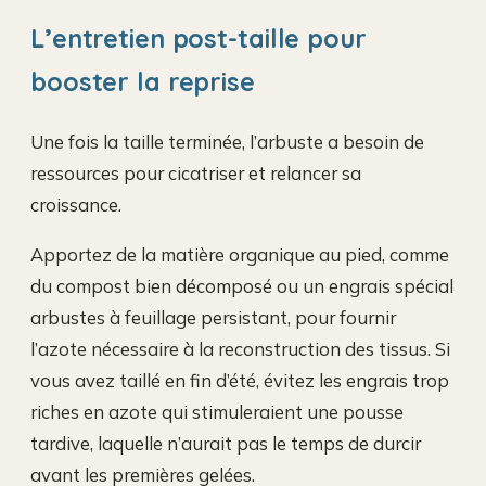
L’entretien post-taille pour
booster la reprise
Une fois la taille terminée, l’arbuste a besoin de
ressources pour cicatriser et relancer sa
croissance.
Apportez de la matière organique au pied, comme
du compost bien décomposé ou un engrais spécial
arbustes à feuillage persistant, pour fournir
l’azote nécessaire à la reconstruction des tissus. Si
vous avez taillé en fin d’été, évitez les engrais trop
riches en azote qui stimuleraient une pousse
tardive, laquelle n’aurait pas le temps de durcir
avant les premières gelées.