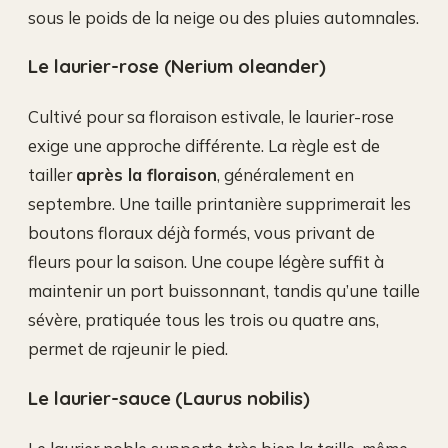
sous le poids de la neige ou des pluies automnales.
Le laurier-rose (Nerium oleander)
Cultivé pour sa floraison estivale, le laurier-rose
exige une approche différente. La règle est de
tailler
après la floraison
, généralement en
septembre. Une taille printanière supprimerait les
boutons floraux déjà formés, vous privant de
fleurs pour la saison. Une coupe légère suffit à
maintenir un port buissonnant, tandis qu’une taille
sévère, pratiquée tous les trois ou quatre ans,
permet de rajeunir le pied.
Le laurier-sauce (Laurus nobilis)