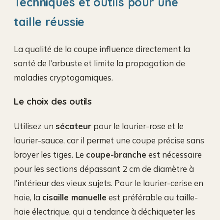
Techniques et outils pour une
taille réussie
La qualité de la coupe influence directement la
santé de l’arbuste et limite la propagation de
maladies cryptogamiques.
Le choix des outils
Utilisez un
sécateur
pour le laurier-rose et le
laurier-sauce, car il permet une coupe précise sans
broyer les tiges. Le
coupe-branche
est nécessaire
pour les sections dépassant 2 cm de diamètre à
l’intérieur des vieux sujets. Pour le laurier-cerise en
haie, la
cisaille manuelle
est préférable au taille-
haie électrique, qui a tendance à déchiqueter les