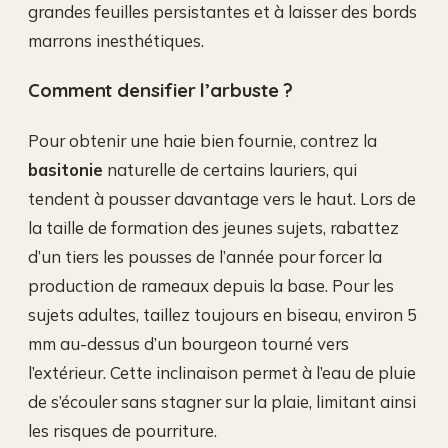
grandes feuilles persistantes et à laisser des bords
marrons inesthétiques.
Comment densifier l’arbuste ?
Pour obtenir une haie bien fournie, contrez la
basitonie
naturelle de certains lauriers, qui
tendent à pousser davantage vers le haut. Lors de
la taille de formation des jeunes sujets, rabattez
d’un tiers les pousses de l’année pour forcer la
production de rameaux depuis la base. Pour les
sujets adultes, taillez toujours en biseau, environ 5
mm au-dessus d’un bourgeon tourné vers
l’extérieur. Cette inclinaison permet à l’eau de pluie
de s’écouler sans stagner sur la plaie, limitant ainsi
les risques de pourriture.