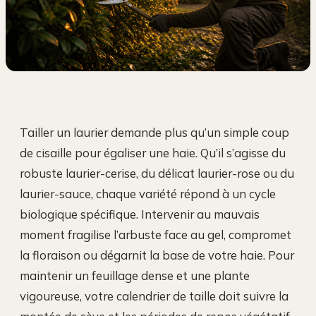
Tailler un laurier demande plus qu’un simple coup
de cisaille pour égaliser une haie. Qu’il s’agisse du
robuste laurier-cerise, du délicat laurier-rose ou du
laurier-sauce, chaque variété répond à un cycle
biologique spécifique. Intervenir au mauvais
moment fragilise l’arbuste face au gel, compromet
la floraison ou dégarnit la base de votre haie. Pour
maintenir un feuillage dense et une plante
vigoureuse, votre calendrier de taille doit suivre la