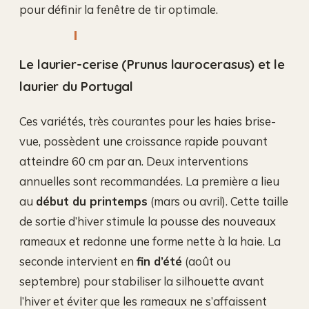
pour définir la fenêtre de tir optimale.
Le laurier-cerise (Prunus laurocerasus) et le
laurier du Portugal
Ces variétés, très courantes pour les haies brise-
vue, possèdent une croissance rapide pouvant
atteindre 60 cm par an. Deux interventions
annuelles sont recommandées. La première a lieu
au
début du printemps
(mars ou avril). Cette taille
de sortie d’hiver stimule la pousse des nouveaux
rameaux et redonne une forme nette à la haie. La
seconde intervient en
fin d’été
(août ou
septembre) pour stabiliser la silhouette avant
l’hiver et éviter que les rameaux ne s’affaissent