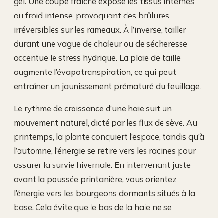
gel. Une coupe fraîche expose les tissus internes
au froid intense, provoquant des brûlures
irréversibles sur les rameaux. À l’inverse, tailler
durant une vague de chaleur ou de sécheresse
accentue le stress hydrique. La plaie de taille
augmente l’évapotranspiration, ce qui peut
entraîner un jaunissement prématuré du feuillage.
Le rythme de croissance d’une haie suit un
mouvement naturel, dicté par les flux de sève. Au
printemps, la plante conquiert l’espace, tandis qu’à
l’automne, l’énergie se retire vers les racines pour
assurer la survie hivernale. En intervenant juste
avant la poussée printanière, vous orientez
l’énergie vers les bourgeons dormants situés à la
base. Cela évite que le bas de la haie ne se