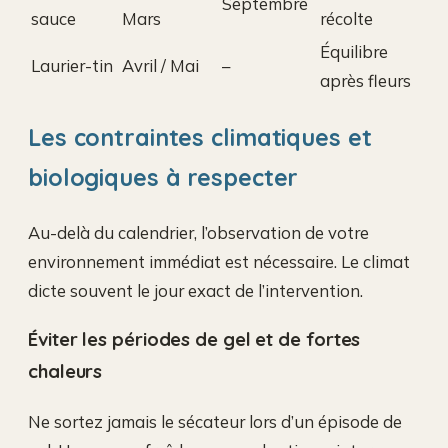
Septembre
sauce
Mars
récolte
Équilibre
Laurier-tin
Avril / Mai
–
après fleurs
Les contraintes climatiques et
biologiques à respecter
Au-delà du calendrier, l’observation de votre
environnement immédiat est nécessaire. Le climat
dicte souvent le jour exact de l’intervention.
Éviter les périodes de gel et de fortes
chaleurs
Ne sortez jamais le sécateur lors d’un épisode de