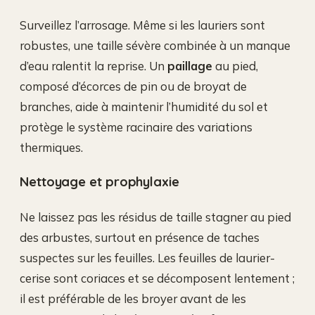
Surveillez l’arrosage. Même si les lauriers sont
robustes, une taille sévère combinée à un manque
d’eau ralentit la reprise. Un
paillage
au pied,
composé d’écorces de pin ou de broyat de
branches, aide à maintenir l’humidité du sol et
protège le système racinaire des variations
thermiques.
Nettoyage et prophylaxie
Ne laissez pas les résidus de taille stagner au pied
des arbustes, surtout en présence de taches
suspectes sur les feuilles. Les feuilles de laurier-
cerise sont coriaces et se décomposent lentement ;
il est préférable de les broyer avant de les