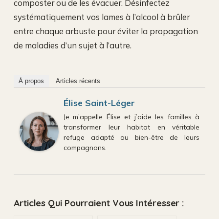
composter ou de les évacuer. Désinfectez
systématiquement vos lames à l’alcool à brûler
entre chaque arbuste pour éviter la propagation
de maladies d’un sujet à l’autre.
À propos
Articles récents
Élise Saint-Léger
Je m’appelle Élise et j’aide les familles à
transformer leur habitat en véritable
refuge adapté au bien-être de leurs
compagnons.
Articles Qui Pourraient Vous Intéresser :