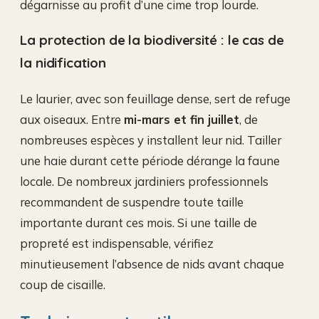
dégarnisse au profit d’une cime trop lourde.
La protection de la biodiversité : le cas de
la nidification
Le laurier, avec son feuillage dense, sert de refuge
aux oiseaux. Entre
mi-mars et fin juillet
, de
nombreuses espèces y installent leur nid. Tailler
une haie durant cette période dérange la faune
locale. De nombreux jardiniers professionnels
recommandent de suspendre toute taille
importante durant ces mois. Si une taille de
propreté est indispensable, vérifiez
minutieusement l’absence de nids avant chaque
coup de cisaille.