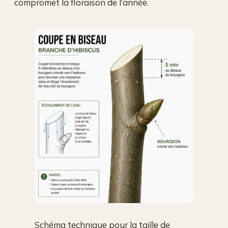
compromet la floraison de l’année.
Schéma technique pour la taille de