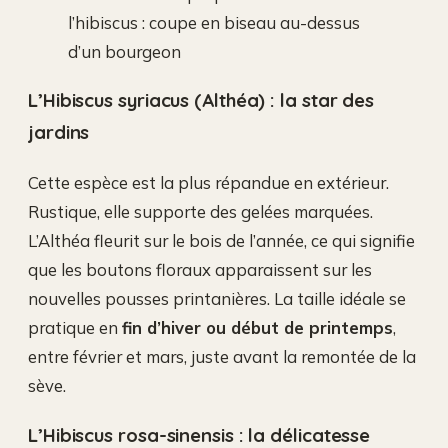
l’hibiscus : coupe en biseau au-dessus
d’un bourgeon
L’Hibiscus syriacus (Althéa) : la star des
jardins
Cette espèce est la plus répandue en extérieur.
Rustique, elle supporte des gelées marquées.
L’Althéa fleurit sur le bois de l’année, ce qui signifie
que les boutons floraux apparaissent sur les
nouvelles pousses printanières. La taille idéale se
pratique en
fin d’hiver ou début de printemps
,
entre février et mars, juste avant la remontée de la
sève.
L’Hibiscus rosa-sinensis : la délicatesse