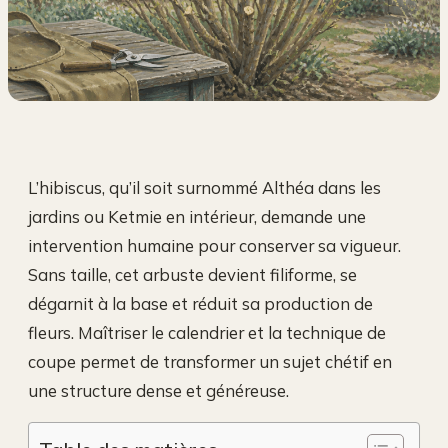
L’hibiscus, qu’il soit surnommé Althéa dans les
jardins ou Ketmie en intérieur, demande une
intervention humaine pour conserver sa vigueur.
Sans taille, cet arbuste devient filiforme, se
dégarnit à la base et réduit sa production de
fleurs. Maîtriser le calendrier et la technique de
coupe permet de transformer un sujet chétif en
une structure dense et généreuse.