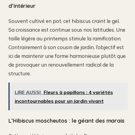
d’intérieur
Souvent cultivé en pot, cet hibiscus craint le gel.
Sa croissance est continue sous nos latitudes. Une
taille légère au printemps stimule la ramification.
Contrairement à son cousin de jardin, l’objectif est
ici de maintenir une forme harmonieuse plutôt que
de provoquer un renouvellement radical de la
structure.
LIRE AUSSI
Fleurs à papillons : 4 variétés
incontournables pour un jardin vivant
L’Hibiscus moscheutos : le géant des marais