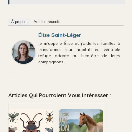
À propos
Articles récents
Élise Saint-Léger
Je m’appelle Élise et j’aide les familles à
transformer leur habitat en véritable
refuge adapté au bien-être de leurs
compagnons.
Articles Qui Pourraient Vous Intéresser :