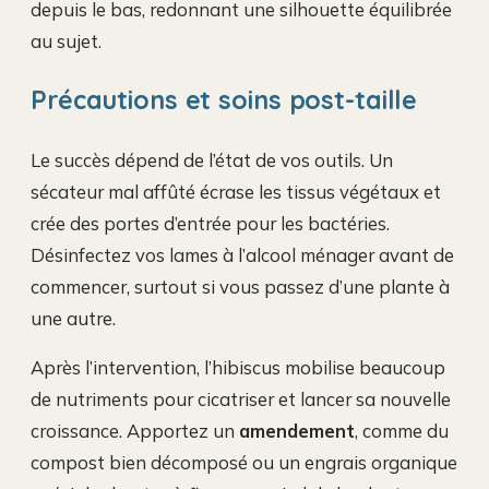
depuis le bas, redonnant une silhouette équilibrée
au sujet.
Précautions et soins post-taille
Le succès dépend de l’état de vos outils. Un
sécateur mal affûté écrase les tissus végétaux et
crée des portes d’entrée pour les bactéries.
Désinfectez vos lames à l’alcool ménager avant de
commencer, surtout si vous passez d’une plante à
une autre.
Après l’intervention, l’hibiscus mobilise beaucoup
de nutriments pour cicatriser et lancer sa nouvelle
croissance. Apportez un
amendement
, comme du
compost bien décomposé ou un engrais organique