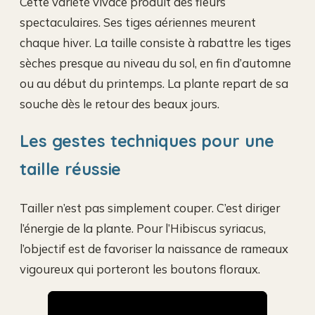
Cette variété vivace produit des fleurs
spectaculaires. Ses tiges aériennes meurent
chaque hiver. La taille consiste à rabattre les tiges
sèches presque au niveau du sol, en fin d’automne
ou au début du printemps. La plante repart de sa
souche dès le retour des beaux jours.
Les gestes techniques pour une
taille réussie
Tailler n’est pas simplement couper. C’est diriger
l’énergie de la plante. Pour l’Hibiscus syriacus,
l’objectif est de favoriser la naissance de rameaux
vigoureux qui porteront les boutons floraux.