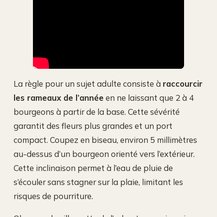
La règle pour un sujet adulte consiste à
raccourcir
les rameaux de l’année
en ne laissant que 2 à 4
bourgeons à partir de la base. Cette sévérité
garantit des fleurs plus grandes et un port
compact. Coupez en biseau, environ 5 millimètres
au-dessus d’un bourgeon orienté vers l’extérieur.
Cette inclinaison permet à l’eau de pluie de
s’écouler sans stagner sur la plaie, limitant les
risques de pourriture.