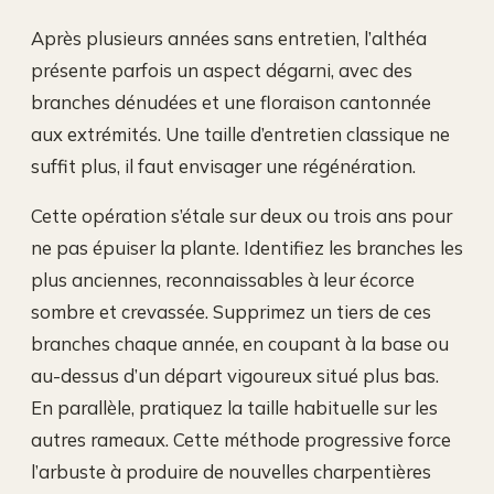
Après plusieurs années sans entretien, l’althéa
présente parfois un aspect dégarni, avec des
branches dénudées et une floraison cantonnée
aux extrémités. Une taille d’entretien classique ne
suffit plus, il faut envisager une régénération.
Cette opération s’étale sur deux ou trois ans pour
ne pas épuiser la plante. Identifiez les branches les
plus anciennes, reconnaissables à leur écorce
sombre et crevassée. Supprimez un tiers de ces
branches chaque année, en coupant à la base ou
au-dessus d’un départ vigoureux situé plus bas.
En parallèle, pratiquez la taille habituelle sur les
autres rameaux. Cette méthode progressive force
l’arbuste à produire de nouvelles charpentières