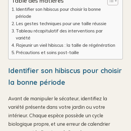
Table des matières
Identifier son hibiscus pour choisir la bonne
période
Les gestes techniques pour une taille réussie
Tableau récapitulatif des interventions par
variété
Rajeunir un vieil hibiscus : la taille de régénération
Précautions et soins post-taille
Identifier son hibiscus pour choisir
la bonne période
Avant de manipuler le sécateur, identifiez la
variété présente dans votre jardin ou votre
intérieur. Chaque espèce possède un cycle
biologique propre, et une erreur de calendrier