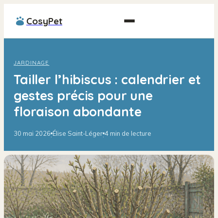
CosyPet
JARDINAGE
Tailler l’hibiscus : calendrier et
gestes précis pour une
floraison abondante
30 mai 2026
Élise Saint-Léger
4 min de lecture
·
·