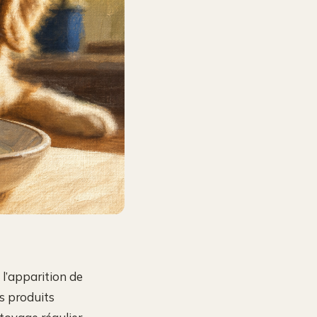
 l’apparition de
s produits