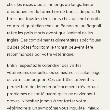
chez les races à poils mi-longs ou longs, limite
drastiquement la formation de boules de poils. Un
brossage tous les deux jours chez un chat à poils
courts, et quotidien chez un Persan ou un Ragdoll,
retire les poils morts avant que l’animal ne les
ingère. Des compléments alimentaires spécifiques
ou des pâtes facilitant le transit peuvent être
recommandés par votre vétérinaire.
Enfin, respectez le calendrier des visites
vétérinaires annuelles ou semestrielles selon l’âge
de votre compagnon. Ces contrôles préventifs
permettent de détecter précocement d’éventuels
problèmes de santé avant qu’ils ne deviennent
graves. N’hésitez jamais à contacter votre
vétérinaire si un symptôme vous inquiète : mieux