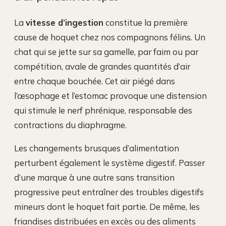
La
vitesse d’ingestion
constitue la première
cause de hoquet chez nos compagnons félins. Un
chat qui se jette sur sa gamelle, par faim ou par
compétition, avale de grandes quantités d’air
entre chaque bouchée. Cet air piégé dans
l’œsophage et l’estomac provoque une distension
qui stimule le nerf phrénique, responsable des
contractions du diaphragme.
Les changements brusques d’alimentation
perturbent également le système digestif. Passer
d’une marque à une autre sans transition
progressive peut entraîner des troubles digestifs
mineurs dont le hoquet fait partie. De même, les
friandises distribuées en excès ou des aliments