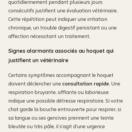
quotidiennement pendant plusieurs jours
consécutifs justifient une évaluation vétérinaire.
Cette répétition peut indiquer une irritation
chronique, un trouble digestif persistant ou une
affection nécessitant un traitement.
Signes alarmants associés au hoquet qui
justifient un vétérinaire
Certains symptômes accompagnant le hoquet
doivent déclencher une
consultation rapide
. Une
respiration bruyante, sifflante ou laborieuse
indique une possible détresse respiratoire. Si votre
chat garde la bouche entrouverte pour respirer, si
sa langue ou ses gencives prennent une teinte
bleutée ou très pâle, il s’agit d’une urgence