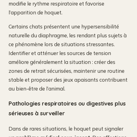
modifie le rythme respiratoire et favorise
l’apparition de hoquet.
Certains chats présentent une hypersensibilité
naturelle du diaphragme, les rendant plus sujets à
ce phénomène lors de situations stressantes.
Identifier et atténuer les sources de tension
améliore généralement la situation : créer des
zones de retrait sécurisées, maintenir une routine
stable et proposer des jeux apaisants contribuent
au bien-être de l’animal.
Pathologies respiratoires ou digestives plus
sérieuses à surveiller
Dans de rares situations, le hoquet peut signaler