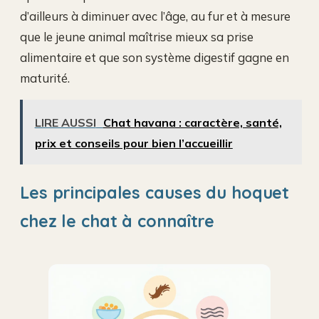
d’ailleurs à diminuer avec l’âge, au fur et à mesure
que le jeune animal maîtrise mieux sa prise
alimentaire et que son système digestif gagne en
maturité.
LIRE AUSSI
Chat havana : caractère, santé,
prix et conseils pour bien l’accueillir
Les principales causes du hoquet
chez le chat à connaître