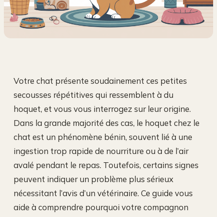
Votre chat présente soudainement ces petites
secousses répétitives qui ressemblent à du
hoquet, et vous vous interrogez sur leur origine.
Dans la grande majorité des cas, le hoquet chez le
chat est un phénomène bénin, souvent lié à une
ingestion trop rapide de nourriture ou à de l’air
avalé pendant le repas. Toutefois, certains signes
peuvent indiquer un problème plus sérieux
nécessitant l’avis d’un vétérinaire. Ce guide vous
aide à comprendre pourquoi votre compagnon