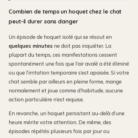
Combien de temps un hoquet chez le chat
peut-il durer sans danger
Un épisode de hoquet isolé qui se résout en
quelques minutes
ne doit pas inquiéter. La
plupart du temps, ces manifestations cessent
spontanément une fois que l’air avalé a été éliminé
ou que l’irritation temporaire s’est apaisée. Si votre
chat semble par ailleurs en pleine forme, mange
normalement et joue comme d’habitude, aucune
action particulière n’est requise.
En revanche, un hoquet persistant au-delà d’une
heure mérite votre attention. De même, des
épisodes répétés plusieurs fois par jour ou