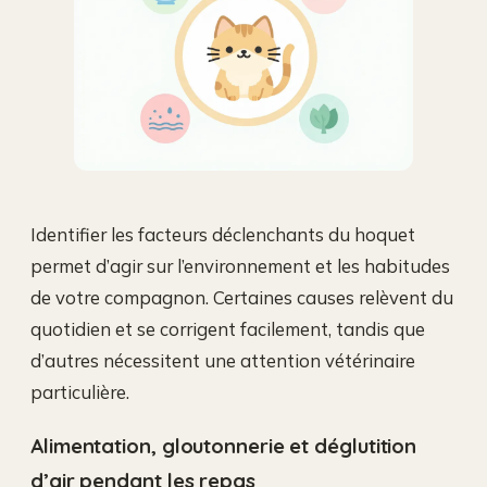
Identifier les facteurs déclenchants du hoquet
permet d’agir sur l’environnement et les habitudes
de votre compagnon. Certaines causes relèvent du
quotidien et se corrigent facilement, tandis que
d’autres nécessitent une attention vétérinaire
particulière.
Alimentation, gloutonnerie et déglutition
d’air pendant les repas