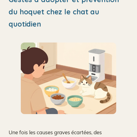
du hoquet chez le chat au
quotidien
Une fois les causes graves écartées, des