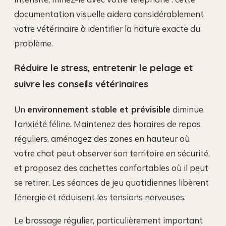
documentation visuelle aidera considérablement
votre vétérinaire à identifier la nature exacte du
problème.
Réduire le stress, entretenir le pelage et
suivre les conseils vétérinaires
Un
environnement stable et prévisible
diminue
l’anxiété féline. Maintenez des horaires de repas
réguliers, aménagez des zones en hauteur où
votre chat peut observer son territoire en sécurité,
et proposez des cachettes confortables où il peut
se retirer. Les séances de jeu quotidiennes libèrent
l’énergie et réduisent les tensions nerveuses.
Le brossage régulier, particulièrement important