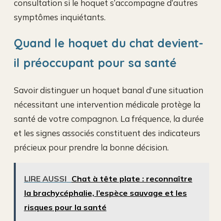
consultation si le hoquet s’accompagne d’autres
symptômes inquiétants.
Quand le hoquet du chat devient-
il préoccupant pour sa santé
Savoir distinguer un hoquet banal d’une situation
nécessitant une intervention médicale protège la
santé de votre compagnon. La fréquence, la durée
et les signes associés constituent des indicateurs
précieux pour prendre la bonne décision.
LIRE AUSSI
Chat à tête plate : reconnaître
la brachycéphalie, l’espèce sauvage et les
risques pour la santé