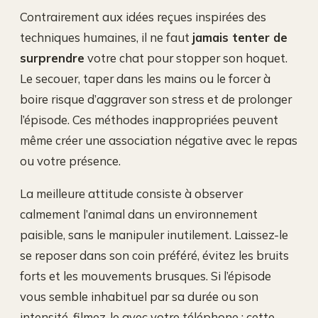
Contrairement aux idées reçues inspirées des
techniques humaines, il ne faut
jamais tenter de
surprendre
votre chat pour stopper son hoquet.
Le secouer, taper dans les mains ou le forcer à
boire risque d’aggraver son stress et de prolonger
l’épisode. Ces méthodes inappropriées peuvent
même créer une association négative avec le repas
ou votre présence.
La meilleure attitude consiste à observer
calmement l’animal dans un environnement
paisible, sans le manipuler inutilement. Laissez-le
se reposer dans son coin préféré, évitez les bruits
forts et les mouvements brusques. Si l’épisode
vous semble inhabituel par sa durée ou son
intensité, filmez-le avec votre téléphone : cette