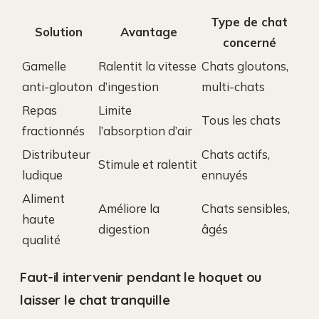
Type de chat
Solution
Avantage
concerné
Gamelle
Ralentit la vitesse
Chats gloutons,
anti-glouton
d’ingestion
multi-chats
Repas
Limite
Tous les chats
fractionnés
l’absorption d’air
Distributeur
Chats actifs,
Stimule et ralentit
ludique
ennuyés
Aliment
Améliore la
Chats sensibles,
haute
digestion
âgés
qualité
Faut-il intervenir pendant le hoquet ou
laisser le chat tranquille