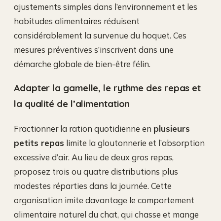
ajustements simples dans l’environnement et les
habitudes alimentaires réduisent
considérablement la survenue du hoquet. Ces
mesures préventives s’inscrivent dans une
démarche globale de bien-être félin.
Adapter la gamelle, le rythme des repas et
la qualité de l’alimentation
Fractionner la ration quotidienne en
plusieurs
petits repas
limite la gloutonnerie et l’absorption
excessive d’air. Au lieu de deux gros repas,
proposez trois ou quatre distributions plus
modestes réparties dans la journée. Cette
organisation imite davantage le comportement
alimentaire naturel du chat, qui chasse et mange