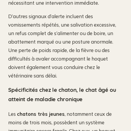
nécessitant une intervention immédiate.
D’autres signaux d’alerte incluent des
vomissements répétés, une salivation excessive,
un refus complet de s’alimenter ou de boire, un
abattement marqué ou une posture anormale.
Une perte de poids rapide, de la fièvre ou des
difficultés à avaler accompagnant le hoquet
doivent également vous conduire chez le
vétérinaire sans délai.
Spécificités chez le chaton, le chat âgé ou
atteint de maladie chronique
Les
chatons très jeunes
, notamment ceux de
moins de trois mois, possèdent un système
immunitaire encore fragile. Chez eux, un hoquet