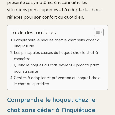
présente ce symptôme, à reconnaître les
situations préoccupantes et à adopter les bons
réflexes pour son confort au quotidien.
Table des matières
Comprendre le hoquet chez le chat sans céder à
l’inquiétude
Les principales causes du hoquet chez le chat à
connaître
Quand le hoquet du chat devient-il préoccupant
pour sa santé
Gestes à adopter et prévention du hoquet chez
le chat au quotidien
Comprendre le hoquet chez le
chat sans céder à l’inquiétude