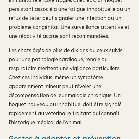
persistant associé à une fatigue inhabituelle ou un
refus de téter peut signaler une infection ou un
problème congénital. Une surveillance attentive et
une réactivité accrue sont recommandées.
Les chats âgés de plus de dix ans ou ceux suivis
pour une pathologie cardiaque, rénale ou
respiratoire méritent une vigilance particulière.
Chez ces individus, même un symptôme
apparemment mineur peut révéler une
décompensation de leur maladie chronique. Un
hoquet nouveau ou inhabituel doit être signalé
rapidement au vétérinaire traitant qui connaît
l’historique médical de l’animal.
Gestes à adopter et prévention