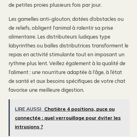
de petites proies plusieurs fois par jour.
Les gamelles anti-glouton, dotées d’obstacles ou
de reliefs, obligent l’animal à ralentir sa prise
alimentaire. Les distributeurs ludiques type
labyrinthes ou balles distributrices transforment le
repas en activité stimulante tout en imposant un
rythme plus lent. Veillez également à la qualité de
l’aliment : une nourriture adaptée à l’âge, à l’état
de santé et aux besoins spécifiques de votre chat
favorise une meilleure digestion.
LIRE AUSSI
Chatière 4 positions, puce ou
connectée : quel verrouillage pour éviter les
intrusions ?