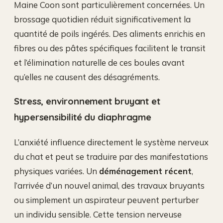
Maine Coon sont particulièrement concernées. Un
brossage quotidien réduit significativement la
quantité de poils ingérés. Des aliments enrichis en
fibres ou des pâtes spécifiques facilitent le transit
et l’élimination naturelle de ces boules avant
qu’elles ne causent des désagréments.
Stress, environnement bruyant et
hypersensibilité du diaphragme
L’anxiété influence directement le système nerveux
du chat et peut se traduire par des manifestations
physiques variées. Un
déménagement récent
,
l’arrivée d’un nouvel animal, des travaux bruyants
ou simplement un aspirateur peuvent perturber
un individu sensible. Cette tension nerveuse