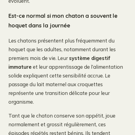
évoluent.
Est-ce normal si mon chaton a souvent le
hoquet dans la journée
Les chatons présentent plus fréquemment du
hoquet que les adultes, notamment durant les
premiers mois de vie. Leur
système digestif
immature
et leur apprentissage de l’alimentation
solide expliquent cette sensibilité accrue. Le
passage du lait maternel aux croquettes
représente une transition délicate pour leur
organisme.
Tant que le chaton conserve son appétit, joue
normalement et grossit régulièrement, ces
épisodes répétés restent bénins. Ils tendent