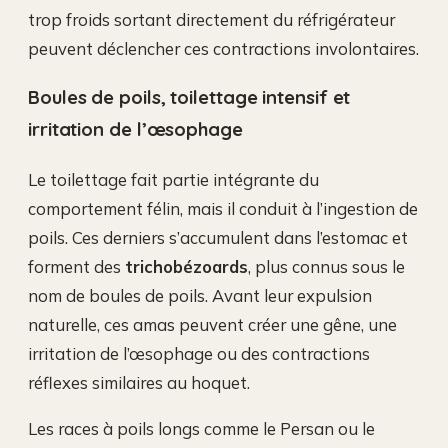
trop froids sortant directement du réfrigérateur
peuvent déclencher ces contractions involontaires.
Boules de poils, toilettage intensif et
irritation de l’œsophage
Le toilettage fait partie intégrante du
comportement félin, mais il conduit à l’ingestion de
poils. Ces derniers s’accumulent dans l’estomac et
forment des
trichobézoards
, plus connus sous le
nom de boules de poils. Avant leur expulsion
naturelle, ces amas peuvent créer une gêne, une
irritation de l’œsophage ou des contractions
réflexes similaires au hoquet.
Les races à poils longs comme le Persan ou le