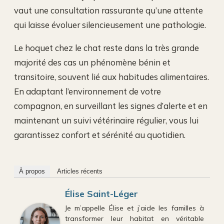
vaut une consultation rassurante qu’une attente
qui laisse évoluer silencieusement une pathologie.
Le hoquet chez le chat reste dans la très grande
majorité des cas un phénomène bénin et
transitoire, souvent lié aux habitudes alimentaires.
En adaptant l’environnement de votre
compagnon, en surveillant les signes d’alerte et en
maintenant un suivi vétérinaire régulier, vous lui
garantissez confort et sérénité au quotidien.
À propos
Articles récents
Élise Saint-Léger
Je m’appelle Élise et j’aide les familles à
transformer leur habitat en véritable