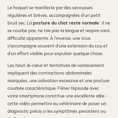
Le hoquet se manifeste par des secousses
régulières et brèves, accompagnées d’un petit
bruit sec. La
posture du chat reste normale
: il ne
se courbe pas, ne tire pas la langue et respire sans
difficulté apparente. À l’inverse, une toux
s’accompagne souvent d’une extension du cou et
d’un effort visible pour expulser quelque chose.
Les haut-le-cœur et tentatives de vomissement
impliquent des contractions abdominales
marquées, une salivation excessive et une posture
courbée caractéristique. Filmer l’épisode avec
votre smartphone constitue une excellente idée :
cette vidéo permettra au vétérinaire de poser un
diagnostic précis si les symptômes persistent ou