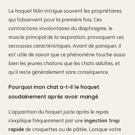
Le hoquet félin intrigue souvent les propriétaires
qui l’observent pour la première fois. Ces
contractions involontaires du diaphragme, le
muscle principal de la respiration, provoquent ces
secousses caractéristiques. Avant de paniquer, il
est utile de savoir que ce phénomène touche aussi
bien les jeunes chatons que les chats adultes, et
qu’il reste généralement sans conséquence.
Pourquoi mon chat a-t-il le hoquet
soudainement après avoir mangé
L’apparition du hoquet juste après le repas
s’explique fréquemment par une
ingestion trop
rapide
de croquettes ou de pâtée. Lorsque votre