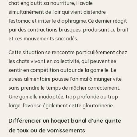
chat engloutit sa nourriture, il avale
simultanément de l’air qui vient distendre
l’estomac et irriter le diaphragme. Ce dernier réagit
par des contractions brusques, produisant ce bruit
et ces mouvements saccadés.
Cette situation se rencontre particulièrement chez
les chats vivant en collectivité, qui peuvent se
sentir en compétition autour de la gamelle. Le
stress alimentaire pousse l’animal à manger vite,
sans prendre le temps de mâcher correctement.
Une gamelle inadaptée, trop profonde ou trop
large, favorise également cette gloutonnerie.
Différencier un hoquet banal d’une quinte
de toux ou de vomissements