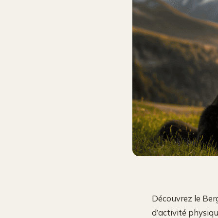
Découvrez le Berge
d’activité physiq