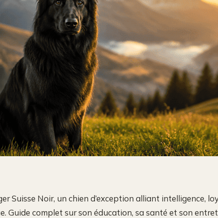
r Suisse Noir, un chien d’exception alliant intelligence, l
ue. Guide complet sur son éducation, sa santé et son entret