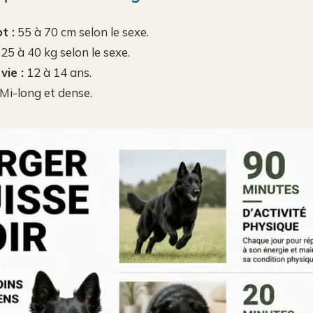
t :
55 à 70 cm selon le sexe.
25 à 40 kg selon le sexe.
vie :
12 à 14 ans.
Mi-long et dense.