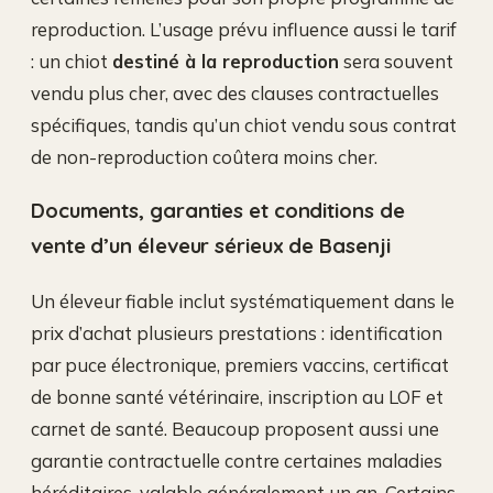
reproduction. L’usage prévu influence aussi le tarif
: un chiot
destiné à la reproduction
sera souvent
vendu plus cher, avec des clauses contractuelles
spécifiques, tandis qu’un chiot vendu sous contrat
de non-reproduction coûtera moins cher.
Documents, garanties et conditions de
vente d’un éleveur sérieux de Basenji
Un éleveur fiable inclut systématiquement dans le
prix d’achat plusieurs prestations : identification
par puce électronique, premiers vaccins, certificat
de bonne santé vétérinaire, inscription au LOF et
carnet de santé. Beaucoup proposent aussi une
garantie contractuelle contre certaines maladies
héréditaires, valable généralement un an. Certains