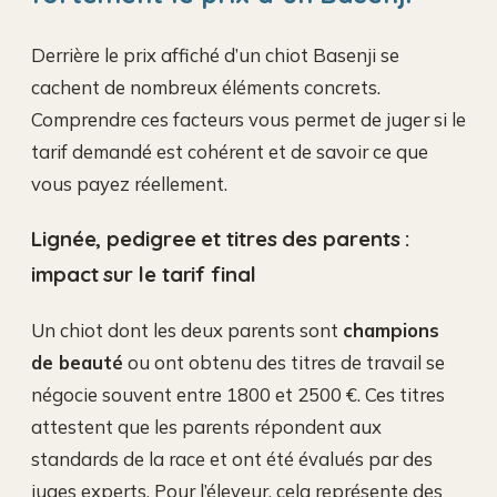
Derrière le prix affiché d’un chiot Basenji se
cachent de nombreux éléments concrets.
Comprendre ces facteurs vous permet de juger si le
tarif demandé est cohérent et de savoir ce que
vous payez réellement.
Lignée, pedigree et titres des parents :
impact sur le tarif final
Un chiot dont les deux parents sont
champions
de beauté
ou ont obtenu des titres de travail se
négocie souvent entre 1800 et 2500 €. Ces titres
attestent que les parents répondent aux
standards de la race et ont été évalués par des
juges experts. Pour l’éleveur, cela représente des