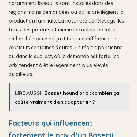
notamment lorsqu’ils sont installés dans des
régions moins demandées ou qu’ils privilégient la
production familiale. La notoriété de l’élevage, les
titres des parents et même la couleur de robe
recherchée peuvent justifier une différence de
plusieurs centaines d’euros. En région parisienne
ou dans le sud-est, où la demande est forte, les
prix tendent à être légèrement plus élevés
qu’ailleurs.
LIRE AUSSI
Basset hound prix : combien ça
coûte vraiment d’en adopter un ?
Facteurs qui influencent
fortement le prix d’un Basenji