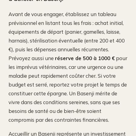
Avant de vous engager, établissez un tableau
prévisionnel en listant tous les frais : achat initial,
équipements de départ (panier, gamelles, laisse,
harnais), stérilisation éventuelle (entre 200 et 400
€), puis les dépenses annuelles récurrentes.
Prévoyez aussi une
réserve de 500 à 1000 €
pour
les imprévus vétérinaires, car une urgence ou une
maladie peut rapidement coûter cher. Si votre
budget est serré, reportez votre projet le temps de
constituer cette épargne. Un Basenji mérite de
vivre dans des conditions sereines, sans que ses
besoins de santé ou de bien-être soient
compromis par des contraintes financières.
Accueillir un Basenji représente un investissement