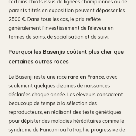
certains chiots issus de lignées championnes ou de
parents titrés en exposition peuvent dépasser les
2500 €. Dans tous les cas, le prix reflète
généralement l’investissement de l’éleveur en
termes de soins, de socialisation et de suivi.
Pourquoi les Basenjis coûtent plus cher que
certaines autres races
Le Basenji reste une race
rare en France
, avec
seulement quelques dizaines de naissances
déclarées chaque année. Les éleveurs consacrent
beaucoup de temps à la sélection des
reproducteurs, en réalisant des tests génétiques
pour dépister des maladies héréditaires comme le
syndrome de Fanconi ou l’atrophie progressive de