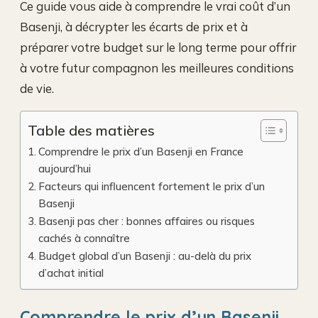
Ce guide vous aide à comprendre le vrai coût d’un
Basenji, à décrypter les écarts de prix et à
préparer votre budget sur le long terme pour offrir
à votre futur compagnon les meilleures conditions
de vie.
Table des matières
Comprendre le prix d’un Basenji en France
aujourd’hui
Facteurs qui influencent fortement le prix d’un
Basenji
Basenji pas cher : bonnes affaires ou risques
cachés à connaître
Budget global d’un Basenji : au-delà du prix
d’achat initial
Comprendre le prix d’un Basenji