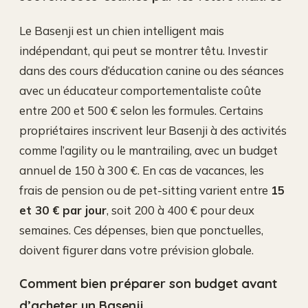
Le Basenji est un chien intelligent mais
indépendant, qui peut se montrer têtu. Investir
dans des cours d’éducation canine ou des séances
avec un éducateur comportementaliste coûte
entre 200 et 500 € selon les formules. Certains
propriétaires inscrivent leur Basenji à des activités
comme l’agility ou le mantrailing, avec un budget
annuel de 150 à 300 €. En cas de vacances, les
frais de pension ou de pet-sitting varient entre
15
et 30 € par jour
, soit 200 à 400 € pour deux
semaines. Ces dépenses, bien que ponctuelles,
doivent figurer dans votre prévision globale.
Comment bien préparer son budget avant
d’acheter un Basenji