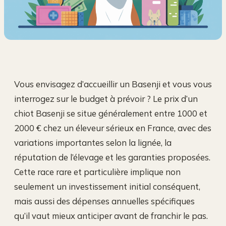
Vous envisagez d’accueillir un Basenji et vous vous
interrogez sur le budget à prévoir ? Le prix d’un
chiot Basenji se situe généralement entre 1000 et
2000 € chez un éleveur sérieux en France, avec des
variations importantes selon la lignée, la
réputation de l’élevage et les garanties proposées.
Cette race rare et particulière implique non
seulement un investissement initial conséquent,
mais aussi des dépenses annuelles spécifiques
qu’il vaut mieux anticiper avant de franchir le pas.