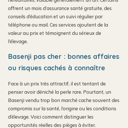
offrent un mois d’assurance santé gratuite, des
conseils d’éducation et un suivi régulier par
téléphone ou mail. Ces services ajoutent de la
valeur au prix et témoignent du sérieux de
l’élevage.
Basenji pas cher : bonnes affaires
ou risques cachés à connaître
Face à un prix très attractif, il est tentant de
penser avoir déniché la perle rare. Pourtant, un
Basenji vendu trop bon marché cache souvent des
compromis sur la santé, l’origine ou les conditions
d’élevage. Voici comment distinguer les
opportunités réelles des pièges à éviter.