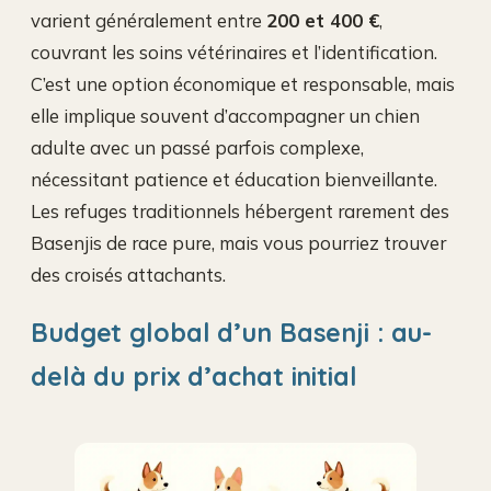
varient généralement entre
200 et 400 €
,
couvrant les soins vétérinaires et l’identification.
C’est une option économique et responsable, mais
elle implique souvent d’accompagner un chien
adulte avec un passé parfois complexe,
nécessitant patience et éducation bienveillante.
Les refuges traditionnels hébergent rarement des
Basenjis de race pure, mais vous pourriez trouver
des croisés attachants.
Budget global d’un Basenji : au-
delà du prix d’achat initial