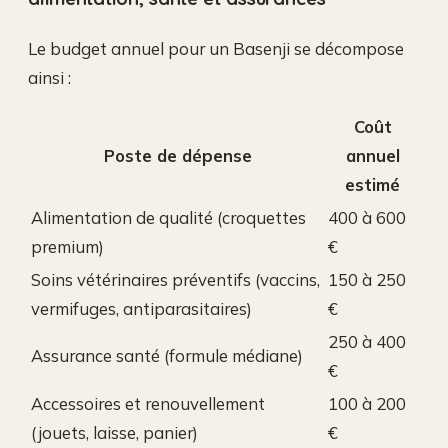
Le budget annuel pour un Basenji se décompose
ainsi :
Coût
Poste de dépense
annuel
estimé
Alimentation de qualité (croquettes
400 à 600
premium)
€
Soins vétérinaires préventifs (vaccins,
150 à 250
vermifuges, antiparasitaires)
€
250 à 400
Assurance santé (formule médiane)
€
Accessoires et renouvellement
100 à 200
(jouets, laisse, panier)
€