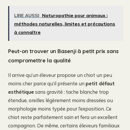
LIRE AUSSI
Naturopathie pour animaux :
méthodes naturelles, limites et précautions
à connaître
Peut-on trouver un Basenji à petit prix sans
compromettre la qualité
Il arrive qu’un éleveur propose un chiot un peu
moins cher parce qu’il présente un
petit défaut
esthétique
sans gravité : tache blanche trop
étendue, oreilles légèrement moins dressées ou
morphologie moins typée pour l’exposition. Ce
chiot reste parfaitement sain et fera un excellent
compagnon. De même, certains éleveurs familiaux