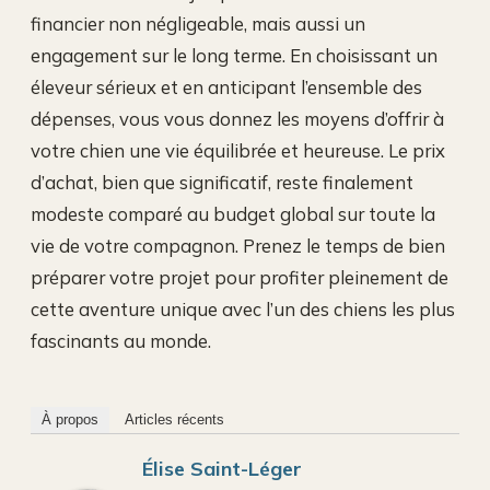
financier non négligeable, mais aussi un
engagement sur le long terme. En choisissant un
éleveur sérieux et en anticipant l’ensemble des
dépenses, vous vous donnez les moyens d’offrir à
votre chien une vie équilibrée et heureuse. Le prix
d’achat, bien que significatif, reste finalement
modeste comparé au budget global sur toute la
vie de votre compagnon. Prenez le temps de bien
préparer votre projet pour profiter pleinement de
cette aventure unique avec l’un des chiens les plus
fascinants au monde.
À propos
Articles récents
Élise Saint-Léger