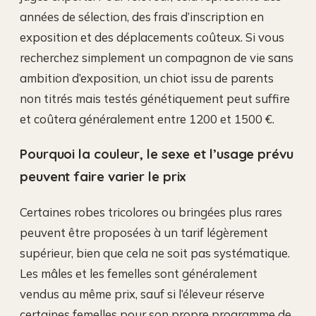
années de sélection, des frais d’inscription en
exposition et des déplacements coûteux. Si vous
recherchez simplement un compagnon de vie sans
ambition d’exposition, un chiot issu de parents
non titrés mais testés génétiquement peut suffire
et coûtera généralement entre 1200 et 1500 €.
Pourquoi la couleur, le sexe et l’usage prévu
peuvent faire varier le prix
Certaines robes tricolores ou bringées plus rares
peuvent être proposées à un tarif légèrement
supérieur, bien que cela ne soit pas systématique.
Les mâles et les femelles sont généralement
vendus au même prix, sauf si l’éleveur réserve
certaines femelles pour son propre programme de