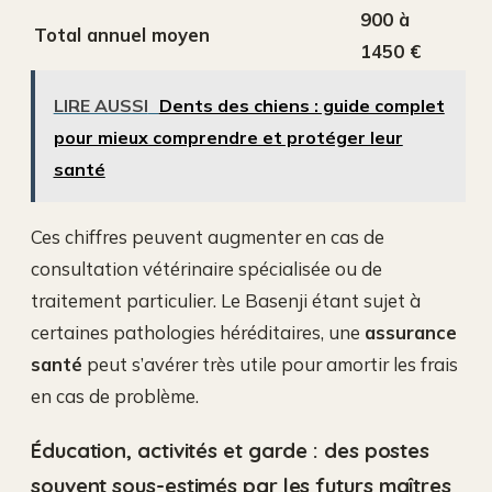
900 à
Total annuel moyen
1450 €
LIRE AUSSI
Dents des chiens : guide complet
pour mieux comprendre et protéger leur
santé
Ces chiffres peuvent augmenter en cas de
consultation vétérinaire spécialisée ou de
traitement particulier. Le Basenji étant sujet à
certaines pathologies héréditaires, une
assurance
santé
peut s’avérer très utile pour amortir les frais
en cas de problème.
Éducation, activités et garde : des postes
souvent sous-estimés par les futurs maîtres