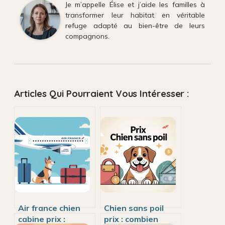
Je m’appelle Élise et j’aide les familles à
transformer leur habitat en véritable
refuge adapté au bien-être de leurs
compagnons.
Articles Qui Pourraient Vous Intéresser :
Air france chien
Chien sans poil
cabine prix :
prix : combien