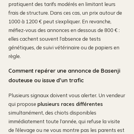
pratiquent des tarifs modérés en limitant leurs
frais de structure. Dans ces cas, un prix autour de
1000 à 1200 € peut s’expliquer. En revanche,
méfiez-vous des annonces en dessous de 800 € :
elles cachent souvent l’absence de tests
génétiques, de suivi vétérinaire ou de papiers en
règle.
Comment repérer une annonce de Basenji
douteuse ou issue d’un trafic
Plusieurs signaux doivent vous alerter. Un vendeur
qui propose
plusieurs races différentes
simultanément, des chiots disponibles
immédiatement toute l’année, qui refuse la visite
de l’élevage ou ne vous montre pas les parents est