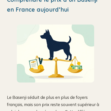
en France aujourd’hui
Le Basenji séduit de plus en plus de foyers
français, mais son prix reste souvent supérieur à