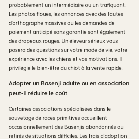
probablement un intermédiaire ou un trafiquant.
Les photos floues, les annonces avec des fautes
d’orthographe massives ou les demandes de
paiement anticipé sans garantie sont également
des drapeaux rouges. Un éleveur sérieux vous
posera des questions sur votre mode de vie, votre
expérience avec les chiens et vos motivations. Il
privilégie le bien-être du chiot à la vente rapide.
Adopter un Basenji adulte ou en association
peut-il réduire le coût
Certaines associations spécialisées dans le
sauvetage de races primitives accueillent
occasionnellement des Basenjis abandonnés ou
retirés de situations difficiles. Les frais d’adoption