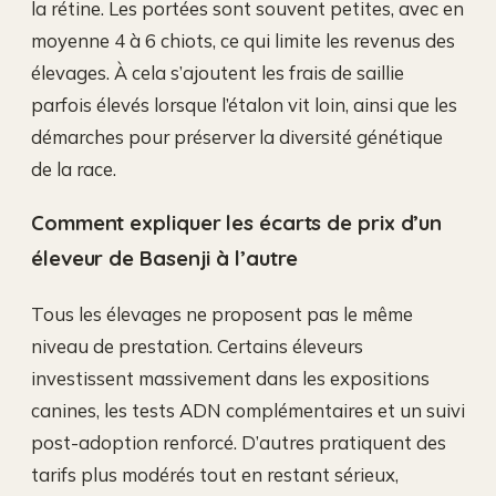
la rétine. Les portées sont souvent petites, avec en
moyenne 4 à 6 chiots, ce qui limite les revenus des
élevages. À cela s’ajoutent les frais de saillie
parfois élevés lorsque l’étalon vit loin, ainsi que les
démarches pour préserver la diversité génétique
de la race.
Comment expliquer les écarts de prix d’un
éleveur de Basenji à l’autre
Tous les élevages ne proposent pas le même
niveau de prestation. Certains éleveurs
investissent massivement dans les expositions
canines, les tests ADN complémentaires et un suivi
post-adoption renforcé. D’autres pratiquent des
tarifs plus modérés tout en restant sérieux,