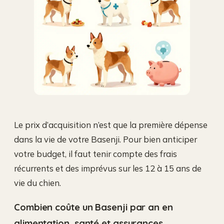
Le prix d’acquisition n’est que la première dépense
dans la vie de votre Basenji. Pour bien anticiper
votre budget, il faut tenir compte des frais
récurrents et des imprévus sur les 12 à 15 ans de
vie du chien.
Combien coûte un Basenji par an en
alimentation, santé et assurances