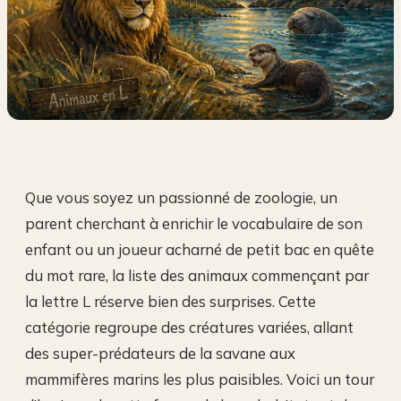
Que vous soyez un passionné de zoologie, un
parent cherchant à enrichir le vocabulaire de son
enfant ou un joueur acharné de petit bac en quête
du mot rare, la liste des animaux commençant par
la lettre L réserve bien des surprises. Cette
catégorie regroupe des créatures variées, allant
des super-prédateurs de la savane aux
mammifères marins les plus paisibles. Voici un tour