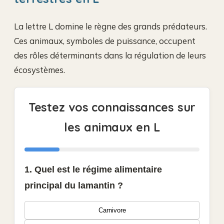
La lettre L domine le règne des grands prédateurs.
Ces animaux, symboles de puissance, occupent
des rôles déterminants dans la régulation de leurs
écosystèmes.
Testez vos connaissances sur
les animaux en L
1. Quel est le régime alimentaire
principal du lamantin ?
Carnivore