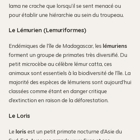
lama ne crache que lorsqu’il se sent menacé ou
pour établir une hiérarchie au sein du troupeau.
Le Lémurien (Lemuriformes)
Endémiques de l’île de Madagascar, les
lémuriens
forment un groupe de primates très diversifié. Du
petit microcèbe au célèbre lémur catta, ces
animaux sont essentiels à la biodiversité de l’île. La
majorité des espèces de lémuriens sont aujourd’hui
classées comme étant en danger critique
d’extinction en raison de la déforestation.
Le Loris
Le
loris
est un petit primate nocturne d’Asie du