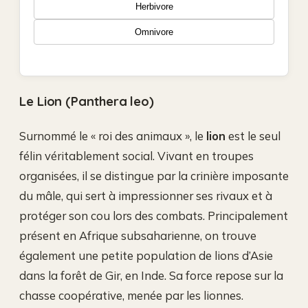
Herbivore
Omnivore
Le Lion (Panthera leo)
Surnommé le « roi des animaux », le
lion
est le seul
félin véritablement social. Vivant en troupes
organisées, il se distingue par la crinière imposante
du mâle, qui sert à impressionner ses rivaux et à
protéger son cou lors des combats. Principalement
présent en Afrique subsaharienne, on trouve
également une petite population de lions d’Asie
dans la forêt de Gir, en Inde. Sa force repose sur la
chasse coopérative, menée par les lionnes.