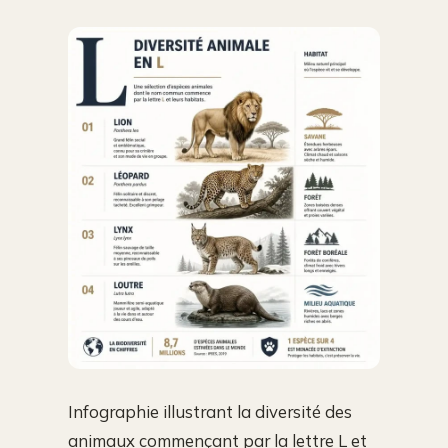
Infographie illustrant la diversité des
animaux commençant par la lettre L et