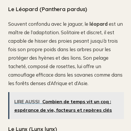
Le Léopard (Panthera pardus)
Souvent confondu avec le jaguar, le
léopard
est un
maître de l’adaptation. Solitaire et discret, il est
capable de hisser des proies pesant jusqu’à trois
fois son propre poids dans les arbres pour les
protéger des hyènes et des lions. Son pelage
tacheté, composé de rosettes, lui offre un
camouflage efficace dans les savanes comme dans
les forêts denses d’Afrique et d’Asie.
LIRE AUSSI
Combien de temps vit un coq :
espérance de vie, facteurs et repères clés
Le Lynx (Lynx lynx)