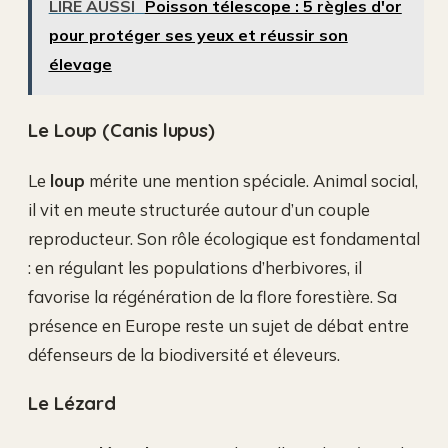
LIRE AUSSI
Poisson télescope : 5 règles d'or
pour protéger ses yeux et réussir son
élevage
Le Loup (Canis lupus)
Le
loup
mérite une mention spéciale. Animal social,
il vit en meute structurée autour d’un couple
reproducteur. Son rôle écologique est fondamental
: en régulant les populations d’herbivores, il
favorise la régénération de la flore forestière. Sa
présence en Europe reste un sujet de débat entre
défenseurs de la biodiversité et éleveurs.
Le Lézard