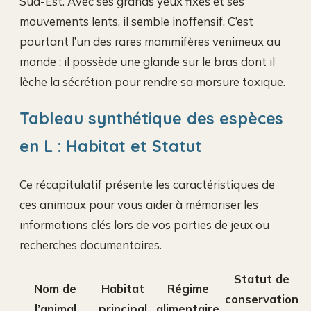
Sud-Est. Avec ses grands yeux fixes et ses
mouvements lents, il semble inoffensif. C’est
pourtant l’un des rares mammifères venimeux au
monde : il possède une glande sur le bras dont il
lèche la sécrétion pour rendre sa morsure toxique.
Tableau synthétique des espèces
en L : Habitat et Statut
Ce récapitulatif présente les caractéristiques de
ces animaux pour vous aider à mémoriser les
informations clés lors de vos parties de jeux ou
recherches documentaires.
Statut de
Nom de
Habitat
Régime
conservation
l’animal
principal
alimentaire