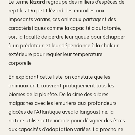
Le terme
lézard
regroupe des milliers d’espèces de
reptiles. Du petit lézard des murailles aux
imposants varans, ces animaux partagent des
caractéristiques comme la capacité d’autotomie,
soit la faculté de perdre leur queue pour échapper
à un prédateur, et leur dépendance à la chaleur
extérieure pour réguler leur température
corporelle.
En explorant cette liste, on constate que les
animaux en L couvrent pratiquement tous les
biomes de la planète. De la cime des arbres
malgaches avec les lémuriens aux profondeurs
glacées de l’Atlantique avec la langoustine, la
nature utilise cette initiale pour désigner des êtres
aux capacités d’adaptation variées. La prochaine