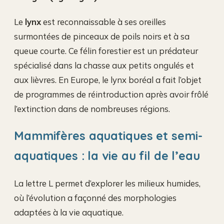
Le
lynx
est reconnaissable à ses oreilles
surmontées de pinceaux de poils noirs et à sa
queue courte. Ce félin forestier est un prédateur
spécialisé dans la chasse aux petits ongulés et
aux lièvres. En Europe, le lynx boréal a fait l’objet
de programmes de réintroduction après avoir frôlé
l’extinction dans de nombreuses régions.
Mammifères aquatiques et semi-
aquatiques : la vie au fil de l’eau
La lettre L permet d’explorer les milieux humides,
où l’évolution a façonné des morphologies
adaptées à la vie aquatique.