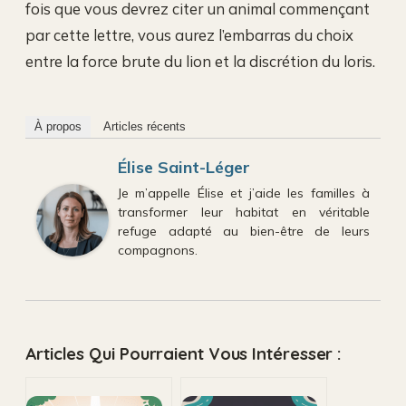
fois que vous devrez citer un animal commençant
par cette lettre, vous aurez l’embarras du choix
entre la force brute du lion et la discrétion du loris.
À propos
Articles récents
Élise Saint-Léger
Je m’appelle Élise et j’aide les familles à
transformer leur habitat en véritable
refuge adapté au bien-être de leurs
compagnons.
Articles Qui Pourraient Vous Intéresser :