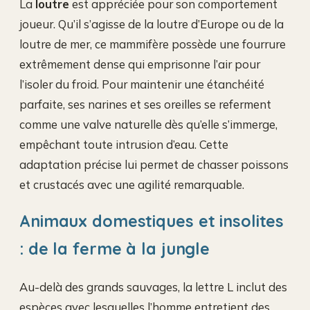
La
loutre
est appréciée pour son comportement
joueur. Qu’il s’agisse de la loutre d’Europe ou de la
loutre de mer, ce mammifère possède une fourrure
extrêmement dense qui emprisonne l’air pour
l’isoler du froid. Pour maintenir une étanchéité
parfaite, ses narines et ses oreilles se referment
comme une valve naturelle dès qu’elle s’immerge,
empêchant toute intrusion d’eau. Cette
adaptation précise lui permet de chasser poissons
et crustacés avec une agilité remarquable.
Animaux domestiques et insolites
: de la ferme à la jungle
Au-delà des grands sauvages, la lettre L inclut des
espèces avec lesquelles l’homme entretient des