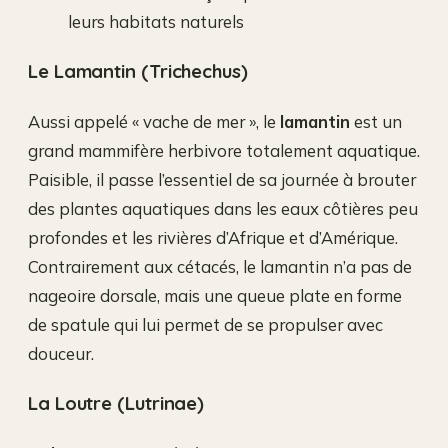
leurs habitats naturels
Le Lamantin (Trichechus)
Aussi appelé « vache de mer », le
lamantin
est un
grand mammifère herbivore totalement aquatique.
Paisible, il passe l’essentiel de sa journée à brouter
des plantes aquatiques dans les eaux côtières peu
profondes et les rivières d’Afrique et d’Amérique.
Contrairement aux cétacés, le lamantin n’a pas de
nageoire dorsale, mais une queue plate en forme
de spatule qui lui permet de se propulser avec
douceur.
La Loutre (Lutrinae)