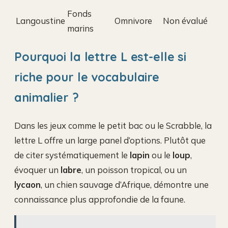
Fonds
Langoustine
Omnivore
Non évalué
marins
Pourquoi la lettre L est-elle si
riche pour le vocabulaire
animalier ?
Dans les jeux comme le petit bac ou le Scrabble, la
lettre L offre un large panel d’options. Plutôt que
de citer systématiquement le
lapin
ou le
loup
,
évoquer un
labre
, un poisson tropical, ou un
lycaon
, un chien sauvage d’Afrique, démontre une
connaissance plus approfondie de la faune.