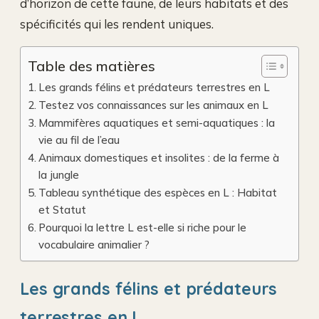
d’horizon de cette faune, de leurs habitats et des
spécificités qui les rendent uniques.
Table des matières
Les grands félins et prédateurs terrestres en L
Testez vos connaissances sur les animaux en L
Mammifères aquatiques et semi-aquatiques : la
vie au fil de l’eau
Animaux domestiques et insolites : de la ferme à
la jungle
Tableau synthétique des espèces en L : Habitat
et Statut
Pourquoi la lettre L est-elle si riche pour le
vocabulaire animalier ?
Les grands félins et prédateurs
terrestres en L